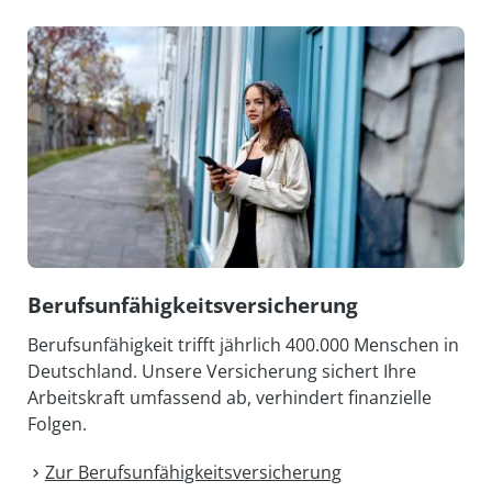
Berufs­unfähigkeits­versicherung
Berufsunfähigkeit trifft jährlich 400.000 Menschen in
Deutschland. Unsere Versicherung sichert Ihre
Arbeitskraft umfassend ab, verhindert finanzielle
Folgen.
Zur Berufs­unfähigkeits­versicherung