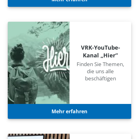
VRK-YouTube-
Kanal „Hier“
Finden Sie Themen,
die uns alle
beschäftigen
Mehr erfahren