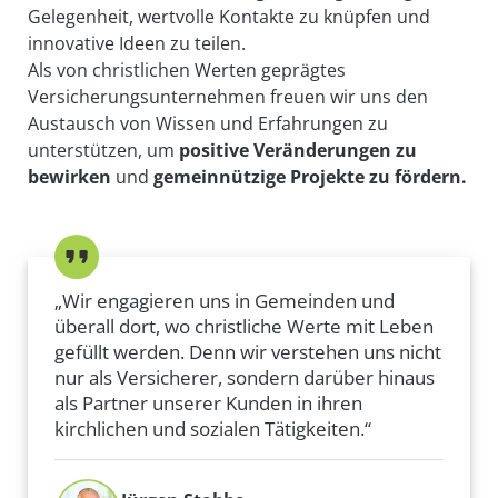
Gelegenheit, wertvolle Kontakte zu knüpfen und
innovative Ideen zu teilen.
Als von christlichen Werten geprägtes
Versicherungsunternehmen freuen wir uns den
Austausch von Wissen und Erfahrungen zu
unterstützen, um
positive Veränderungen zu
bewirken
und
gemeinnützige Projekte zu fördern.
„Wir engagieren uns in Gemeinden und
überall dort, wo christliche Werte mit Leben
gefüllt werden. Denn wir verstehen uns nicht
nur als Versicherer, sondern darüber hinaus
als Partner unserer Kunden in ihren
kirchlichen und sozialen Tätigkeiten.“