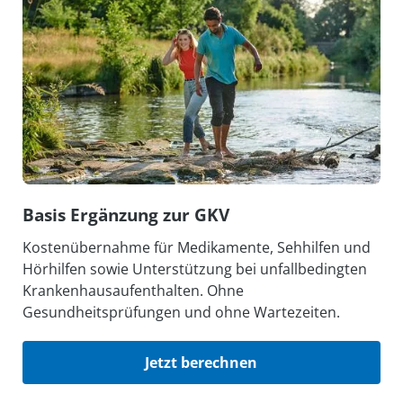
Basis Ergänzung zur GKV
Kostenübernahme für Medikamente, Sehhilfen und
Hörhilfen sowie Unterstützung bei unfallbedingten
Krankenhausaufenthalten. Ohne
Gesundheitsprüfungen und ohne Wartezeiten.
Jetzt berechnen