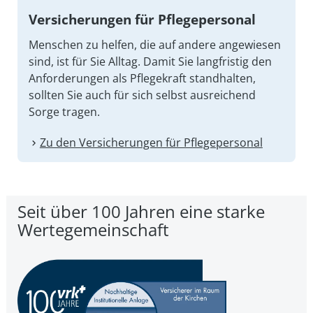
Versicherungen für Pflegepersonal
Menschen zu helfen, die auf andere angewiesen
sind, ist für Sie Alltag. Damit Sie lang­fristig den
An­forderungen als Pflege­kraft stand­halten,
sollten Sie auch für sich selbst aus­reichend
Sorge tragen.
Zu den Versicherungen für Pflegepersonal
Seit über 100 Jahren eine starke
Wertegemeinschaft