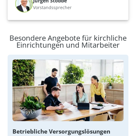
Jürgen Stobbe
Vorstandssprecher
Besondere Angebote für kirchliche
Einrichtungen und Mitarbeiter
Betriebliche Versorgungslösungen