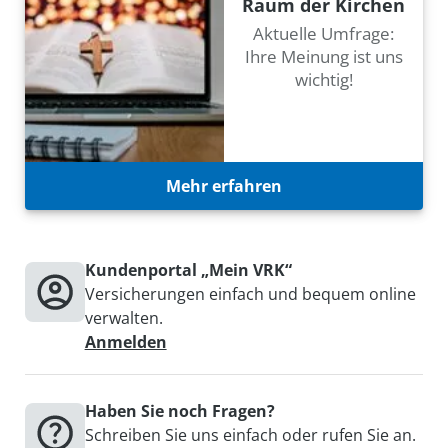
Raum der Kirchen
Aktuelle Umfrage:
Ihre Meinung ist uns
wichtig!
Mehr erfahren
Kundenportal „Mein VRK“
Versicherungen einfach und bequem online
verwalten.
Anmelden
Haben Sie noch Fragen?
Schreiben Sie uns einfach oder
rufen
Sie an.