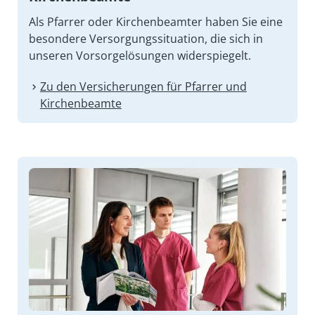
Als Pfarrer oder Kirchenbeamter haben Sie eine
besondere Versorgungssituation, die sich in
unseren Vorsorgelösungen widerspiegelt.
Zu den Versicherungen für Pfarrer und
Kirchenbeamte