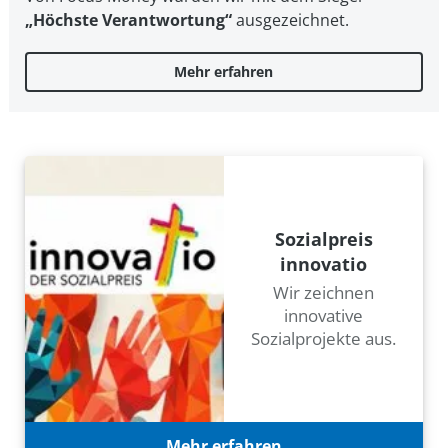
„Höchste Verantwortung“
ausgezeichnet.
Mehr erfahren
Sozialpreis
innovatio
Wir zeichnen
innovative
Sozialprojekte aus.
Mehr erfahren