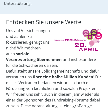
Unterstützung.
Entdecken Sie unsere Werte
Uns auf Versicherungen
und Zahlen zu
fokussieren, genügt uns
nicht! Wir möchten
auch
soziale
Verantwortung übernehmen
und insbesondere
für die Schwächeren da sein.
Dafür steht unsere Solidargemeinschaft! Und dafür
vertrauen uns
über eine halbe Million Kunden
! Für
dieses Vertrauen bedanken wir uns – durch die
Förderung von kirchlichen und sozialen Projekten.
Wir freuen uns sehr, auch in diesem Jahr wieder als
einer der Sponsoren des Fundraising-Forums dabei
zu sein. Diese Veranstaltung ist eine großartige