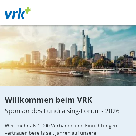
Willkommen beim VRK
Sponsor des Fundraising-Forums 2026
Weit mehr als 1.000 Verbände und Einrichtungen
vertrauen bereits seit Jahren auf unsere