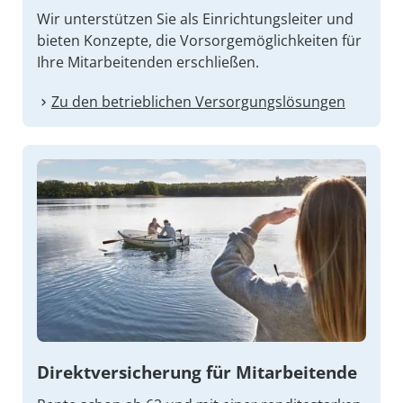
Wir unterstützen Sie als Einrichtungsleiter und
bieten Konzepte, die Vorsorgemöglichkeiten für
Ihre Mitarbeitenden erschließen.
Zu den betrieblichen Versorgungslösungen
Direkt­versicherung für Mitarbeitende