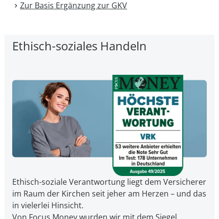
Zur Basis Ergänzung zur GKV
Ethisch-soziales Handeln
Ethisch-soziale Verantwortung liegt dem Versicherer
im Raum der Kirchen seit jeher am Herzen – und das
in vielerlei Hinsicht.
Von Focus Money wurden wir mit dem Siegel