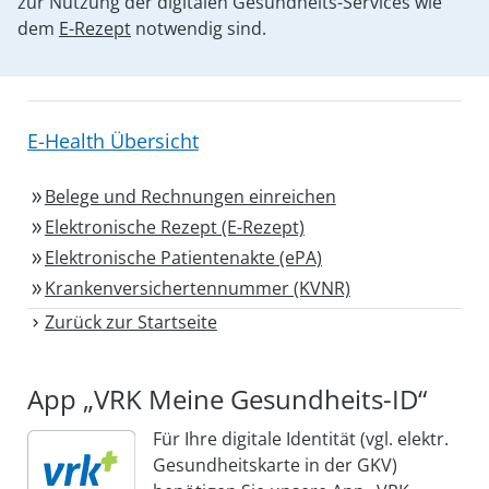
zur Nutzung der digitalen Gesundheits-Services wie
dem
E-Rezept
notwendig sind.
E-Health Übersicht
Belege und Rechnungen einreichen
Elektronische Rezept (E-Rezept)
Elektronische Patientenakte (ePA)
Krankenversichertennummer (KVNR)
Zurück zur Startseite
App „VRK Meine
Gesundheits-ID“
Für Ihre digitale Identität (vgl. elektr.
Gesundheitskarte in der GKV)