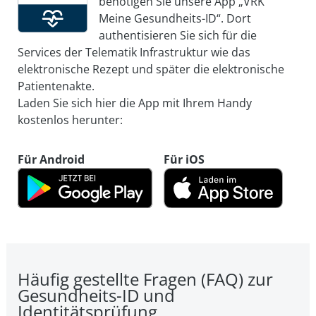
benötigen Sie unsere App „VRK
Meine Gesundheits-ID“. Dort
authentisieren Sie sich für die
Services der Telematik Infrastruktur wie das
elektronische Rezept und später die elektronische
Patientenakte.
Laden Sie sich hier die App mit Ihrem Handy
kostenlos herunter:
Für Android
Für iOS
Häufig gestellte Fragen (FAQ) zur
Gesundheits-ID und
Identitätsprüfung