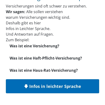
(w/m/d)
Versicherungen sind oft schwer zu verstehen.
Wir sagen:
Alle sollen verstehen
warum Versicherungen wichtig sind.
Deshalb gibt es hier
Infos in Leichter Sprache.
Und Antworten auf Fragen.
Zum Beispiel:
Was ist eine Versicherung?
Was ist eine Haft-Pflicht-Versicherung?
Was ist eine Haus-Rat-Versicherung?
🡇 Infos in leichter Sprache