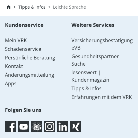
Tipps & Infos
Leichte Sprache
Kundenservice
Weitere Services
Mein VRK
Versicherungsbestätigung
eVB
Schadenservice
Gesundheitspartner
Persönliche Beratung
Suche
Kontakt
lesenswert |
Änderungsmitteilung
Kundenmagazin
Apps
Tipps & Infos
Erfahrungen mit dem VRK
Folgen Sie uns