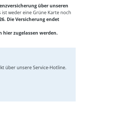
Grenzversicherung über unseren
 ist weder eine Grüne Karte noch
26. Die Versicherung endet
ch hier zugelassen werden.
kt über unsere Service-Hotline.