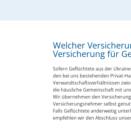
Welcher Versicherung
Versicherung für Ge
Sofern Geflüchtete aus der Ukrain
den bei uns bestehenden Privat-Ha
Verwandtschaftsverhältnissen zwis
die häusliche Gemeinschaft mit u
Wir übernehmen den Versicherungs
Versicherungsnehmer selbst genutz
Falls Geflüchtete anderweitig unte
empfehlen wir den Abschluss unse