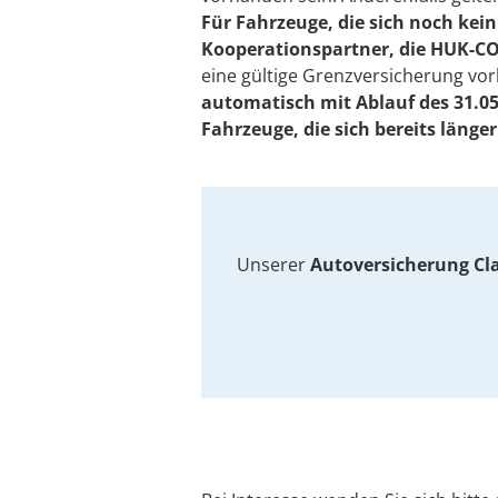
Für Fahrzeuge, die sich noch kei
Kooperationspartner, die HUK-C
eine gültige Grenzversicherung vo
automatisch mit Ablauf des 31.05
Fahrzeuge, die sich bereits läng
Unserer
Autoversicherung Cla