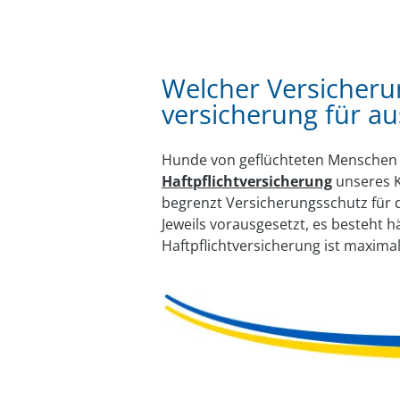
Welcher Versicherung
versicherung für a
Hunde von geflüchteten Menschen a
Haftpflichtversicherung
unseres K
begrenzt Versicherungsschutz für 
Jeweils vorausgesetzt, es besteht 
Haftpflichtversicherung ist maxima