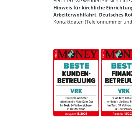
Bei Interesse wenden Sie sich bitte
Hinweis für kirchliche Einrichtun
Arbeiterwohlfahrt, Deutsches Rot
Kontaktdaten (Telefonnummer und