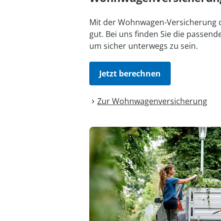
Mit der Wohnwagen-Versicherung d
gut. Bei uns finden Sie die passend
um sicher unterwegs zu sein.
Jetzt berechnen
Zur Wohnwagen­versicherung