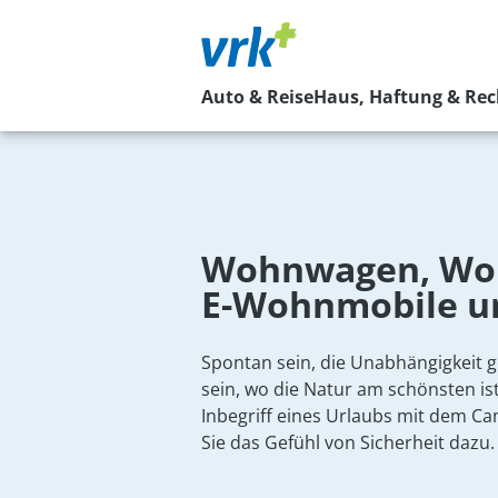
Auto & Reise
Haus, Haftung & Rec
Wohnwagen, Wo
E-Wohnmobile
u
Spontan sein, die Unabhängigkeit g
sein, wo die Natur am schönsten ist: 
Inbegriff eines Urlaubs mit dem 
Sie das Gefühl von Sicherheit dazu.