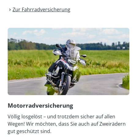
Zur Fahrrad­versicherung
Motorrad­versicherung
Völlig losgelöst – und trotzdem sicher auf allen
Wegen! Wir möchten, dass Sie auch auf Zweirädern
gut geschützt sind.