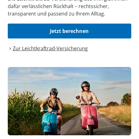
dafür verlässlichen Rückhalt – rechtssicher,
transparent und passend zu Ihrem Alltag.
Jetzt berechnen
Zur Leichtkraftrad-Versicherung