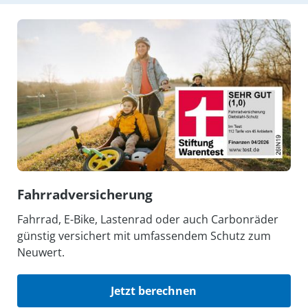
Fahrrad­versicherung
Fahrrad, E-Bike, Lastenrad oder auch Carbonräder
günstig versichert mit umfassendem Schutz zum
Neuwert.
Jetzt berechnen