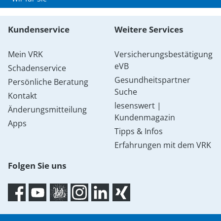
Kundenservice
Weitere Services
Mein VRK
Versicherungsbestätigung
eVB
Schadenservice
Gesundheitspartner
Persönliche Beratung
Suche
Kontakt
lesenswert |
Änderungsmitteilung
Kundenmagazin
Apps
Tipps & Infos
Erfahrungen mit dem VRK
Folgen Sie uns