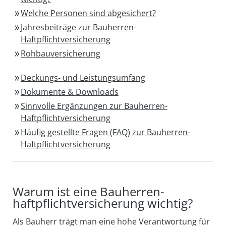
Welche Personen sind abgesichert?
Jahresbeiträge zur Bauherren-
Haftpflichtversicherung
Rohbauversicherung
Deckungs- und Leistungsumfang
Dokumente & Downloads
Sinnvolle Ergänzungen zur Bauherren-
Haftpflichtversicherung
Häufig gestellte Fragen (FAQ) zur Bauherren-
Haftpflichtversicherung
Warum ist eine Bauherren­
haftpflicht­versicherung wichtig?
Als Bauherr trägt man eine hohe Verantwortung für