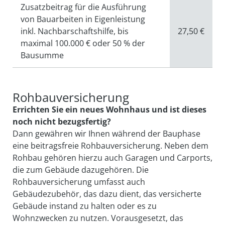
Zusatzbeitrag für die Ausführung
von Bauarbeiten in Eigenleistung
inkl. Nachbarschaftshilfe, bis
27,50 €
maximal 100.000 € oder 50 % der
Bausumme
Rohbauversicherung
Errichten Sie ein neues Wohnhaus und ist dieses
noch nicht bezugsfertig?
Dann gewähren wir Ihnen während der Bauphase
eine beitragsfreie Roh­bau­ver­sicherung. Neben dem
Rohbau gehören hierzu auch Garagen und Carports,
die zum Gebäude dazugehören. Die
Rohbauversicherung umfasst auch
Gebäudezubehör, das dazu dient, das versicherte
Gebäude instand zu halten oder es zu
Wohnzwecken zu nutzen. Voraus­gesetzt, das