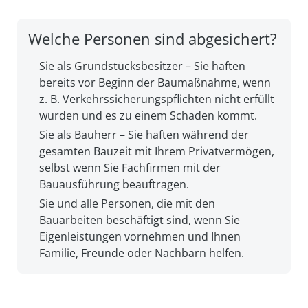
Welche Personen sind abgesichert?
Sie als Grundstücksbesitzer – Sie haften
bereits vor Beginn der Baumaßnahme, wenn
z. B. Verkehrssicherungspflichten nicht erfüllt
wurden und es zu einem Schaden kommt.
Sie als Bauherr – Sie haften während der
gesamten Bauzeit mit Ihrem Privatvermögen,
selbst wenn Sie Fachfirmen mit der
Bauausführung beauftragen.
Sie und alle Personen, die mit den
Bauarbeiten beschäftigt sind, wenn Sie
Eigenleistungen vornehmen und Ihnen
Familie, Freunde oder Nachbarn helfen.