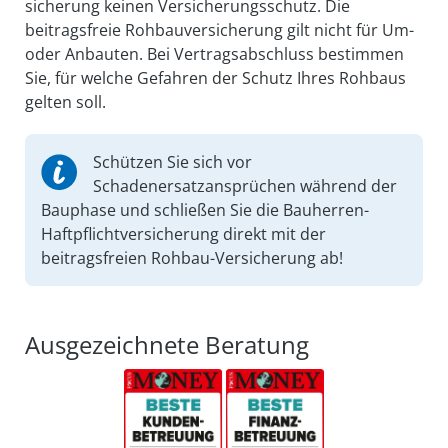
sicherung keinen Versicherungs­schutz. Die
beitragsfreie Rohbauversicherung gilt nicht für Um-
oder Anbauten. Bei Vertragsabschluss bestimmen
Sie, für welche Gefahren der Schutz Ihres Rohbaus
gelten soll.
Schützen Sie sich vor
Schadenersatzansprüchen während der
Bauphase und schließen Sie die Bauherren-
Haftpflicht­versicherung direkt mit der
beitragsfreien Rohbau-Versicherung ab!
Ausgezeichnete Beratung