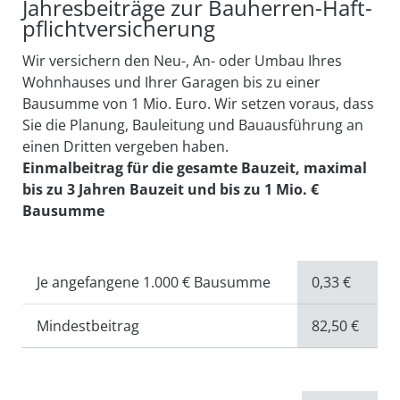
Jahresbeiträge zur Bauherren-Haft­
pflicht­versicherung
Wir versichern den Neu-, An- oder Umbau Ihres
Wohnhauses und Ihrer Garagen bis zu einer
Bausumme von 1 Mio. Euro. Wir setzen voraus, dass
Sie die Planung, Bauleitung und Bauausführung an
einen Dritten vergeben haben.
Einmalbeitrag für die gesamte Bauzeit, maximal
bis zu 3 Jahren Bauzeit und bis zu 1 Mio. €
Bausumme
Je angefangene 1.000 € Bausumme
0,33 €
Mindestbeitrag
82,50 €