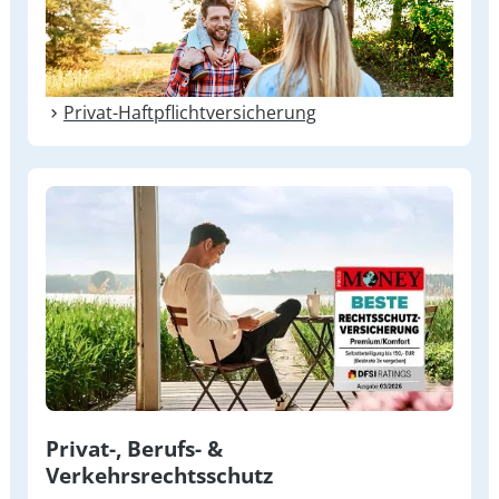
Privat-Haft­pflicht­versicherung
Privat-, Berufs- &
Verkehrsrechtsschutz