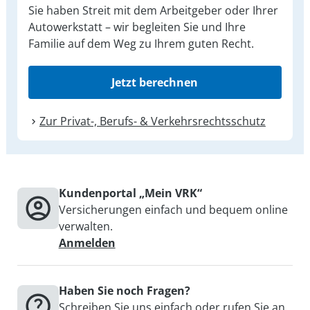
Sie haben Streit mit dem Arbeitgeber oder Ihrer
Autowerkstatt – wir begleiten Sie und Ihre
Familie auf dem Weg zu Ihrem guten Recht.
Jetzt berechnen
Zur Privat-, Berufs- & Verkehrsrechtsschutz
Kundenportal „Mein VRK“
Versicherungen einfach und bequem online
verwalten.
Anmelden
Haben Sie noch Fragen?
Schreiben Sie uns einfach oder
rufen
Sie an.