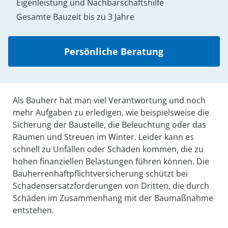
Eigenleistung und Nachbarschaftshilfe
Gesamte Bauzeit bis zu 3 Jahre
Persönliche Beratung
Als Bauherr hat man viel Verantwortung und noch
mehr Aufgaben zu erledigen, wie beispielsweise die
Sicherung der Baustelle, die Beleuchtung oder das
Räumen und Streuen im Winter. Leider kann es
schnell zu Unfällen oder Schäden kommen, die zu
hohen finanziellen Belastungen führen können. Die
Bauherrenhaftpflichtversicherung schützt bei
Schadensersatzforderungen von Dritten, die durch
Schäden im Zusammen­hang mit der Bau­maß­nahme
entstehen.