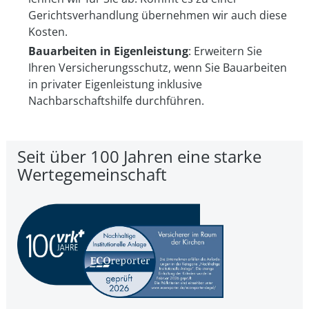
Gerichtsverhandlung übernehmen wir auch diese
Kosten.
Bauarbeiten in Eigenleistung
: Erweitern Sie
Ihren Versicherungsschutz, wenn Sie Bauarbeiten
in privater Eigenleistung inklusive
Nachbarschaftshilfe durchführen.
Seit über 100 Jahren eine starke
Wertegemeinschaft