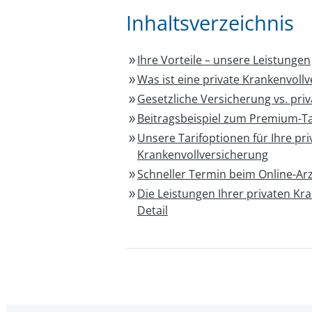
Inhaltsverzeichnis
Ihre Vorteile – unsere Leistungen
Was ist eine private Krankenvoll
Gesetzliche Versicherung vs. pri
Beitragsbeispiel zum Premium-Ta
Unsere Tarifoptionen für Ihre pri
Krankenvollversicherung
Schneller Termin beim Online-Ar
Die Leistungen Ihrer privaten Kr
Detail