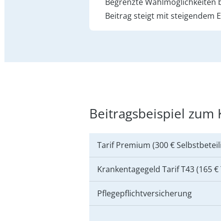
Begrenzte Wahlmöglichkeiten b
Beitrag steigt mit steigendem
Beitragsbeispiel zum 
Tarif Premium (300 € Selbstbeteil
Krankentagegeld Tarif T43 (165 €
Pflegepflichtversicherung