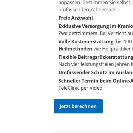
anpassen. Bestimmen Sie selbst,
umfassenden Zahnersatz.
Freie Arztwahl
Exklusive Versorgung im Kran
Zweibettzimmers. Bei Verzicht au
Volle Kostenerstattung:
bis 100
Heilmethoden
wie Heilpraktiker
Flexible Beitragsrückerstattung
Nach vier leistungsfreien Jahren
Umfassender Schutz im Ausland
Schneller Termin beim Online-A
TeleClinic per Video.
Jetzt berechnen