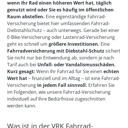
wenn Ihr Rad einen höheren Wert hat, täglich
genutzt wird oder Sie es häufig im öffentlichen
Raum abstellen.
Eine eigenständige Fahrrad-
Versicherung bietet hier umfassenden Fahrrad-
Diebstahlschutz – auch unterwegs. Gerade bei einer
E-Bike-Versicherung oder Lastenrad-Versicherung
geht es schnell um
größere Investitionen.
Eine
Fahrradversicherung mit Diebstahl-Schutz
sichert
Sie nicht nur bei Entwendung ab, sondern je nach
Tarif auch bei
Unfall- oder Vandalismusschäden.
Kurz gesagt:
Wenn Ihr Fahrrad für Sie einen
echten
Wert hat
– finanziell und im Alltag – ist eine Fahrrad-
Versicherung
in jedem Fall sinnvoll.
Erfahren Sie
im Folgenden, wie unsere Fahrrad-Versicherung
individuell auf Ihre Bedürfnisse zugeschnitten
werden kann.
Was ist in der VRK Fahrrad­