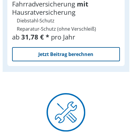
Fahrradversicherung
mit
Hausratversicherung
Diebstahl-Schutz
Reparatur-Schutz (ohne Verschleiß)
ab
31,78 € *
pro Jahr
Jetzt Beitrag berechnen