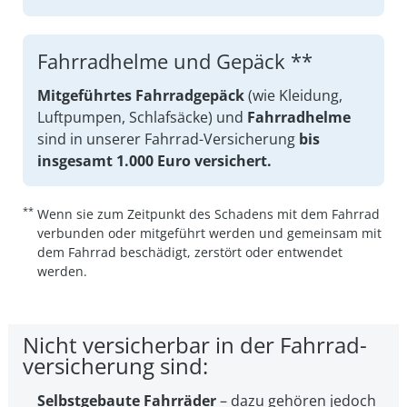
Fahrradhelme und Gepäck **
Mitgeführtes Fahrradgepäck
(wie Kleidung,
Luftpumpen, Schlafsäcke) und
Fahrradhelme
sind in unserer Fahrrad-Versicherung
bis
insgesamt
1.000 Euro
versichert.
**
Wenn sie zum Zeitpunkt des Schadens mit dem Fahrrad
verbunden oder mitgeführt werden und gemeinsam mit
dem Fahrrad beschädigt, zerstört oder entwendet
werden.
Nicht versicherbar in der Fahrrad­
versicherung sind:
Selbstgebaute Fahrräder
– dazu gehören jedoch