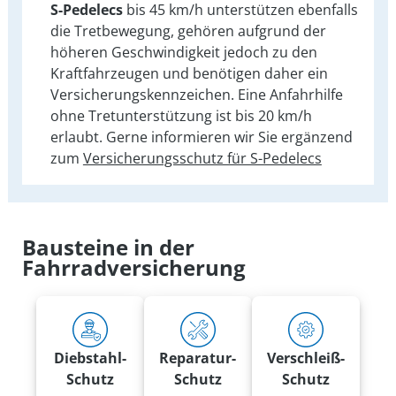
S-Pedelecs
bis 45 km/h unterstützen ebenfalls
die Tretbewegung, gehören aufgrund der
höheren Geschwindigkeit jedoch zu den
Kraftfahrzeugen und benötigen daher ein
Versicherungskennzeichen. Eine Anfahrhilfe
ohne Tretunterstützung ist bis 20 km/h
erlaubt. Gerne informieren wir Sie ergänzend
zum
Versicherungsschutz für S-Pedelecs
Bausteine in der
Fahrradversicherung
Diebstahl-
Reparatur-
Verschleiß-
Schutz
Schutz
Schutz