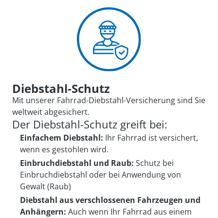
Diebstahl-Schutz
Mit unserer Fahrrad-Diebstahl-Versicherung sind Sie
weltweit abgesichert.
Der Diebstahl-Schutz greift bei:
Einfachem Diebstahl:
Ihr Fahrrad ist versichert,
wenn es gestohlen wird.
Einbruchdiebstahl und Raub:
Schutz bei
Einbruchdiebstahl oder bei Anwendung von
Gewalt (Raub)
Diebstahl aus verschlossenen Fahrzeugen und
Anhängern:
Auch wenn Ihr Fahrrad aus einem