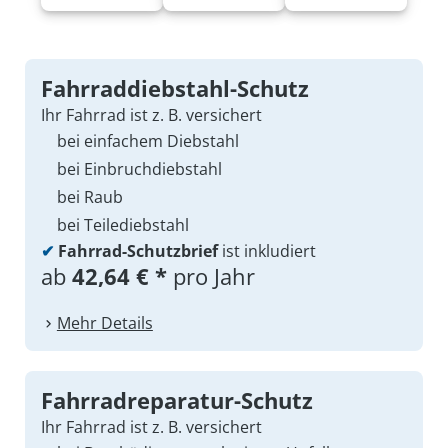
Fahrraddiebstahl-Schutz
Ihr Fahrrad ist z. B. versichert
bei einfachem Diebstahl
bei Einbruchdiebstahl
bei Raub
bei Teilediebstahl
✔
Fahrrad-Schutzbrief
ist inkludiert
ab
42,64 € *
pro Jahr
Mehr Details
Fahrradreparatur-Schutz
Ihr Fahrrad ist z. B. versichert