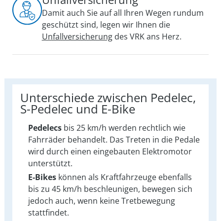
Damit auch Sie auf all Ihren Wegen rundum
geschützt sind, legen wir Ihnen die
Unfallversicherung
des VRK ans Herz.
Unterschiede zwischen Pedelec,
S-Pedelec und E-Bike
Pedelecs
bis 25 km/h werden rechtlich wie
Fahrräder behandelt. Das Treten in die Pedale
wird durch einen eingebauten Elektromotor
unterstützt.
E-Bikes
können als Kraftfahrzeuge ebenfalls
bis zu 45 km/h beschleunigen, bewegen sich
jedoch auch, wenn keine Tretbewegung
stattfindet.