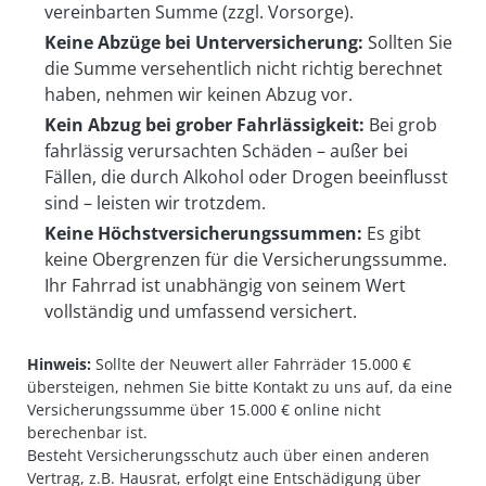
vereinbarten Summe (zzgl. Vorsorge).
Keine Abzüge bei Unterversicherung:
Sollten Sie
die Summe versehentlich nicht richtig berechnet
haben, nehmen wir keinen Abzug vor.
Kein Abzug bei grober Fahrlässigkeit:
Bei grob
fahrlässig verursachten Schäden – außer bei
Fällen, die durch Alkohol oder Drogen beeinflusst
sind – leisten wir trotzdem.
Keine Höchstversicherungssummen:
Es gibt
keine Obergrenzen für die Versicherungssumme.
Ihr Fahrrad ist unabhängig von seinem Wert
vollständig und umfassend versichert.
Hinweis:
Sollte der Neuwert aller Fahrräder
15.000 €
übersteigen, nehmen Sie bitte Kontakt zu uns auf, da eine
Versicherungssumme über
15.000 €
online nicht
berechenbar ist.
Besteht Versicherungsschutz auch über einen anderen
Vertrag, z.B. Hausrat, erfolgt eine Entschädigung über