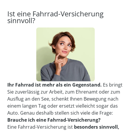
Ist eine Fahrrad-Versicherung
sinnvoll?
Ihr Fahrrad ist mehr als ein Gegenstand.
Es bringt
Sie zuverlässig zur Arbeit, zum Ehrenamt oder zum
Ausflug an den See, schenkt Ihnen Bewegung nach
einem langen Tag oder ersetzt vielleicht sogar das
Auto. Genau deshalb stellen sich viele die Frage:
Brauche ich eine Fahrrad-Versicherung?
Eine Fahrrad-Versicherung ist
besonders sinnvoll,