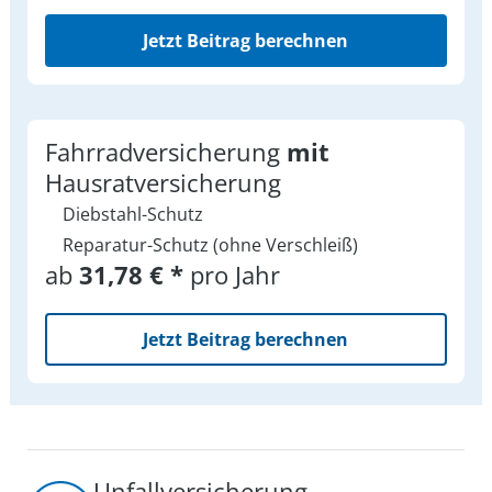
Jetzt Beitrag berechnen
Fahrradversicherung
mit
Hausratversicherung
Diebstahl-Schutz
Reparatur-Schutz (ohne Verschleiß)
ab
31,78 € *
pro Jahr
Jetzt Beitrag berechnen
Unfallversicherung