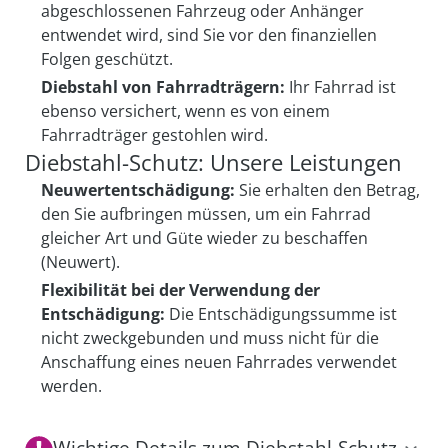
abgeschlossenen Fahrzeug oder Anhänger
entwendet wird, sind Sie vor den finanziellen
Folgen geschützt.
Diebstahl von Fahrradträgern:
Ihr Fahrrad ist
ebenso versichert, wenn es von einem
Fahrradträger gestohlen wird.
Diebstahl-Schutz: Unsere Leistungen
Neuwertentschädigung:
Sie erhalten den Betrag,
den Sie aufbringen müssen, um ein Fahrrad
gleicher Art und Güte wieder zu beschaffen
(Neuwert).
Flexibilität bei der Verwendung der
Entschädigung:
Die Entschädigungssumme ist
nicht zweckgebunden und muss nicht für die
Anschaffung eines neuen Fahrrades verwendet
werden.
Wichtige Details zum Diebstahl-Schutz