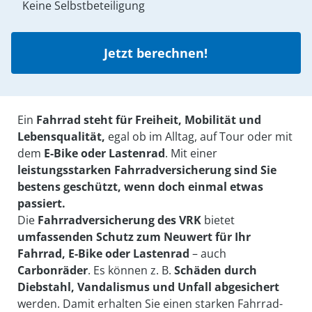
Keine Selbstbeteiligung
Jetzt berechnen!
Ein
Fahrrad steht für Freiheit, Mobilität und
Lebensqualität,
egal ob im Alltag, auf Tour oder mit
dem
E-Bike oder Lastenrad
. Mit einer
leistungsstarken Fahrradversicherung sind Sie
bestens geschützt, wenn doch einmal etwas
passiert.
Die
Fahrradversicherung des VRK
bietet
umfassenden Schutz zum Neuwert für Ihr
Fahrrad, E-Bike oder Lastenrad
– auch
Carbonräder
. Es können z. B.
Schäden durch
Diebstahl, Vandalismus und Unfall abgesichert
werden. Damit erhalten Sie einen starken Fahrrad-