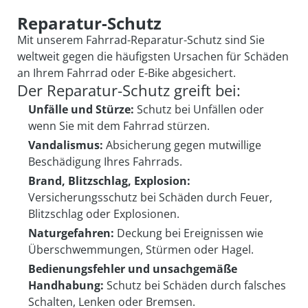
Reparatur-Schutz
Mit unserem Fahrrad-Reparatur-Schutz sind Sie
weltweit gegen die häufigsten Ursachen für Schäden
an Ihrem Fahrrad oder E-Bike abgesichert.
Der Reparatur-Schutz greift bei:
Unfälle und Stürze:
Schutz bei Unfällen oder
wenn Sie mit dem Fahrrad stürzen.
Vandalismus:
Absicherung gegen mutwillige
Beschädigung Ihres Fahrrads.
Brand, Blitzschlag, Explosion:
Versicherungsschutz bei Schäden durch Feuer,
Blitzschlag oder Explosionen.
Naturgefahren:
Deckung bei Ereignissen wie
Überschwemmungen, Stürmen oder Hagel.
Bedienungsfehler und unsachgemäße
Handhabung:
Schutz bei Schäden durch falsches
Schalten, Lenken oder Bremsen.