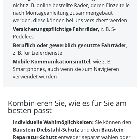
nicht z. B. online bestellte Räder, deren Einzelteile
nach Montageanleitung zusammengebaut
werden, diese können bei uns versichert werden
Versicherungspflichtige Fahrräder,
z. B. S-
Pedelecs
Beruflich oder gewerblich genutzte Fahrräder,
z. B. für Lieferdienste
Mobile Kommunikationsmittel,
wie z. B.
Smartphones, auch wenn sie zum Navigieren
verwendet werden
Kombinieren Sie, wie es für Sie am
besten passt
Individuelle Wahlmöglichkeiten:
Sie können den
Baustein Diebstahl-Schutz
und den
Baustein
Reparatur-Schutz
entweder separat wählen oder