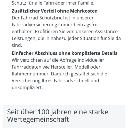
Schutz für alle Fahrräder Ihrer Familie.
Zusätzlicher Vorteil ohne Mehrkosten
Der Fahrrad-Schutzbrief ist in unserer
Fahrradversicherung immer beitragsfrei
enthalten. Profitieren Sie von unseren Assistance-
Leistungen, die in nahezu jeder Situation für Sie da
sind.
Einfacher Abschluss ohne komplizierte Details
Wir verzichten auf die Abfrage individueller
Fahrraddaten wie Hersteller, Modell oder
Rahmennummer. Dadurch gestaltet sich die
Versicherung Ihres Fahrrads schnell und
unkompliziert.
Seit über 100 Jahren eine starke
Wertegemeinschaft