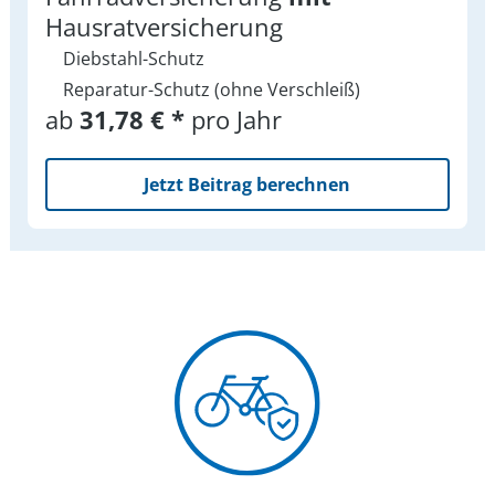
Hausratversicherung
Diebstahl-Schutz
Reparatur-Schutz (ohne Verschleiß)
ab
31,78 € *
pro Jahr
Jetzt Beitrag berechnen