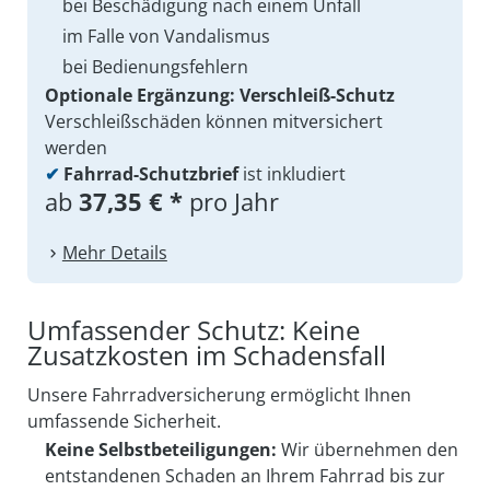
bei Beschädigung nach einem Unfall
im Falle von Vandalismus
bei Bedienungsfehlern
Optionale Ergänzung: Verschleiß-Schutz
Verschleißschäden können mitversichert
werden
✔
Fahrrad-Schutzbrief
ist inkludiert
ab
37,35 € *
pro Jahr
Mehr Details
Umfassender Schutz: Keine
Zusatzkosten im Schadensfall
Unsere Fahrradversicherung ermöglicht Ihnen
umfassende Sicherheit.
Keine Selbstbeteiligungen:
Wir übernehmen den
entstandenen Schaden an Ihrem Fahrrad bis zur