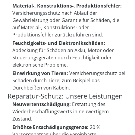
Material-, Konstruktions-, Produktionsfehler:
Versicherungsschutz nach Ablauf der
Gewährleistung oder Garantie für Schäden, die
auf Material-, Konstruktions- oder
Produktionsfehler zurückzuführen sind.
Feuchtigkeits- und Elektronikschäden:
Abdeckung für Schäden an Akku, Motor oder
Steuerungsgeräten durch Feuchtigkeit oder
elektronische Probleme.
Einwirkung von Tieren:
Versicherungsschutz bei
Schäden durch Tiere, zum Beispiel das
Durchbeißen von Kabeln.
Reparatur-Schutz: Unsere Leistungen
Neuwertentschädigung:
Erstattung des
Wiederbeschaffungswerts in neuwertigem
Zustand.
Erhöhte Entschädigungsgrenze:
20 %
Vorsorgebetrag über die vereinbarte