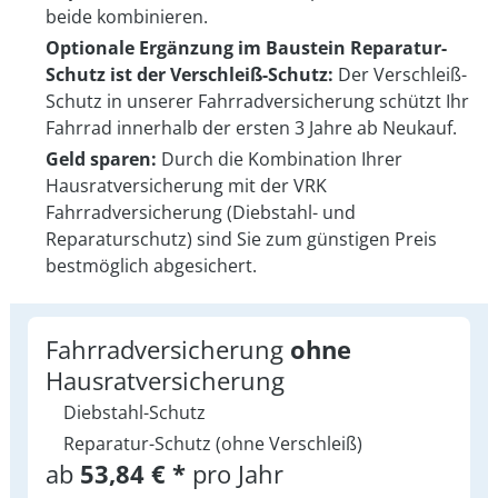
beide kombinieren.
Optionale Ergänzung im Baustein Reparatur-
Schutz ist der Verschleiß-Schutz:
Der Verschleiß-
Schutz in unserer Fahrradversicherung schützt Ihr
Fahrrad innerhalb der ersten 3 Jahre ab Neukauf.
Geld sparen:
Durch die Kombination Ihrer
Hausratversicherung mit der VRK
Fahrradversicherung (Diebstahl- und
Reparaturschutz) sind Sie zum günstigen Preis
bestmöglich abgesichert.
Fahrradversicherung
ohne
Hausratversicherung
Diebstahl-Schutz
Reparatur-Schutz (ohne Verschleiß)
ab
53,84 € *
pro Jahr