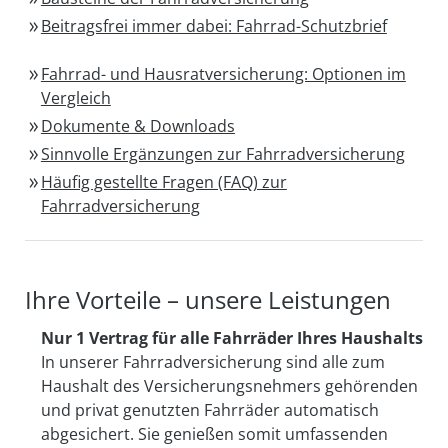
Beitragsfrei immer dabei: Fahrrad-Schutzbrief
Fahrrad- und Hausratversicherung: Optionen im
Vergleich
Dokumente & Downloads
Sinnvolle Ergänzungen zur Fahrradversicherung
Häufig gestellte Fragen (FAQ) zur
Fahrradversicherung
Ihre Vorteile – unsere Leistungen
Nur 1 Vertrag für alle Fahrräder Ihres Haushalts
In unserer Fahrradversicherung sind alle zum
Haushalt des Versicherungsnehmers gehörenden
und privat genutzten Fahrräder automatisch
abgesichert. Sie genießen somit umfassenden