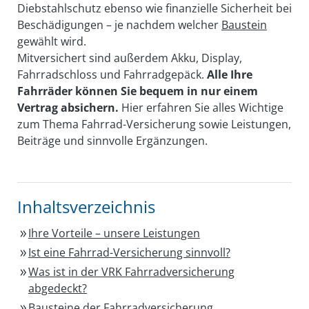
Diebstahlschutz ebenso wie finanzielle Sicherheit bei
Beschädigungen – je nachdem welcher
Baustein
gewählt wird.
Mitversichert sind außerdem Akku, Display,
Fahrradschloss und Fahrradgepäck.
Alle Ihre
Fahrräder können Sie bequem in nur einem
Vertrag absichern.
Hier erfahren Sie alles Wichtige
zum Thema Fahrrad-Versicherung sowie Leistungen,
Beiträge und sinnvolle Ergänzungen.
Inhaltsverzeichnis
Ihre Vorteile – unsere Leistungen
Ist eine Fahrrad-Versicherung sinnvoll?
Was ist in der VRK Fahrradversicherung
abgedeckt?
Bausteine der Fahrradversicherung