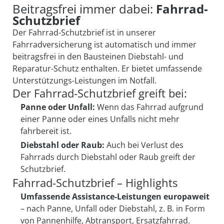
Beitragsfrei immer dabei:
Fahrrad-
Schutzbrief
Der Fahrrad-Schutzbrief ist in unserer
Fahrradversicherung ist automatisch und immer
beitragsfrei in den Bausteinen Diebstahl- und
Reparatur-Schutz enthalten. Er bietet umfassende
Unterstützungs-Leistungen im Notfall.
Der Fahrrad-Schutzbrief greift bei:
Panne oder Unfall:
Wenn das Fahrrad aufgrund
einer Panne oder eines Unfalls nicht mehr
fahrbereit ist.
Diebstahl oder Raub:
Auch bei Verlust des
Fahrrads durch Diebstahl oder Raub greift der
Schutzbrief.
Fahrrad-Schutzbrief – Highlights
Umfassende Assistance-Leistungen europaweit
– nach Panne, Unfall oder Diebstahl, z. B. in Form
von Pannenhilfe, Abtransport, Ersatzfahrrad.