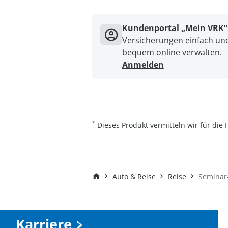
Kundenportal „Mein VRK“
Versicherungen einfach un
bequem online verwalten.
Anmelden
*
Dieses Produkt vermitteln wir für di
Auto & Reise
Reise
Seminar-
Karriere