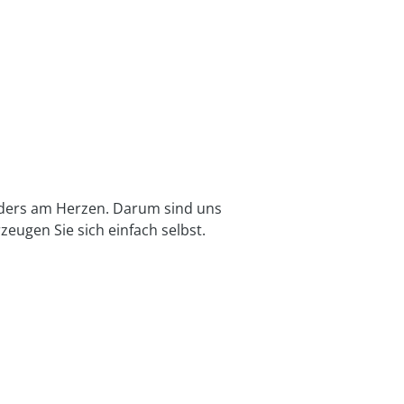
­ders am Herzen. Darum sind uns
­zeugen Sie sich einfach selbst.