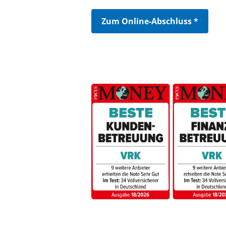
Zum Online-Abschluss *