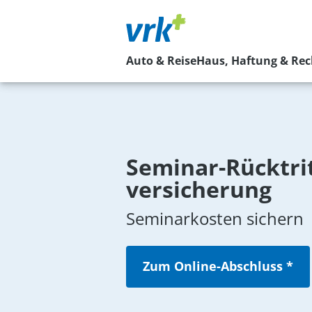
Auto & Reise
Haus, Haftung & Rec
Seminar-Rücktrit
versicherung
Seminarkosten sichern
Zum Online-Abschluss *