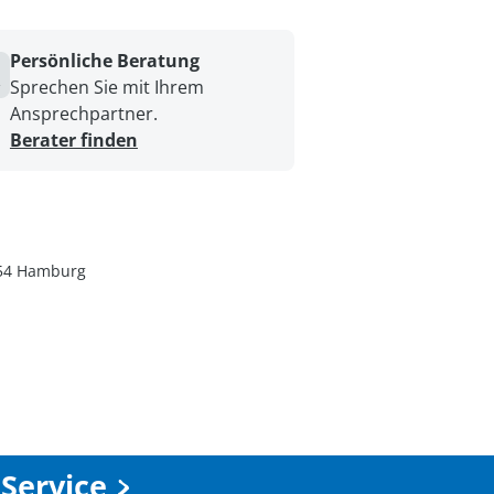
Persönliche Beratung
Sprechen Sie mit Ihrem
Ansprechpartner.
Berater finden
0354 Hamburg
Service