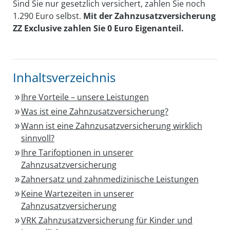
Sind Sie nur gesetzlich versichert, zahlen Sie noch
1.290 Euro selbst.
Mit der Zahnzusatzversicherung
ZZ Exclusive zahlen Sie 0 Euro Eigenanteil.
Inhaltsverzeichnis
Ihre Vorteile – unsere Leistungen
Was ist eine Zahnzusatzversicherung?
Wann ist eine Zahnzusatzversicherung wirklich
sinnvoll?
Ihre Tarifoptionen in unserer
Zahnzusatzversicherung
Zahnersatz und zahnmedizinische Leistungen
Keine Wartezeiten in unserer
Zahnzusatzversicherung
VRK Zahnzusatzversicherung für Kinder und