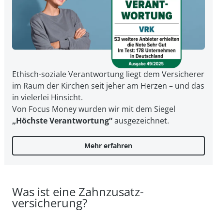
Ethisch-soziale Verantwortung liegt dem Versicherer
im Raum der Kirchen seit jeher am Herzen – und das
in vielerlei Hinsicht.
Von Focus Money wurden wir mit dem Siegel
„Höchste Verantwortung“
ausgezeichnet.
Mehr erfahren
Was ist eine Zahnzusatz­
versicherung?