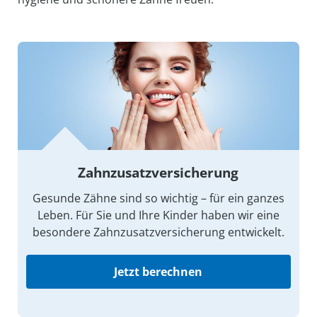
Zahnzusatz­versicherung
Gesunde Zähne sind so wichtig – für ein ganzes
Leben. Für Sie und Ihre Kinder haben wir eine
besondere Zahnzusatzversicherung entwickelt.
Jetzt berechnen