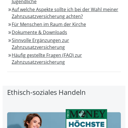
Jugendliche
Auf welche Aspekte sollte ich bei der Wahl meiner
Zahnzusatzversicherung achten?
Für Menschen im Raum der Kirche
Dokumente & Downloads
Sinnvolle Ergänzungen zur
Zahnzusatzversicherung
Häufig gestellte Fragen (FAQ) zur
Zahnzusatzversicherung
Ethisch-soziales Handeln