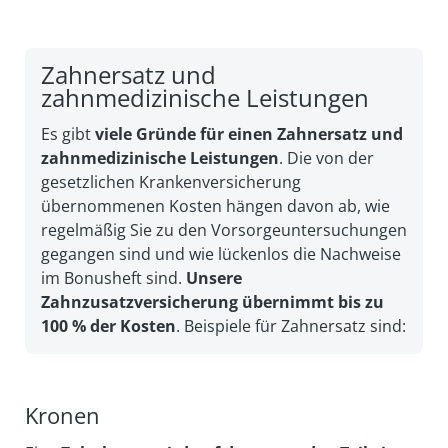
Zahnersatz und
zahnmedizinische Leistungen
Es gibt
viele Gründe für einen Zahnersatz und
zahnmedizinische Leistungen
. Die von der
gesetzlichen Krankenversicherung
übernommenen Kosten hängen davon ab, wie
regelmäßig Sie zu den Vorsorgeuntersuchungen
gegangen sind und wie lückenlos die Nachweise
im Bonusheft sind.
Unsere
Zahnzusatzversicherung
übernimmt bis zu
100 % der Kosten
. Beispiele für Zahnersatz sind:
Kronen