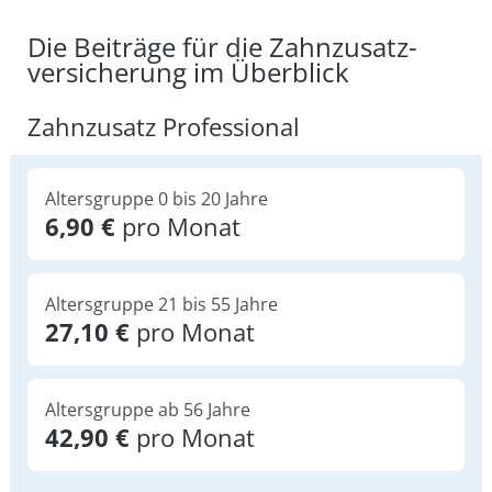
Die Beiträge für die Zahnzusatz­
versicherung im Überblick
Zahnzusatz Professional
Altersgruppe 0 bis 20 Jahre
6,90 €
pro Monat
Altersgruppe 21 bis 55 Jahre
27,10 €
pro Monat
Altersgruppe ab 56 Jahre
42,90 €
pro Monat