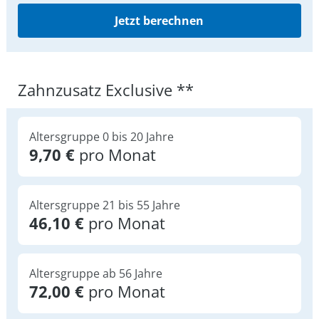
Jetzt berechnen
Zahnzusatz Exclusive **
Altersgruppe 0 bis 20 Jahre
9,70 €
pro Monat
Altersgruppe 21 bis 55 Jahre
46,10 €
pro Monat
Altersgruppe ab 56 Jahre
72,00 €
pro Monat