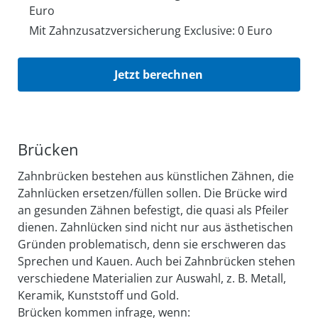
Euro
Mit Zahnzusatzversicherung Exclusive: 0 Euro
Jetzt berechnen
Brücken
Zahnbrücken bestehen aus künstlichen Zähnen, die
Zahnlücken ersetzen/füllen sollen. Die Brücke wird
an gesunden Zähnen befestigt, die quasi als Pfeiler
dienen. Zahn­lücken sind nicht nur aus ästhetischen
Gründen proble­matisch, denn sie er­schweren das
Sprechen und Kauen. Auch bei Zahn­brücken stehen
ver­schiedene Materialien zur Auswahl, z. B. Metall,
Keramik, Kunst­stoff und Gold.
Brücken kommen infrage, wenn: