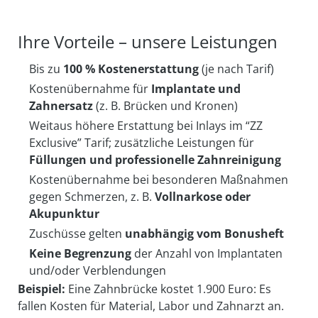
Ihre Vorteile – unsere Leistungen
Bis zu
100 % Kostenerstattung
(je nach Tarif)
Kostenübernahme für
Implantate und
Zahnersatz
(z. B. Brücken und Kronen)
Weitaus höhere Erstattung bei Inlays im “ZZ
Exclusive” Tarif; zusätzliche Leistungen für
Füllungen und professionelle Zahnreinigung
Kostenübernahme bei besonderen Maßnahmen
gegen Schmerzen, z. B.
Vollnarkose oder
Akupunktur
Zuschüsse gelten
unabhängig vom Bonusheft
Keine Begrenzung
der Anzahl von Implantaten
und/oder Verblendungen
Beispiel:
Eine Zahnbrücke kostet 1.900 Euro: Es
fallen Kosten für Material, Labor und Zahnarzt an.