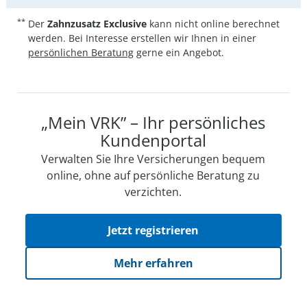
**
Der
Zahnzusatz Exclusive
kann nicht online berechnet
werden. Bei Interesse erstellen wir Ihnen in einer
persönlichen Beratung
gerne ein Angebot.
„Mein VRK” – Ihr persönliches
Kundenportal
Verwalten Sie Ihre Versicherungen bequem
online, ohne auf persön­li­che Beratung zu
verzichten.
Jetzt registrieren
Mehr erfahren