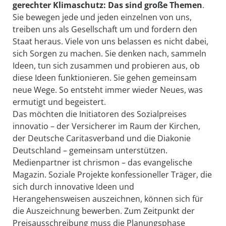
gerechter Klimaschutz: Das sind große Themen
.
Sie bewegen jede und jeden einzelnen von uns,
treiben uns als Gesellschaft um und fordern den
Staat heraus. Viele von uns belassen es nicht dabei,
sich Sorgen zu machen. Sie denken nach, sammeln
Ideen, tun sich zusammen und probieren aus, ob
diese Ideen funktionieren. Sie gehen gemeinsam
neue Wege. So entsteht immer wieder Neues, was
ermutigt und begeistert.
Das möchten die Initiatoren des Sozialpreises
innovatio – der Versicherer im Raum der Kirchen,
der Deutsche Caritasverband und die Diakonie
Deutschland – gemeinsam unterstützen.
Medienpartner ist chrismon – das evangelische
Magazin. Soziale Projekte konfessioneller Träger, die
sich durch innovative Ideen und
Herangehensweisen auszeichnen, können sich für
die Auszeichnung bewerben. Zum Zeitpunkt der
Preisausschreibung muss die Planungsphase