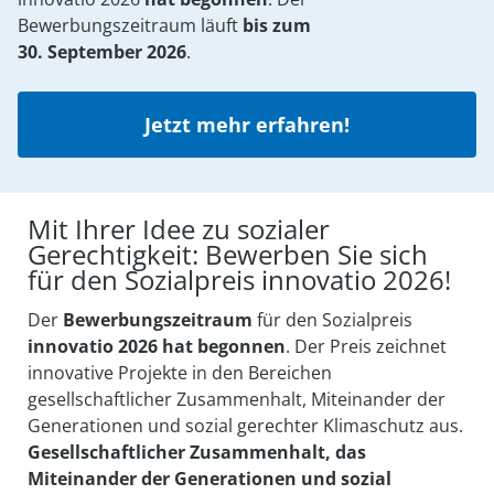
Bewerbungszeitraum läuft
bis zum
30. September 2026
.
Jetzt mehr erfahren!
Mit Ihrer Idee zu sozialer
Gerechtigkeit: Bewerben Sie sich
für den Sozialpreis innovatio 2026!
Der
Bewerbungszeitraum
für den Sozialpreis
innovatio 2026 hat begonnen
. Der Preis zeichnet
innovative Projekte in den Bereichen
gesellschaftlicher Zusammenhalt, Miteinander der
Generationen und sozial gerechter Klimaschutz aus.
Gesellschaftlicher Zusammenhalt, das
Miteinander der Generationen und sozial