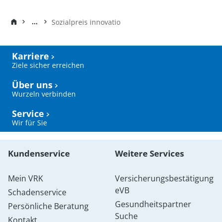
...
Sozialpreis innovatio
Karriere
Ziele sicher erreichen
Über uns
Wurzeln verbinden
Service
Wir für Sie
Kundenservice
Weitere Services
Mein VRK
Versicherungsbestätigung
eVB
Schadenservice
Gesundheitspartner
Persönliche Beratung
Suche
Kontakt