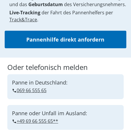
und das
Geburtsdatum
des Versicherungsnehmers.
Live-Tracking
der Fahrt des Pannenhelfers per
Track&Trace
.
Pannenhilfe direkt anfordern
Oder telefonisch melden
Panne in Deutschland:
069 66 555 65
Panne oder Unfall im Ausland:
+49 69 66 555 65**