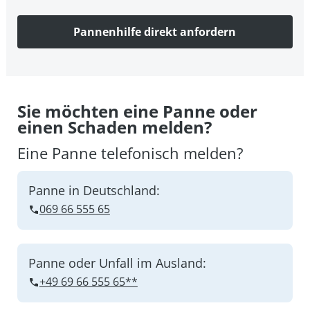
Pannenhilfe direkt anfordern
Sie möchten eine Panne oder
einen Schaden melden?
Eine Panne telefonisch melden?
Panne in Deutschland:
069 66 555 65
Panne oder Unfall im Ausland:
+49 69 66 555 65**