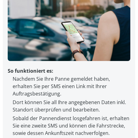
So funktioniert es:
Nachdem Sie Ihre Panne gemeldet haben,
erhalten Sie per SMS einen Link mit Ihrer
Auftragsbestätigung.
Dort können Sie all Ihre angegebenen Daten inkl.
Standort überprüfen und bearbeiten.
Sobald der Pannendienst losgefahren ist, erhalten
Sie eine zweite SMS und können die Fahrstrecke,
sowie dessen Ankunftszeit nachverfolgen.