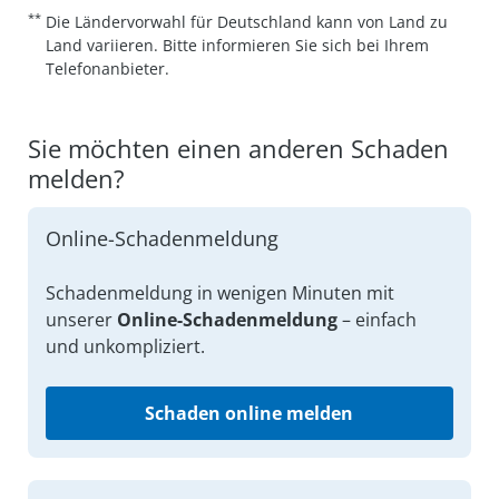
**
Die Ländervorwahl für Deutschland kann von Land zu
Land variieren. Bitte informieren Sie sich bei Ihrem
Telefonanbieter.
Sie möchten einen anderen Schaden
melden?
Online-Schadenmeldung
Schadenmeldung in wenigen Minuten mit
unserer
Online-Schadenmeldung
– einfach
und unkompliziert.
Schaden online melden