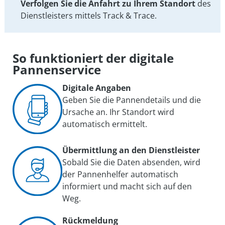
Verfolgen Sie die Anfahrt zu Ihrem Standort
des
Dienstleisters mittels Track & Trace.
So funktioniert der digitale
Pannenservice
Digitale Angaben
Geben Sie die Pannendetails und die
Ursache an. Ihr Standort wird
automatisch ermittelt.
Übermittlung an den Dienstleister
Sobald Sie die Daten absenden, wird
der Pannenhelfer automatisch
informiert und macht sich auf den
Weg.
Rückmeldung