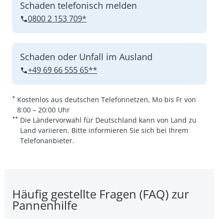
Schaden telefonisch melden
0800 2 153 709*
Schaden oder Unfall im Ausland
+49 69 66 555 65**
*
Kostenlos aus deutschen Telefonnetzen, Mo bis Fr von
8:00 – 20:00 Uhr
**
Die Ländervorwahl für Deutschland kann von Land zu
Land variieren. Bitte informieren Sie sich bei Ihrem
Telefonanbieter.
Häufig gestellte Fragen (FAQ) zur
Pannenhilfe