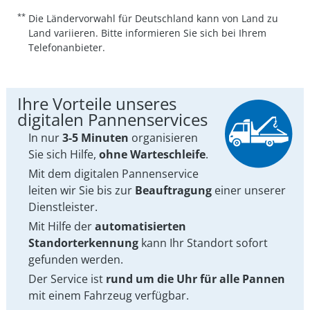
**
Die Ländervorwahl für Deutschland kann von Land zu
Land variieren. Bitte informieren Sie sich bei Ihrem
Telefonanbieter.
Ihre Vorteile unseres
digitalen Pannenservices
In nur
3-5 Minuten
organisieren
Sie sich Hilfe,
ohne Warteschleife
.
Mit dem digitalen Pannenservice
leiten wir Sie bis zur
Beauftragung
einer unserer
Dienstleister.
Mit Hilfe der
automatisierten
Standorterkennung
kann Ihr Standort sofort
gefunden werden.
Der Service ist
rund um die Uhr für alle Pannen
mit einem Fahrzeug verfügbar.