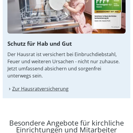
Schutz für Hab und Gut
Der Hausrat ist versichert bei Einbruchdiebstahl,
Feuer und weiteren Ursachen - nicht nur zuhause.
Jetzt umfassend absichern und sorgenfrei
unterwegs sein.
Zur Hausrat­versicherung
Besondere Angebote für kirchliche
Einrichtungen und Mitarbeiter