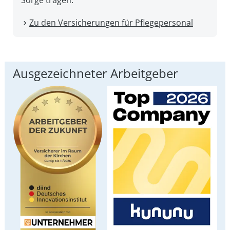
Sorge tragen.
Zu den Versicherungen für Pflegepersonal
Ausgezeichneter Arbeitgeber