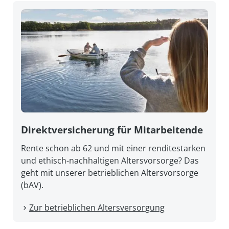
Direkt­versicherung für Mitarbeitende
Rente schon ab 62 und mit einer renditestarken
und ethisch-nachhaltigen Altersvorsorge? Das
geht mit unserer betrieblichen Altersvorsorge
(bAV).
Zur betrieblichen Altersversorgung