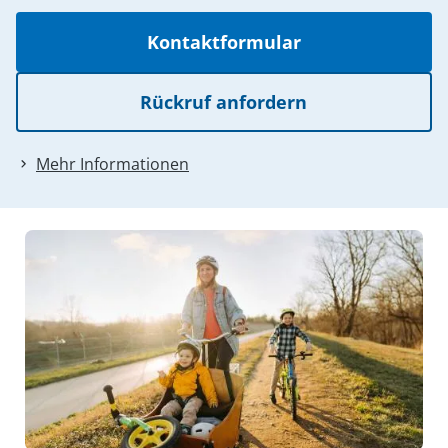
Kontaktformular
Rückruf anfordern
Mehr Informationen