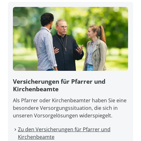
Versicherungen für Pfarrer und
Kirchenbeamte
Als Pfarrer oder Kirchenbeamter haben Sie eine
besondere Versorgungssituation, die sich in
unseren Vorsorgelösungen widerspiegelt.
Zu den Versicherungen für Pfarrer und
Kirchenbeamte