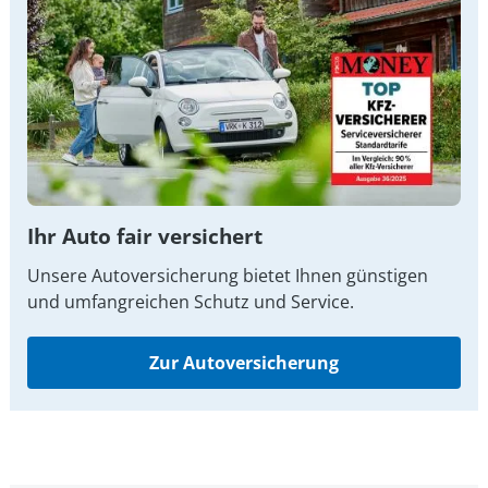
Ihr Auto fair versichert
Unsere Autoversicherung bietet Ihnen günstigen
und umfangreichen Schutz und Service.
Zur Autoversicherung