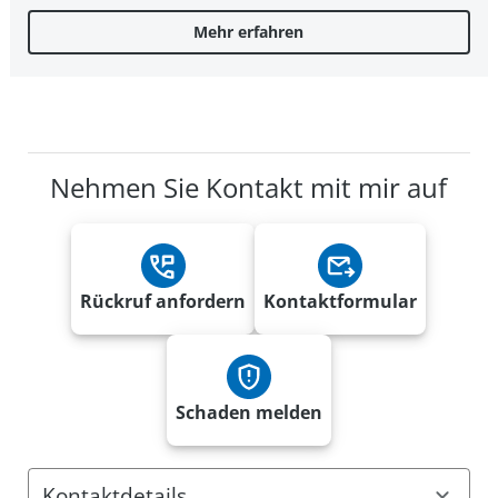
Mehr erfahren
Nehmen Sie Kontakt mit mir auf
Rückruf anfordern
Kontaktformular
Schaden melden
Kontaktdetails