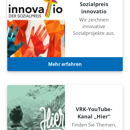
Sozialpreis
innovatio
Wir zeichnen
innovative
Sozialprojekte aus.
Mehr erfahren
VRK-YouTube-
Kanal „Hier“
Finden Sie Themen,