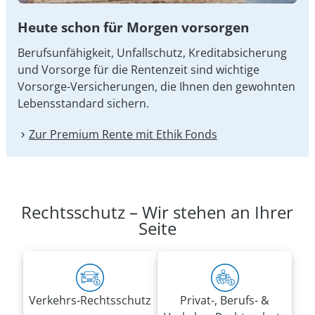
Heute schon für Morgen vorsorgen
Berufsunfähigkeit, Unfallschutz, Kreditabsicherung
und Vorsorge für die Rentenzeit sind wichtige
Vorsorge-Versicherungen, die Ihnen den gewohnten
Lebensstandard sichern.
Zur Premium Rente mit Ethik Fonds
Rechtsschutz – Wir stehen an Ihrer
Seite
Verkehrs-Rechtsschutz
Privat-, Berufs- &