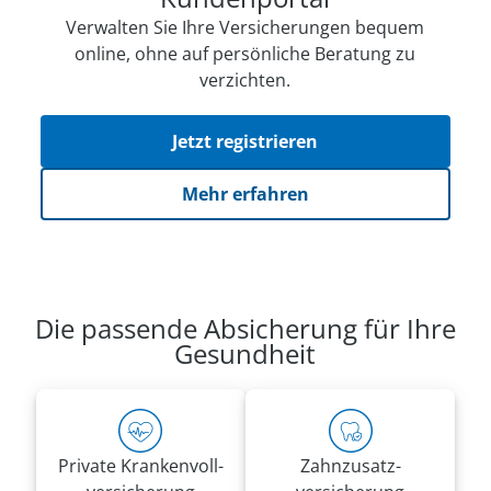
Verwalten Sie Ihre Versicherungen bequem
online, ohne auf persön­li­che Beratung zu
verzichten.
Jetzt registrieren
Mehr erfahren
Die passende Absicherung für Ihre
Gesundheit
Private Kranken­voll­
Zahnzusatz­