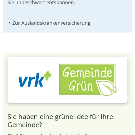
Sie unbeschwert entspannen.
Zur Auslandskranken­versicherung
Sie haben eine grüne Idee für Ihre
Gemeinde?