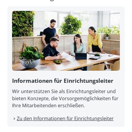
Informationen für Einrichtungsleiter
Wir unterstützen Sie als Einrichtungsleiter und
bieten Konzepte, die Vorsorgemöglichkeiten für
Ihre Mitarbeitenden erschließen.
Zu den Informationen für Einrichtungsleiter