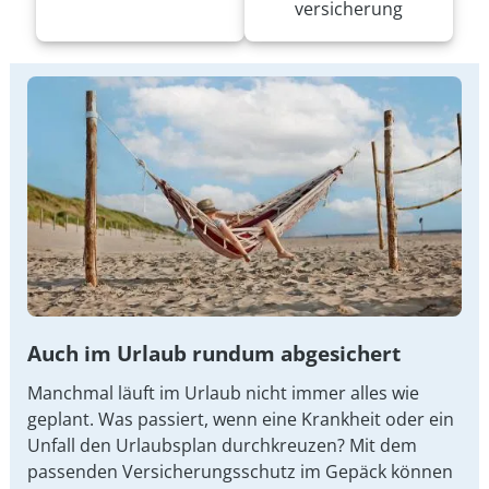
versicherung
Auch im Urlaub rundum abgesichert
Manchmal läuft im Urlaub nicht immer alles wie
geplant. Was passiert, wenn eine Krankheit oder ein
Unfall den Urlaubsplan durchkreuzen? Mit dem
passenden Versicherungsschutz im Gepäck können