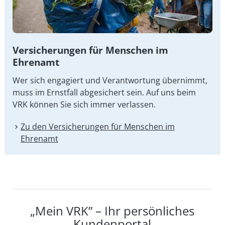
Versicherungen für Menschen im
Ehrenamt
Wer sich engagiert und Verantwortung übernimmt,
muss im Ernstfall abgesichert sein. Auf uns beim
VRK können Sie sich immer verlassen.
Zu den Versicherungen für Menschen im
Ehrenamt
„Mein VRK” – Ihr persönliches
Kundenportal