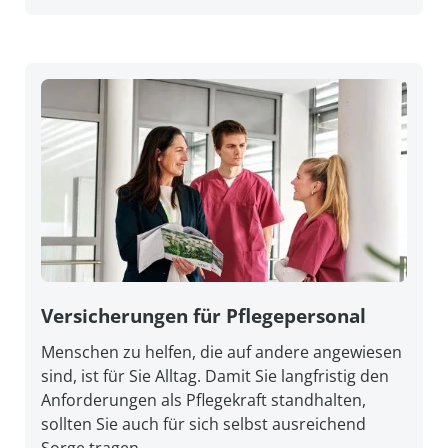
Versicherungen für Pflegepersonal
Menschen zu helfen, die auf andere angewiesen
sind, ist für Sie Alltag. Damit Sie lang­fristig den
An­forderungen als Pflege­kraft stand­halten,
sollten Sie auch für sich selbst aus­reichend