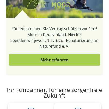
2
Für jeden neuen Kfz-Vertrag schützen wir
1 m
Moor in Deutschland. Hierfür
spenden wir jeweils 1,67 € zur Renaturierung an
Naturefund e. V.
Mehr erfahren
Ihr Fundament für eine sorgenfreie
Zukunft