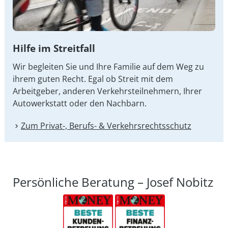
Hilfe im Streitfall
Wir begleiten Sie und Ihre Familie auf dem Weg zu
ihrem guten Recht. Egal ob Streit mit dem
Arbeitgeber, anderen Verkehrsteilnehmern, Ihrer
Autowerkstatt oder den Nachbarn.
Zum Privat-, Berufs- & Verkehrsrechtsschutz
Persönliche Beratung – Josef Nobitz