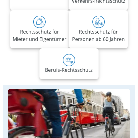
Verkehrs-Rechtsschutz
Rechtsschutz für
Rechtsschutz für
Mieter und Eigentümer
Personen ab 60 Jahren
Berufs-Rechtsschutz