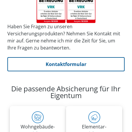
Haben Sie Fragen zu unseren
Versicherungsprodukten? Nehmen Sie Kontakt mit
mir auf. Gerne nehme ich mir die Zeit für Sie, um
Ihre Fragen zu beantworten.
Kontaktformular
Die passende Absicherung für Ihr
Eigentum
Wohn­gebäude­
Elementar­