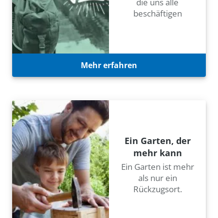
die uns alle
beschäftigen
Mehr erfahren
Ein Garten, der
mehr kann
Ein Garten ist mehr
als nur ein
Rückzugsort.