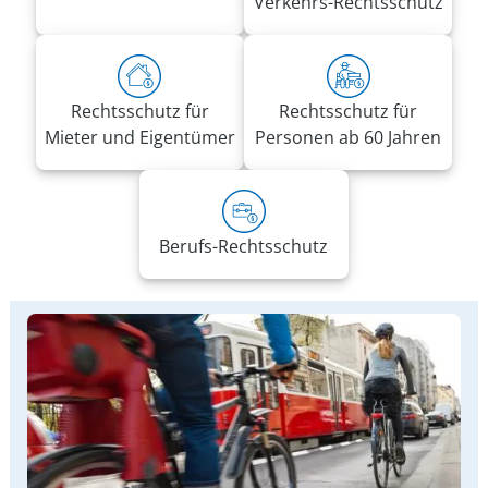
Verkehrs-Rechtsschutz
Rechtsschutz für
Rechtsschutz für
Mieter und Eigentümer
Personen ab 60 Jahren
Berufs-Rechtsschutz