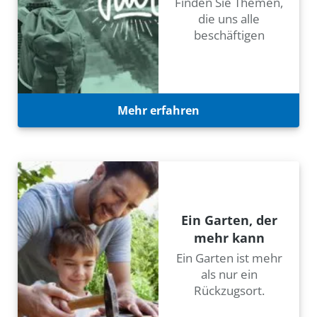
Finden Sie Themen,
die uns alle
beschäftigen
Mehr erfahren
Ein Garten, der
mehr kann
Ein Garten ist mehr
als nur ein
Rückzugsort.