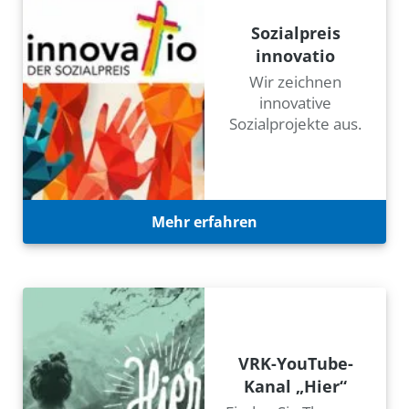
Sozialpreis
innovatio
Wir zeichnen
innovative
Sozialprojekte aus.
Mehr erfahren
VRK-YouTube-
Kanal „Hier“