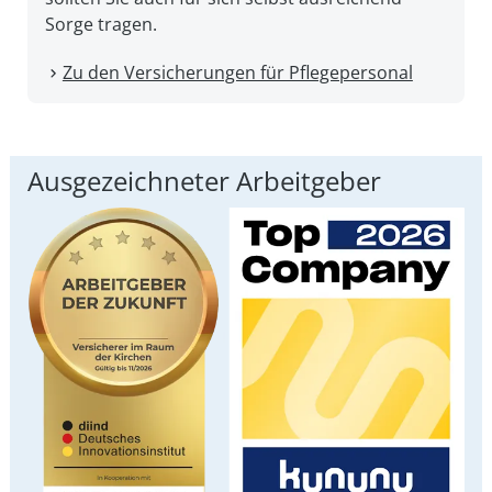
Sorge tragen.
Zu den Versicherungen für Pflegepersonal
Ausgezeichneter Arbeitgeber