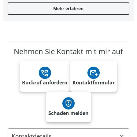
Mehr erfahren
Nehmen Sie Kontakt mit mir auf
Rückruf anfordern
Kontaktformular
Schaden melden
Kontaktdetails