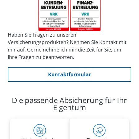
Haben Sie Fragen zu unseren
Versicherungsprodukten? Nehmen Sie Kontakt mit
mir auf. Gerne nehme ich mir die Zeit für Sie, um
Ihre Fragen zu beantworten.
Kontaktformular
Die passende Absicherung für Ihr
Eigentum