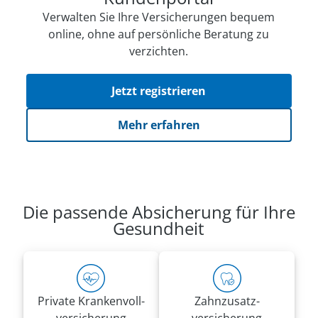
Verwalten Sie Ihre Versicherungen bequem
online, ohne auf persön­li­che Beratung zu
verzichten.
Jetzt registrieren
Mehr erfahren
Die passende Absicherung für Ihre
Gesundheit
Private Kranken­voll­
Zahnzusatz­