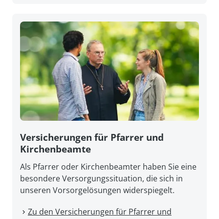
Versicherungen für Pfarrer und
Kirchenbeamte
Als Pfarrer oder Kirchenbeamter haben Sie eine
besondere Versorgungssituation, die sich in
unseren Vorsorgelösungen widerspiegelt.
Zu den Versicherungen für Pfarrer und