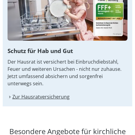
Schutz für Hab und Gut
Der Hausrat ist versichert bei Einbruchdiebstahl,
Feuer und weiteren Ursachen - nicht nur zuhause.
Jetzt umfassend absichern und sorgenfrei
unterwegs sein.
Zur Hausrat­versicherung
Besondere Angebote für kirchliche