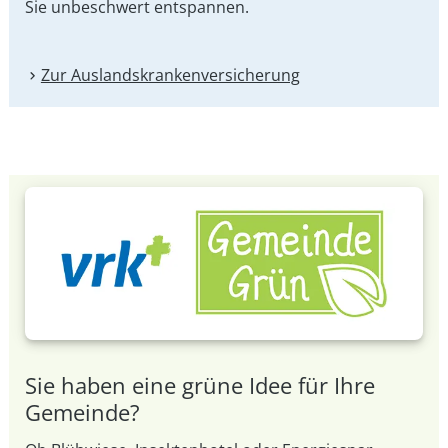
Sie unbeschwert entspannen.
Zur Auslandskranken­versicherung
Sie haben eine grüne Idee für Ihre
Gemeinde?