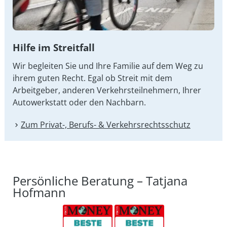
Hilfe im Streitfall
Wir begleiten Sie und Ihre Familie auf dem Weg zu
ihrem guten Recht. Egal ob Streit mit dem
Arbeitgeber, anderen Verkehrsteilnehmern, Ihrer
Autowerkstatt oder den Nachbarn.
Zum Privat-, Berufs- & Verkehrsrechtsschutz
Persönliche Beratung – Tatjana
Hofmann