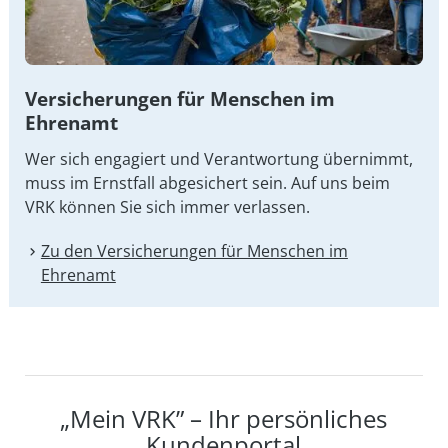
Versicherungen für Menschen im
Ehrenamt
Wer sich engagiert und Verantwortung übernimmt,
muss im Ernstfall abgesichert sein. Auf uns beim
VRK können Sie sich immer verlassen.
Zu den Versicherungen für Menschen im
Ehrenamt
„Mein VRK” – Ihr persönliches
Kundenportal