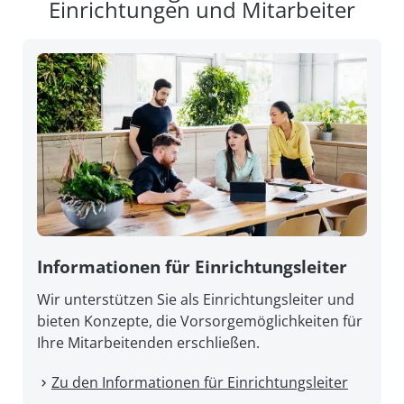
Einrichtungen und Mitarbeiter
Informationen für Einrichtungsleiter
Wir unterstützen Sie als Einrichtungsleiter und
bieten Konzepte, die Vorsorgemöglichkeiten für
Ihre Mitarbeitenden erschließen.
Zu den Informationen für Einrichtungsleiter