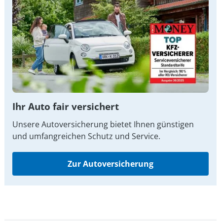
Ihr Auto fair versichert
Unsere Autoversicherung bietet Ihnen günstigen
und umfangreichen Schutz und Service.
Zur Autoversicherung