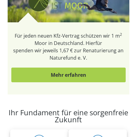
2
Für jeden neuen Kfz-Vertrag schützen wir
1 m
Moor in Deutschland. Hierfür
spenden wir jeweils 1,67 € zur Renaturierung an
Naturefund e. V.
Mehr erfahren
Ihr Fundament für eine sorgenfreie
Zukunft