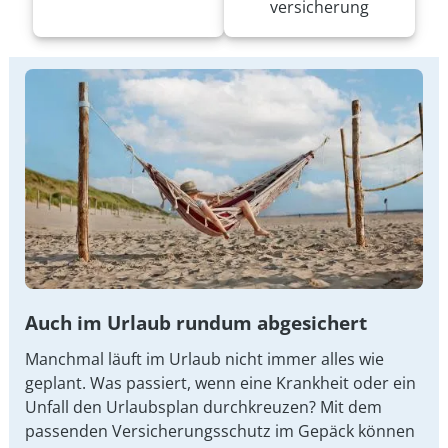
versicherung
Auch im Urlaub rundum abgesichert
Manchmal läuft im Urlaub nicht immer alles wie
geplant. Was passiert, wenn eine Krankheit oder ein
Unfall den Urlaubsplan durchkreuzen? Mit dem
passenden Versicherungsschutz im Gepäck können