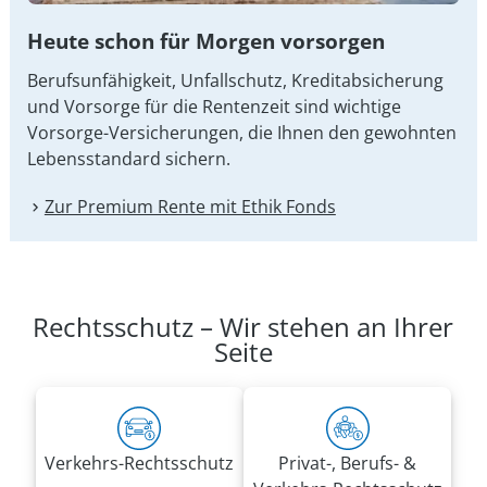
Heute schon für Morgen vorsorgen
Berufsunfähigkeit, Unfallschutz, Kreditabsicherung
und Vorsorge für die Rentenzeit sind wichtige
Vorsorge-Versicherungen, die Ihnen den gewohnten
Lebensstandard sichern.
Zur Premium Rente mit Ethik Fonds
Rechtsschutz – Wir stehen an Ihrer
Seite
Verkehrs-Rechtsschutz
Privat-, Berufs- &