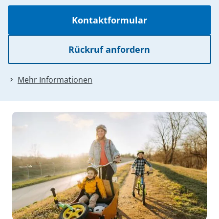
Kontaktformular
Rückruf anfordern
Mehr Informationen