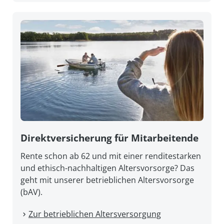
Direkt­versicherung für Mitarbeitende
Rente schon ab 62 und mit einer renditestarken
und ethisch-nachhaltigen Altersvorsorge? Das
geht mit unserer betrieblichen Altersvorsorge
(bAV).
Zur betrieblichen Altersversorgung