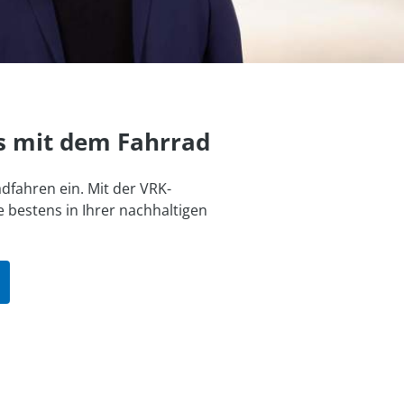
s mit dem Fahrrad
dfahren ein. Mit der VRK-
 bestens in Ihrer nachhaltigen