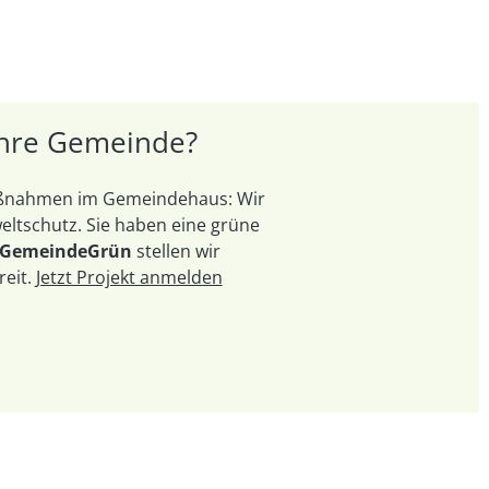
 Ihre Gemeinde?
Maßnahmen im Gemeindehaus: Wir
ltschutz. Sie haben eine grüne
 GemeindeGrün
stellen wir
reit.
Jetzt Projekt anmelden