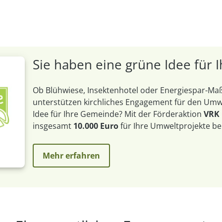
Sie haben eine grüne Idee für
Ob Blühwiese, Insektenhotel oder Energiespar-
unterstützen kirchliches Engagement für den Umwe
Idee für Ihre Gemeinde? Mit der Förderaktion
VRK
insgesamt
10.000 Euro
für Ihre Umweltprojekte be
Mehr erfahren