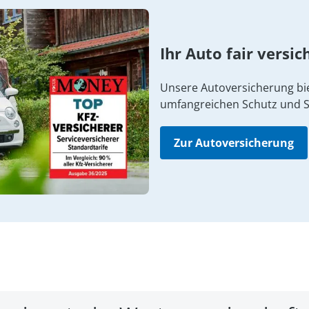
Ihr Auto fair versic
Unsere Autoversicherung bi
umfangreichen Schutz und S
Zur Autoversicherung