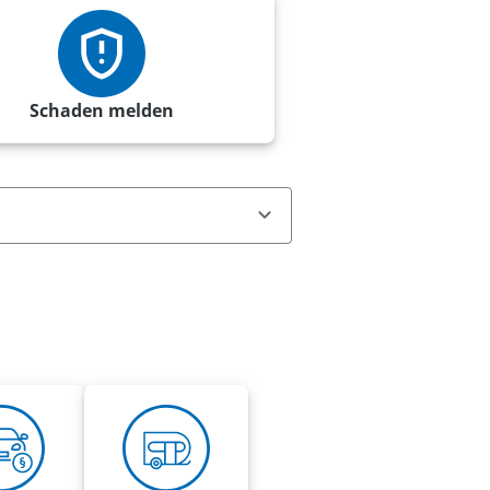
Schaden melden