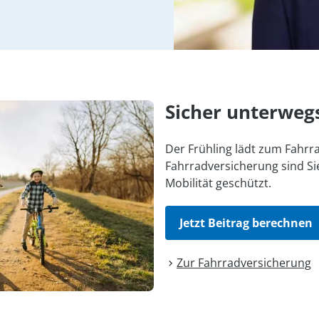
Sicher unterweg
Der Frühling lädt zum Fahrra
Fahrradversicherung sind Sie
Mobilität geschützt.
Jetzt Beitrag berechnen
Zur Fahrrad­versicherung