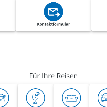
Kontaktformular
Für Ihre Reisen