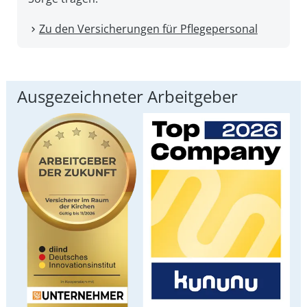
Zu den Versicherungen für Pflegepersonal
Ausgezeichneter Arbeitgeber