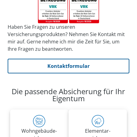
Haben Sie Fragen zu unseren
Versicherungsprodukten? Nehmen Sie Kontakt mit
mir auf. Gerne nehme ich mir die Zeit für Sie, um
Ihre Fragen zu beantworten.
Kontaktformular
Die passende Absicherung für Ihr
Eigentum
Wohn­gebäude­
Elementar­