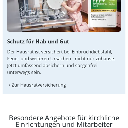
Schutz für Hab und Gut
Der Hausrat ist versichert bei Einbruchdiebstahl,
Feuer und weiteren Ursachen - nicht nur zuhause.
Jetzt umfassend absichern und sorgenfrei
unterwegs sein.
Zur Hausrat­versicherung
Besondere Angebote für kirchliche
Einrichtungen und Mitarbeiter