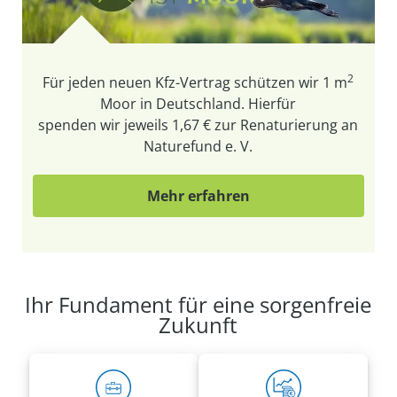
2
Für jeden neuen Kfz-Vertrag schützen wir
1 m
Moor in Deutschland. Hierfür
spenden wir jeweils 1,67 € zur Renaturierung an
Naturefund e. V.
Mehr erfahren
Ihr Fundament für eine sorgenfreie
Zukunft