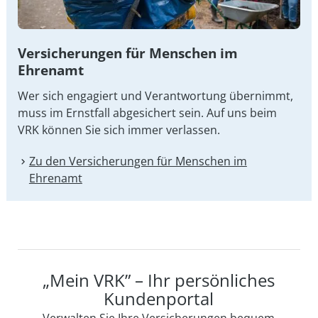
Versicherungen für Menschen im
Ehrenamt
Wer sich engagiert und Verantwortung übernimmt,
muss im Ernstfall abgesichert sein. Auf uns beim
VRK können Sie sich immer verlassen.
Zu den Versicherungen für Menschen im
Ehrenamt
„Mein VRK” – Ihr persönliches
Kundenportal