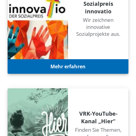
Sozialpreis
innovatio
Wir zeichnen
innovative
Sozialprojekte aus.
Mehr erfahren
VRK-YouTube-
Kanal „Hier“
Finden Sie Themen,