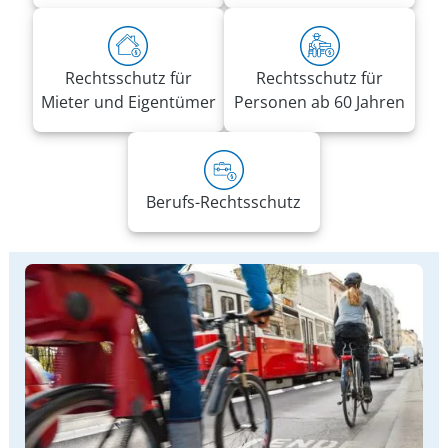
Rechtsschutz für
Rechtsschutz für
Mieter und Eigentümer
Personen ab 60 Jahren
Berufs-Rechtsschutz