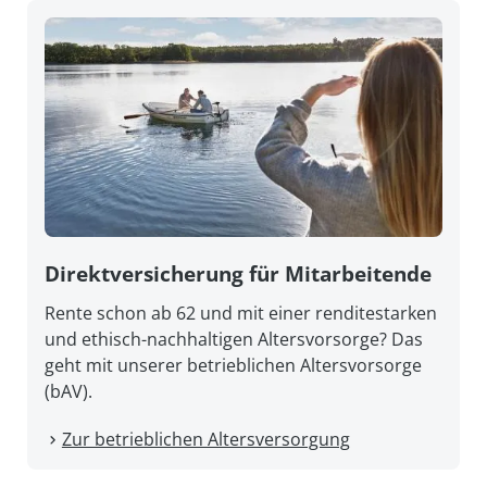
Direkt­versicherung für Mitarbeitende
Rente schon ab 62 und mit einer renditestarken
und ethisch-nachhaltigen Altersvorsorge? Das
geht mit unserer betrieblichen Altersvorsorge
(bAV).
Zur betrieblichen Altersversorgung