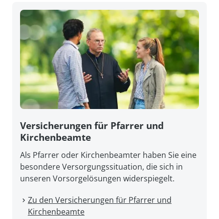
Versicherungen für Pfarrer und
Kirchenbeamte
Als Pfarrer oder Kirchenbeamter haben Sie eine
besondere Versorgungssituation, die sich in
unseren Vorsorgelösungen widerspiegelt.
Zu den Versicherungen für Pfarrer und
Kirchenbeamte