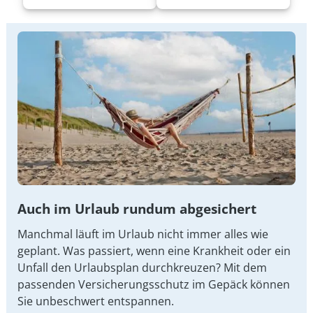
Auch im Urlaub rundum abgesichert
Manchmal läuft im Urlaub nicht immer alles wie
geplant. Was passiert, wenn eine Krankheit oder ein
Unfall den Urlaubsplan durchkreuzen? Mit dem
passenden Versicherungsschutz im Gepäck können
Sie unbeschwert entspannen.