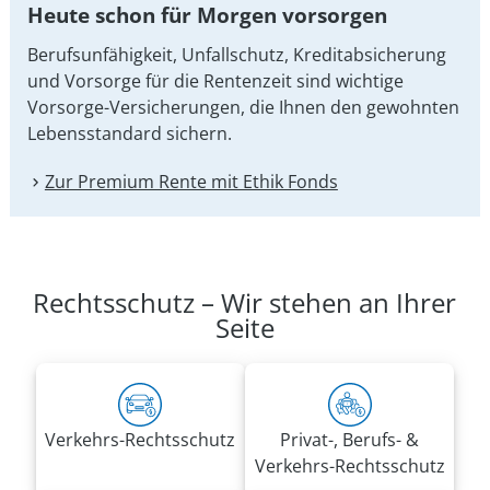
Heute schon für Morgen vorsorgen
Berufsunfähigkeit, Unfallschutz, Kreditabsicherung
und Vorsorge für die Rentenzeit sind wichtige
Vorsorge-Versicherungen, die Ihnen den gewohnten
Lebensstandard sichern.
Zur Premium Rente mit Ethik Fonds
Rechtsschutz – Wir stehen an Ihrer
Seite
Verkehrs-Rechtsschutz
Privat-, Berufs- &
Verkehrs-Rechtsschutz