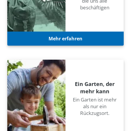
die uns alle
beschäftigen
Mehr erfahren
Ein Garten, der
mehr kann
Ein Garten ist mehr
als nur ein
Rückzugsort.