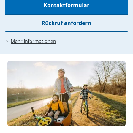
Kontaktformular
Rückruf anfordern
Mehr Informationen