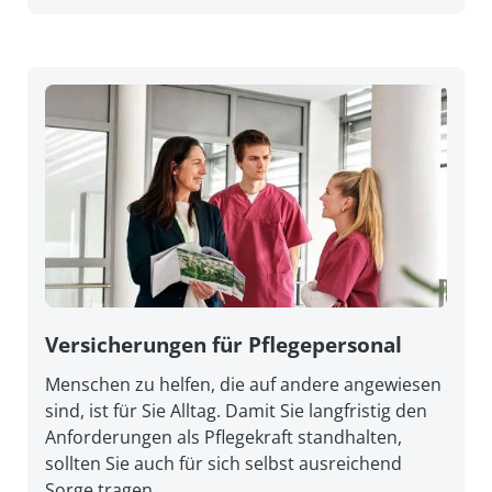
Versicherungen für Pflegepersonal
Menschen zu helfen, die auf andere angewiesen
sind, ist für Sie Alltag. Damit Sie lang­fristig den
An­forderungen als Pflege­kraft stand­halten,
sollten Sie auch für sich selbst aus­reichend
Sorge tragen.