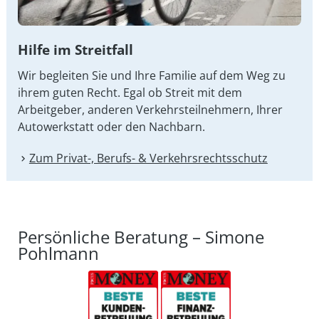
Hilfe im Streitfall
Wir begleiten Sie und Ihre Familie auf dem Weg zu
ihrem guten Recht. Egal ob Streit mit dem
Arbeitgeber, anderen Verkehrsteilnehmern, Ihrer
Autowerkstatt oder den Nachbarn.
Zum Privat-, Berufs- & Verkehrsrechtsschutz
Persönliche Beratung – Simone
Pohlmann