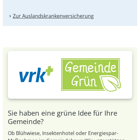
Zur Auslandskranken­versicherung
Sie haben eine grüne Idee für Ihre
Gemeinde?
Ob Blühwiese, Insektenhotel oder Energiespar-