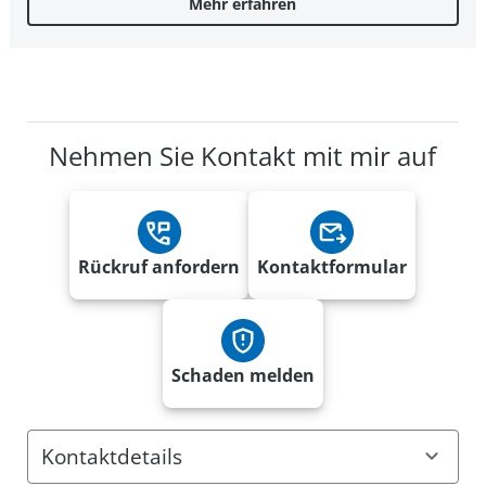
Mehr erfahren
Nehmen Sie Kontakt mit mir auf
Rückruf anfordern
Kontaktformular
Schaden melden
Kontaktdetails