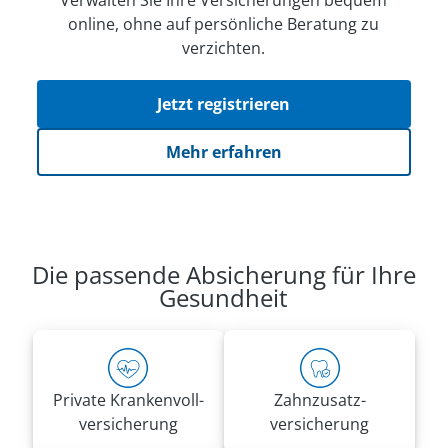
Verwalten Sie Ihre Versicherungen bequem
online, ohne auf persön­li­che Beratung zu
verzichten.
Jetzt registrieren
Mehr erfahren
Die passende Absicherung für Ihre
Gesundheit
Private Kranken­voll­
Zahnzusatz­
versicherung
versicherung