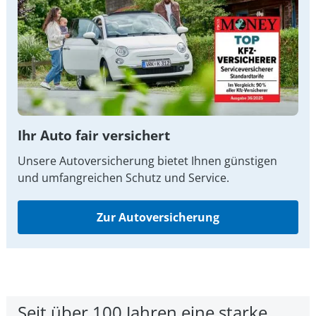
Ihr Auto fair versichert
Unsere Autoversicherung bietet Ihnen günstigen
und umfangreichen Schutz und Service.
Zur Autoversicherung
Seit über 100 Jahren eine starke