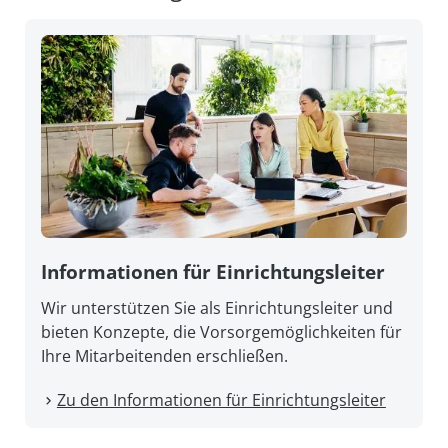
Informationen für Einrichtungsleiter
Wir unterstützen Sie als Einrichtungsleiter und
bieten Konzepte, die Vorsorgemöglichkeiten für
Ihre Mitarbeitenden erschließen.
Zu den Informationen für Einrichtungsleiter