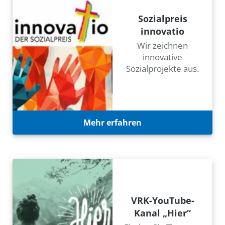
Sozialpreis
innovatio
Wir zeichnen
innovative
Sozialprojekte aus.
Mehr erfahren
VRK-YouTube-
Kanal „Hier“