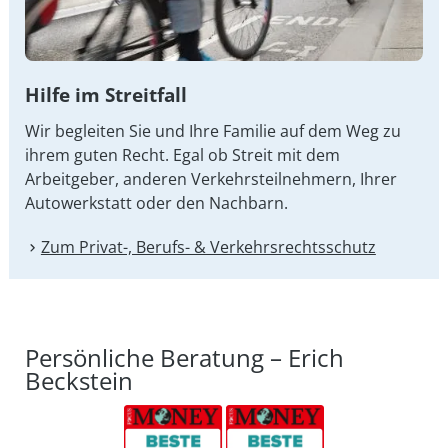
Hilfe im Streitfall
Wir begleiten Sie und Ihre Familie auf dem Weg zu
ihrem guten Recht. Egal ob Streit mit dem
Arbeitgeber, anderen Verkehrsteilnehmern, Ihrer
Autowerkstatt oder den Nachbarn.
Zum Privat-, Berufs- & Verkehrsrechtsschutz
Persönliche Beratung – Erich
Beckstein