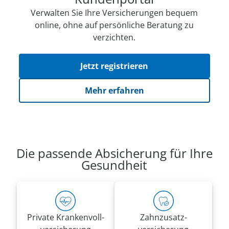
Verwalten Sie Ihre Versicherungen bequem
online, ohne auf persön­li­che Beratung zu
verzichten.
Jetzt registrieren
Mehr erfahren
Die passende Absicherung für Ihre
Gesundheit
Private Kranken­voll­
Zahnzusatz­