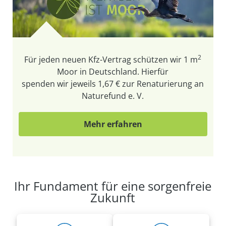
2
Für jeden neuen Kfz-Vertrag schützen wir
1 m
Moor in Deutschland. Hierfür
spenden wir jeweils 1,67 € zur Renaturierung an
Naturefund e. V.
Mehr erfahren
Ihr Fundament für eine sorgenfreie
Zukunft