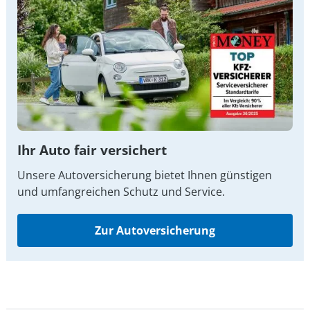
Ihr Auto fair versichert
Unsere Autoversicherung bietet Ihnen günstigen
und umfangreichen Schutz und Service.
Zur Autoversicherung