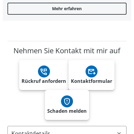
Mehr erfahren
Nehmen Sie Kontakt mit mir auf
Rückruf anfordern
Kontaktformular
Schaden melden
Kontaktdetails