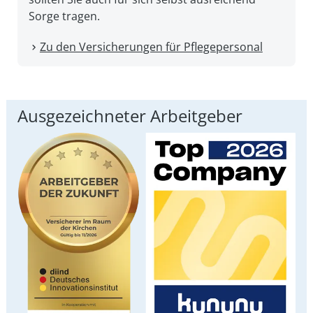
Sorge tragen.
Zu den Versicherungen für Pflegepersonal
Ausgezeichneter Arbeitgeber