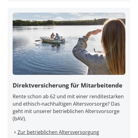
Direkt­versicherung für Mitarbeitende
Rente schon ab 62 und mit einer renditestarken
und ethisch-nachhaltigen Altersvorsorge? Das
geht mit unserer betrieblichen Altersvorsorge
(bAV).
Zur betrieblichen Altersversorgung