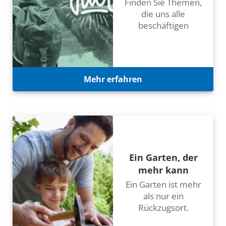
Finden Sie Themen,
die uns alle
beschäftigen
Mehr erfahren
Ein Garten, der
mehr kann
Ein Garten ist mehr
als nur ein
Rückzugsort.