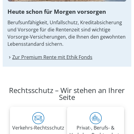
Heute schon für Morgen vorsorgen
Berufsunfähigkeit, Unfallschutz, Kreditabsicherung
und Vorsorge für die Rentenzeit sind wichtige
Vorsorge-Versicherungen, die Ihnen den gewohnten
Lebensstandard sichern.
Zur Premium Rente mit Ethik Fonds
Rechtsschutz – Wir stehen an Ihrer
Seite
Verkehrs-Rechtsschutz
Privat-, Berufs- &