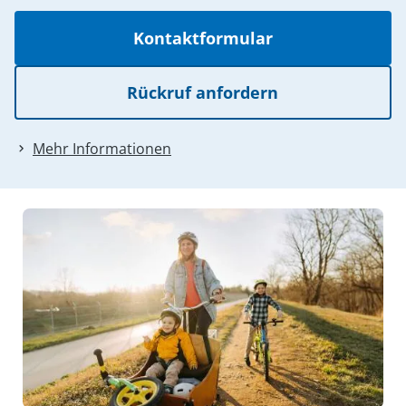
Kontaktformular
Rückruf anfordern
Mehr Informationen