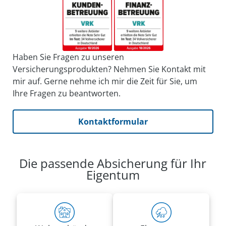
Haben Sie Fragen zu unseren
Versicherungsprodukten? Nehmen Sie Kontakt mit
mir auf. Gerne nehme ich mir die Zeit für Sie, um
Ihre Fragen zu beantworten.
Kontaktformular
Die passende Absicherung für Ihr
Eigentum