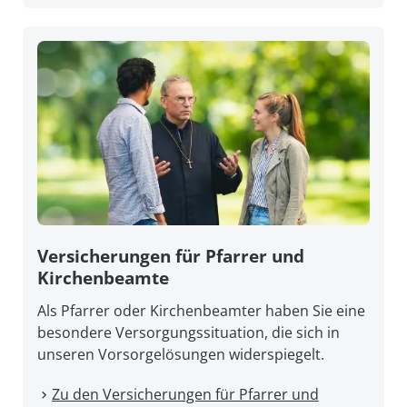
Versicherungen für Pfarrer und
Kirchenbeamte
Als Pfarrer oder Kirchenbeamter haben Sie eine
besondere Versorgungssituation, die sich in
unseren Vorsorgelösungen widerspiegelt.
Zu den Versicherungen für Pfarrer und