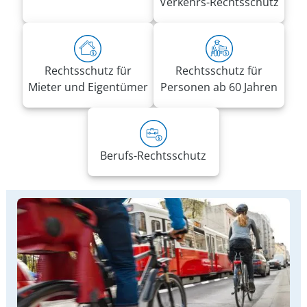
Verkehrs-Rechtsschutz
Rechtsschutz für
Rechtsschutz für
Mieter und Eigentümer
Personen ab 60 Jahren
Berufs-Rechtsschutz