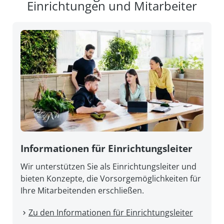
Einrichtungen und Mitarbeiter
Informationen für Einrichtungsleiter
Wir unterstützen Sie als Einrichtungsleiter und
bieten Konzepte, die Vorsorgemöglichkeiten für
Ihre Mitarbeitenden erschließen.
Zu den Informationen für Einrichtungsleiter