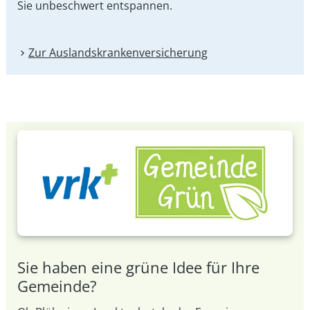
Sie unbeschwert entspannen.
Zur Auslandskranken­versicherung
Sie haben eine grüne Idee für Ihre
Gemeinde?