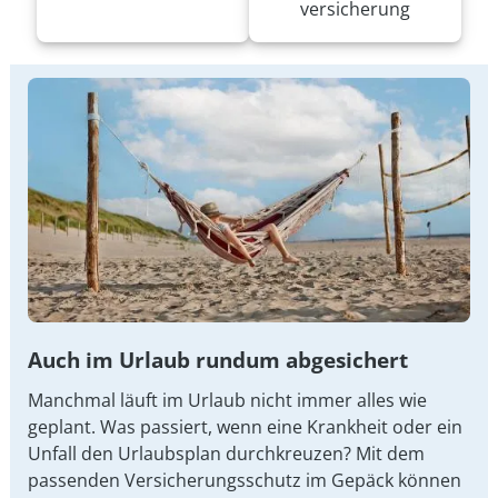
versicherung
Auch im Urlaub rundum abgesichert
Manchmal läuft im Urlaub nicht immer alles wie
geplant. Was passiert, wenn eine Krankheit oder ein
Unfall den Urlaubsplan durchkreuzen? Mit dem
passenden Versicherungsschutz im Gepäck können