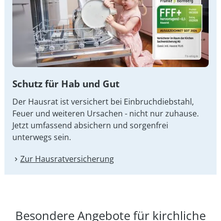
Schutz für Hab und Gut
Der Hausrat ist versichert bei Einbruchdiebstahl,
Feuer und weiteren Ursachen - nicht nur zuhause.
Jetzt umfassend absichern und sorgenfrei
unterwegs sein.
Zur Hausrat­versicherung
Besondere Angebote für kirchliche