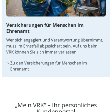
Versicherungen für Menschen im
Ehrenamt
Wer sich engagiert und Verantwortung übernimmt,
muss im Ernstfall abgesichert sein. Auf uns beim
VRK können Sie sich immer verlassen.
Zu den Versicherungen für Menschen im
Ehrenamt
„Mein VRK” – Ihr persönliches
Kundenportal