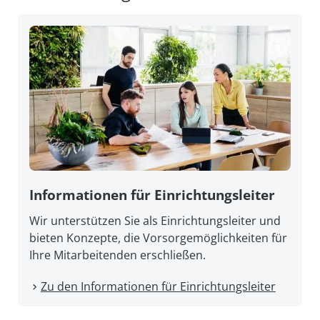
Informationen für Einrichtungsleiter
Wir unterstützen Sie als Einrichtungsleiter und
bieten Konzepte, die Vorsorgemöglichkeiten für
Ihre Mitarbeitenden erschließen.
Zu den Informationen für Einrichtungsleiter