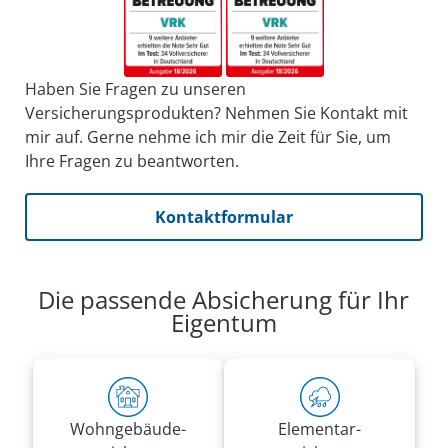
Haben Sie Fragen zu unseren
Versicherungsprodukten? Nehmen Sie Kontakt mit
mir auf. Gerne nehme ich mir die Zeit für Sie, um
Ihre Fragen zu beantworten.
Kontaktformular
Die passende Absicherung für Ihr
Eigentum
Wohn­gebäude­
Elementar­