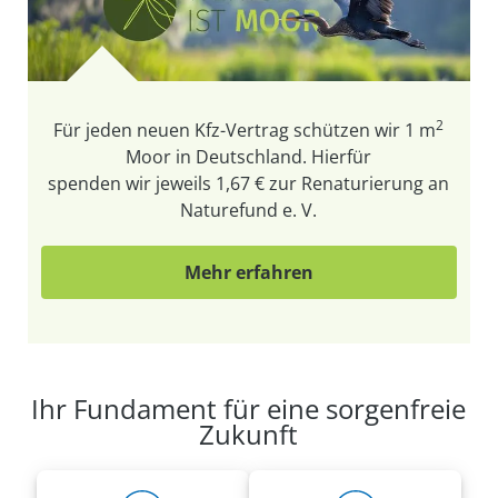
2
Für jeden neuen Kfz-Vertrag schützen wir
1 m
Moor in Deutschland. Hierfür
spenden wir jeweils 1,67 € zur Renaturierung an
Naturefund e. V.
Mehr erfahren
Ihr Fundament für eine sorgenfreie
Zukunft