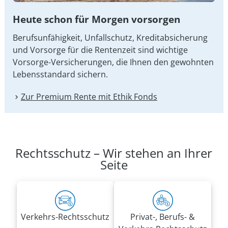
Heute schon für Morgen vorsorgen
Berufsunfähigkeit, Unfallschutz, Kreditabsicherung
und Vorsorge für die Rentenzeit sind wichtige
Vorsorge-Versicherungen, die Ihnen den gewohnten
Lebensstandard sichern.
Zur Premium Rente mit Ethik Fonds
Rechtsschutz – Wir stehen an Ihrer
Seite
Verkehrs-Rechtsschutz
Privat-, Berufs- &