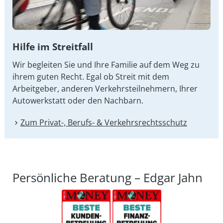
Hilfe im Streitfall
Wir begleiten Sie und Ihre Familie auf dem Weg zu
ihrem guten Recht. Egal ob Streit mit dem
Arbeitgeber, anderen Verkehrsteilnehmern, Ihrer
Autowerkstatt oder den Nachbarn.
Zum Privat-, Berufs- & Verkehrsrechtsschutz
Persönliche Beratung – Edgar Jahn