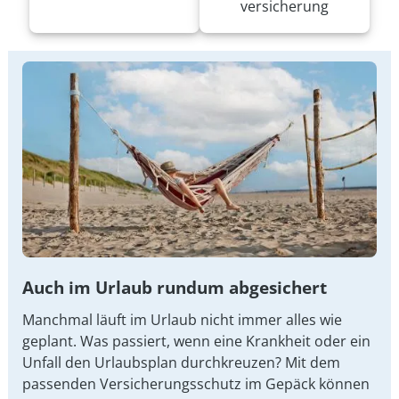
versicherung
Auch im Urlaub rundum abgesichert
Manchmal läuft im Urlaub nicht immer alles wie
geplant. Was passiert, wenn eine Krankheit oder ein
Unfall den Urlaubsplan durchkreuzen? Mit dem
passenden Versicherungsschutz im Gepäck können