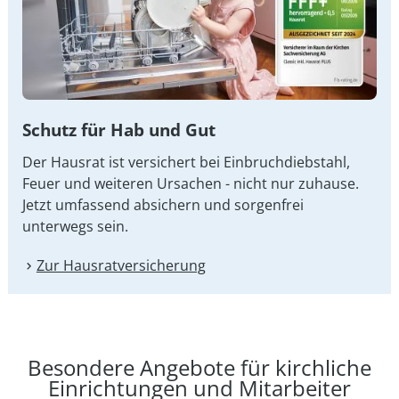
Schutz für Hab und Gut
Der Hausrat ist versichert bei Einbruchdiebstahl,
Feuer und weiteren Ursachen - nicht nur zuhause.
Jetzt umfassend absichern und sorgenfrei
unterwegs sein.
Zur Hausrat­versicherung
Besondere Angebote für kirchliche
Einrichtungen und Mitarbeiter