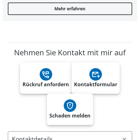
Mehr erfahren
Nehmen Sie Kontakt mit mir auf
Rückruf anfordern
Kontaktformular
Schaden melden
Kontaktdetails