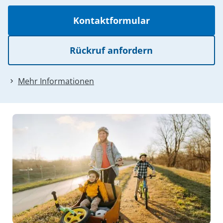
Kontaktformular
Rückruf anfordern
Mehr Informationen