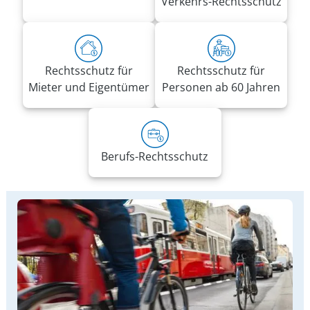
Verkehrs-Rechtsschutz
Rechtsschutz für
Rechtsschutz für
Mieter und Eigentümer
Personen ab 60 Jahren
Berufs-Rechtsschutz