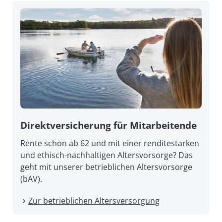
Direkt­versicherung für Mitarbeitende
Rente schon ab 62 und mit einer renditestarken
und ethisch-nachhaltigen Altersvorsorge? Das
geht mit unserer betrieblichen Altersvorsorge
(bAV).
Zur betrieblichen Altersversorgung