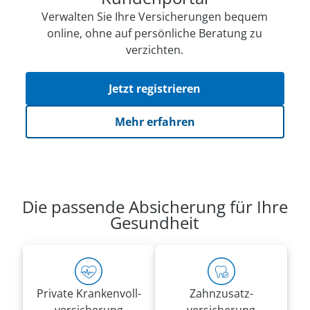
Verwalten Sie Ihre Versicherungen bequem
online, ohne auf persön­li­che Beratung zu
verzichten.
Jetzt registrieren
Mehr erfahren
Die passende Absicherung für Ihre
Gesundheit
Private Kranken­voll­
Zahnzusatz­