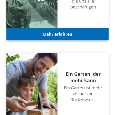
die uns alle
beschäftigen
Mehr erfahren
Ein Garten, der
mehr kann
Ein Garten ist mehr
als nur ein
Rückzugsort.