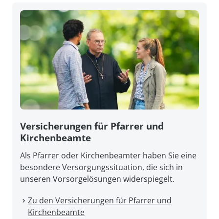
Versicherungen für Pfarrer und
Kirchenbeamte
Als Pfarrer oder Kirchenbeamter haben Sie eine
besondere Versorgungssituation, die sich in
unseren Vorsorgelösungen widerspiegelt.
Zu den Versicherungen für Pfarrer und
Kirchenbeamte