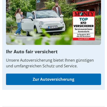
Ihr Auto fair versichert
Unsere Autoversicherung bietet Ihnen günstigen
und umfangreichen Schutz und Service.
Zur Autoversicherung