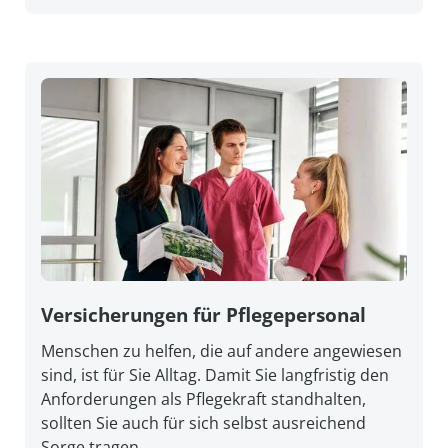
Versicherungen für Pflegepersonal
Menschen zu helfen, die auf andere angewiesen
sind, ist für Sie Alltag. Damit Sie lang­fristig den
An­forderungen als Pflege­kraft stand­halten,
sollten Sie auch für sich selbst aus­reichend
Sorge tragen.