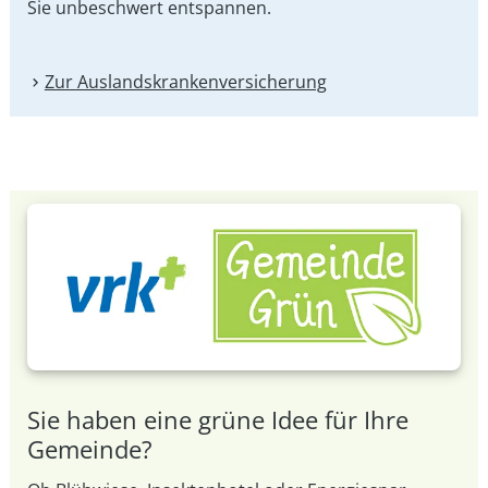
Sie unbeschwert entspannen.
Zur Auslandskranken­versicherung
Sie haben eine grüne Idee für Ihre
Gemeinde?