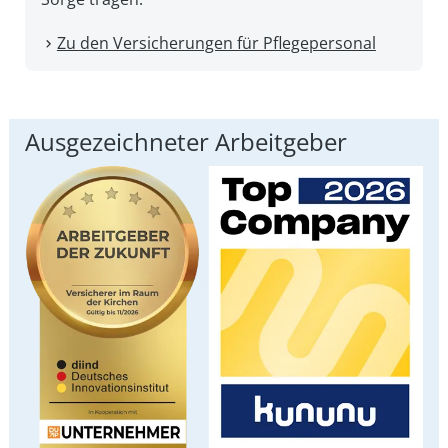
Zu den Versicherungen für Pflegepersonal
Ausgezeichneter Arbeitgeber