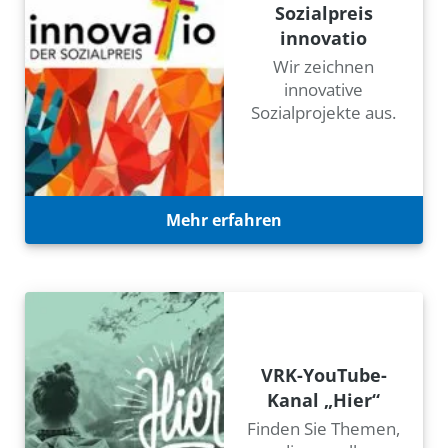
Sozialpreis
innovatio
Wir zeichnen
innovative
Sozialprojekte aus.
Mehr erfahren
VRK-YouTube-
Kanal „Hier“
Finden Sie Themen,