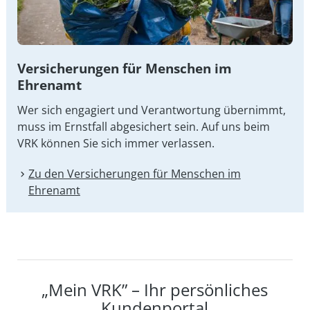
Versicherungen für Menschen im
Ehrenamt
Wer sich engagiert und Verantwortung übernimmt,
muss im Ernstfall abgesichert sein. Auf uns beim
VRK können Sie sich immer verlassen.
Zu den Versicherungen für Menschen im
Ehrenamt
„Mein VRK” – Ihr persönliches
Kundenportal