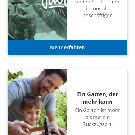
Finden Sie Themen,
die uns alle
beschäftigen
Mehr erfahren
Ein Garten, der
mehr kann
Ein Garten ist mehr
als nur ein
Rückzugsort.