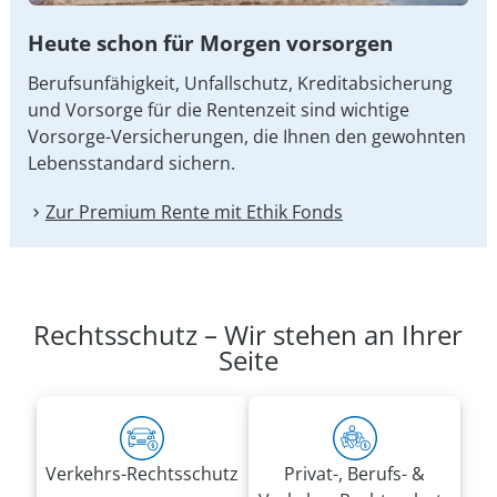
Heute schon für Morgen vorsorgen
Berufsunfähigkeit, Unfallschutz, Kreditabsicherung
und Vorsorge für die Rentenzeit sind wichtige
Vorsorge-Versicherungen, die Ihnen den gewohnten
Lebensstandard sichern.
Zur Premium Rente mit Ethik Fonds
Rechtsschutz – Wir stehen an Ihrer
Seite
Verkehrs-Rechtsschutz
Privat-, Berufs- &