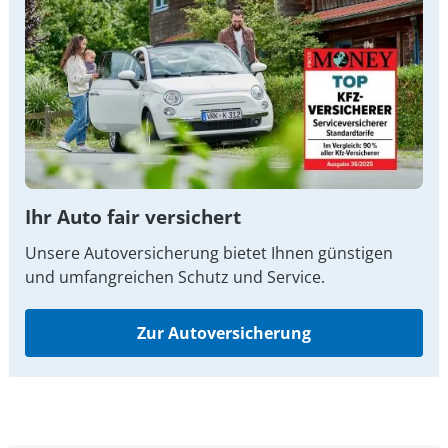
Ihr Auto fair versichert
Unsere Autoversicherung bietet Ihnen günstigen
und umfangreichen Schutz und Service.
Zur Autoversicherung