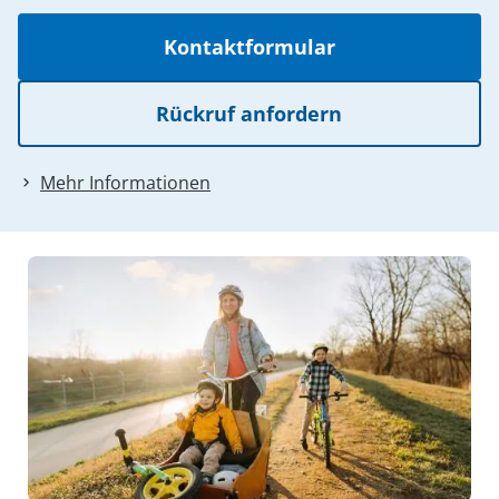
Kontaktformular
Rückruf anfordern
Mehr Informationen