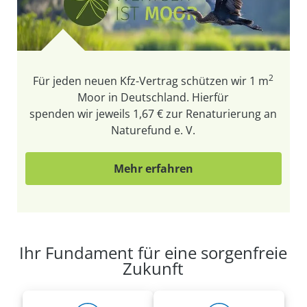
2
Für jeden neuen Kfz-Vertrag schützen wir
1 m
Moor in Deutschland. Hierfür
spenden wir jeweils 1,67 € zur Renaturierung an
Naturefund e. V.
Mehr erfahren
Ihr Fundament für eine sorgenfreie
Zukunft