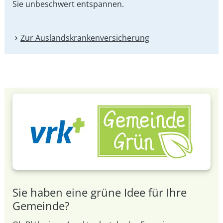
Sie unbeschwert entspannen.
Zur Auslandskranken­versicherung
Sie haben eine grüne Idee für Ihre
Gemeinde?