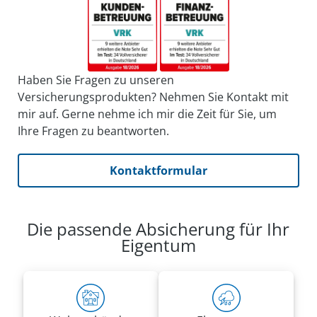
Haben Sie Fragen zu unseren
Versicherungsprodukten? Nehmen Sie Kontakt mit
mir auf. Gerne nehme ich mir die Zeit für Sie, um
Ihre Fragen zu beantworten.
Kontaktformular
Die passende Absicherung für Ihr
Eigentum