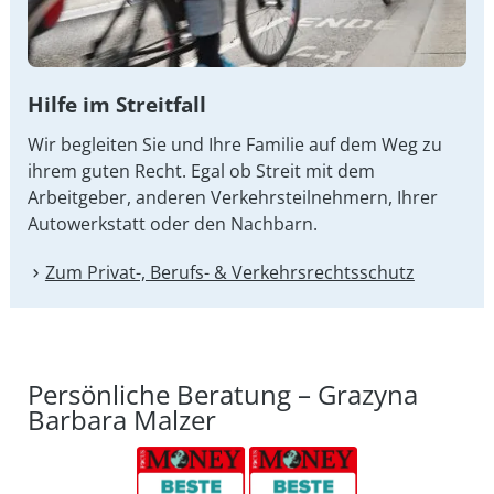
Hilfe im Streitfall
Wir begleiten Sie und Ihre Familie auf dem Weg zu
ihrem guten Recht. Egal ob Streit mit dem
Arbeitgeber, anderen Verkehrsteilnehmern, Ihrer
Autowerkstatt oder den Nachbarn.
Zum Privat-, Berufs- & Verkehrsrechtsschutz
Persönliche Beratung – Grazyna
Barbara Malzer