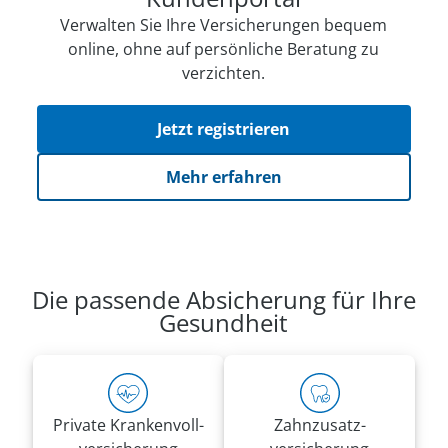
Verwalten Sie Ihre Versicherungen bequem
online, ohne auf persön­li­che Beratung zu
verzichten.
Jetzt registrieren
Mehr erfahren
Die passende Absicherung für Ihre
Gesundheit
Private Kranken­voll­
Zahnzusatz­