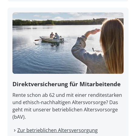
Direkt­versicherung für Mitarbeitende
Rente schon ab 62 und mit einer renditestarken
und ethisch-nachhaltigen Altersvorsorge? Das
geht mit unserer betrieblichen Altersvorsorge
(bAV).
Zur betrieblichen Altersversorgung