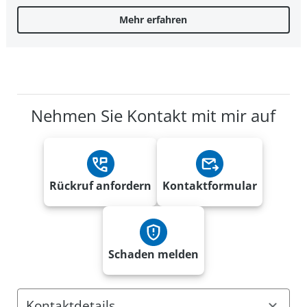
Mehr erfahren
Nehmen Sie Kontakt mit mir auf
Rückruf anfordern
Kontaktformular
Schaden melden
Kontaktdetails