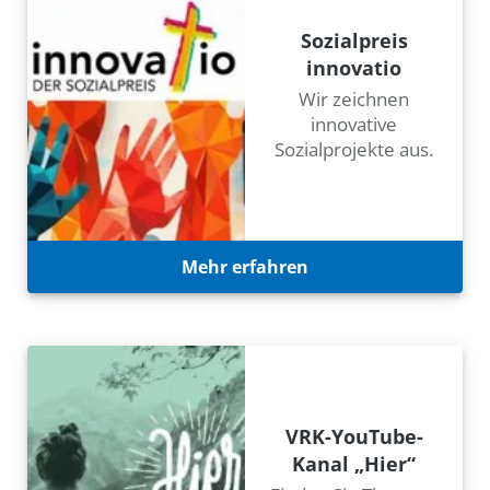
Sozialpreis
innovatio
Wir zeichnen
innovative
Sozialprojekte aus.
Mehr erfahren
VRK-YouTube-
Kanal „Hier“