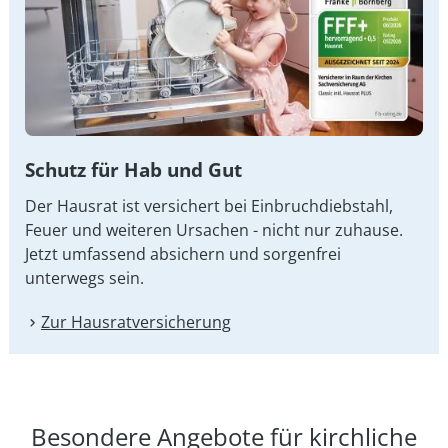
Schutz für Hab und Gut
Der Hausrat ist versichert bei Einbruchdiebstahl,
Feuer und weiteren Ursachen - nicht nur zuhause.
Jetzt umfassend absichern und sorgenfrei
unterwegs sein.
Zur Hausrat­versicherung
Besondere Angebote für kirchliche