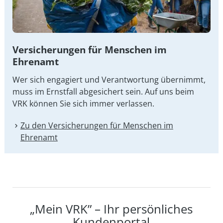
Versicherungen für Menschen im
Ehrenamt
Wer sich engagiert und Verantwortung übernimmt,
muss im Ernstfall abgesichert sein. Auf uns beim
VRK können Sie sich immer verlassen.
Zu den Versicherungen für Menschen im
Ehrenamt
„Mein VRK” – Ihr persönliches
Kundenportal