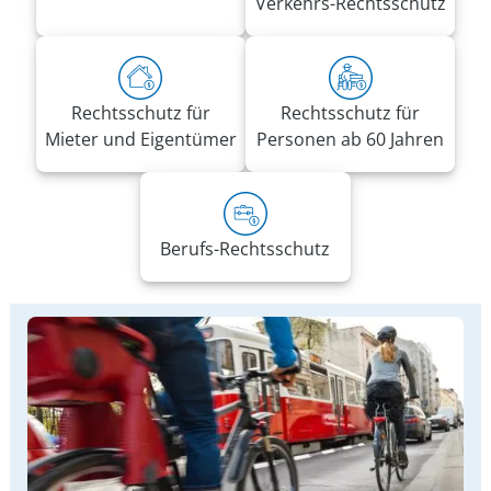
Verkehrs-Rechtsschutz
Rechtsschutz für
Rechtsschutz für
Mieter und Eigentümer
Personen ab 60 Jahren
Berufs-Rechtsschutz