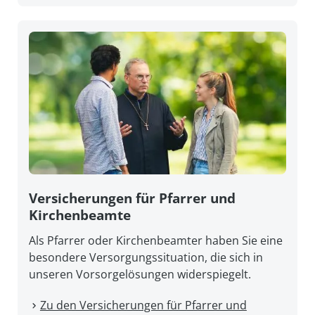
Versicherungen für Pfarrer und
Kirchenbeamte
Als Pfarrer oder Kirchenbeamter haben Sie eine
besondere Versorgungssituation, die sich in
unseren Vorsorgelösungen widerspiegelt.
Zu den Versicherungen für Pfarrer und