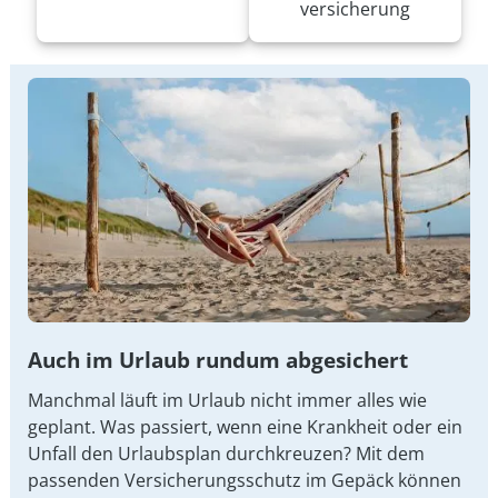
versicherung
Auch im Urlaub rundum abgesichert
Manchmal läuft im Urlaub nicht immer alles wie
geplant. Was passiert, wenn eine Krankheit oder ein
Unfall den Urlaubsplan durchkreuzen? Mit dem
passenden Versicherungsschutz im Gepäck können