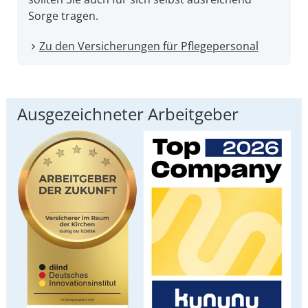
Sorge tragen.
Zu den Versicherungen für Pflegepersonal
Ausgezeichneter Arbeitgeber