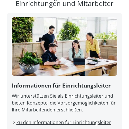
Einrichtungen und Mitarbeiter
Informationen für Einrichtungsleiter
Wir unterstützen Sie als Einrichtungsleiter und
bieten Konzepte, die Vorsorgemöglichkeiten für
Ihre Mitarbeitenden erschließen.
Zu den Informationen für Einrichtungsleiter