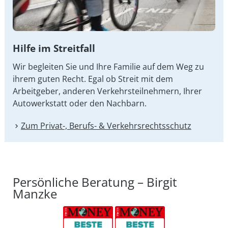
Hilfe im Streitfall
Wir begleiten Sie und Ihre Familie auf dem Weg zu
ihrem guten Recht. Egal ob Streit mit dem
Arbeitgeber, anderen Verkehrsteilnehmern, Ihrer
Autowerkstatt oder den Nachbarn.
Zum Privat-, Berufs- & Verkehrsrechtsschutz
Persönliche Beratung – Birgit
Manzke