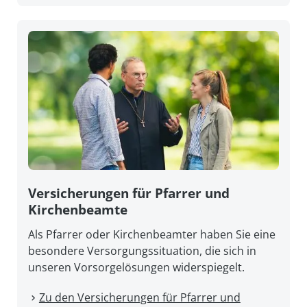
Versicherungen für Pfarrer und
Kirchenbeamte
Als Pfarrer oder Kirchenbeamter haben Sie eine
besondere Versorgungssituation, die sich in
unseren Vorsorgelösungen widerspiegelt.
Zu den Versicherungen für Pfarrer und