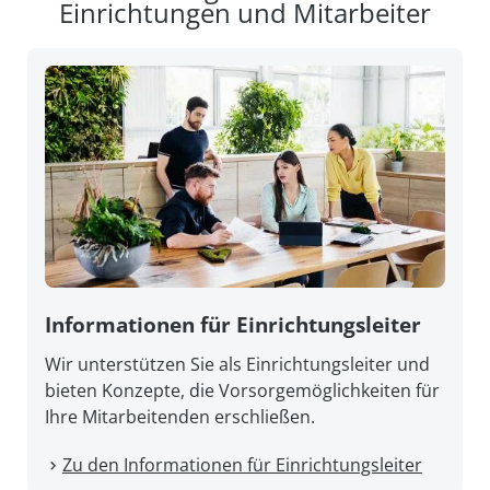
Einrichtungen und Mitarbeiter
Informationen für Einrichtungsleiter
Wir unterstützen Sie als Einrichtungsleiter und
bieten Konzepte, die Vorsorgemöglichkeiten für
Ihre Mitarbeitenden erschließen.
Zu den Informationen für Einrichtungsleiter