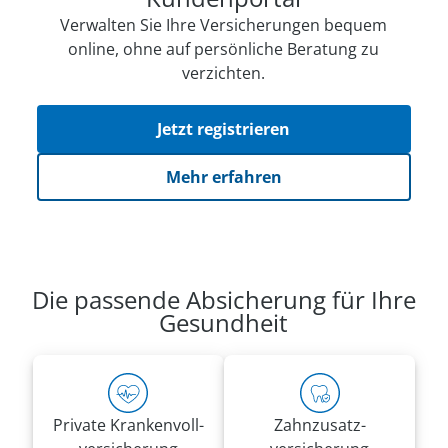
Verwalten Sie Ihre Versicherungen bequem
online, ohne auf persön­li­che Beratung zu
verzichten.
Jetzt registrieren
Mehr erfahren
Die passende Absicherung für Ihre
Gesundheit
Private Kranken­voll­
Zahnzusatz­