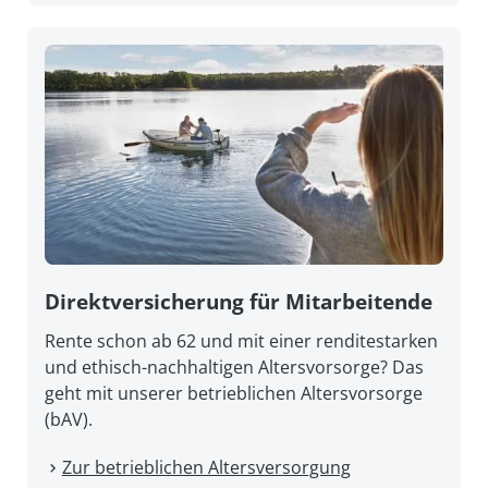
Direkt­versicherung für Mitarbeitende
Rente schon ab 62 und mit einer renditestarken
und ethisch-nachhaltigen Altersvorsorge? Das
geht mit unserer betrieblichen Altersvorsorge
(bAV).
Zur betrieblichen Altersversorgung