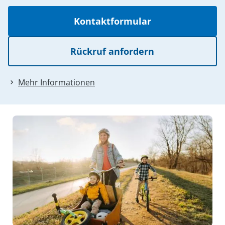
Kontaktformular
Rückruf anfordern
Mehr Informationen