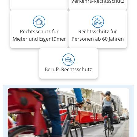
Verkehrs-Rechtsschutz
Rechtsschutz für
Rechtsschutz für
Mieter und Eigentümer
Personen ab 60 Jahren
Berufs-Rechtsschutz