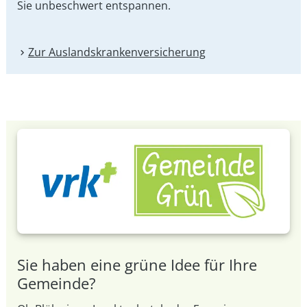
Sie unbeschwert entspannen.
Zur Auslandskranken­versicherung
Sie haben eine grüne Idee für Ihre
Gemeinde?