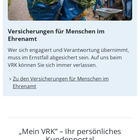
Versicherungen für Menschen im
Ehrenamt
Wer sich engagiert und Verantwortung übernimmt,
muss im Ernstfall abgesichert sein. Auf uns beim
VRK können Sie sich immer verlassen.
Zu den Versicherungen für Menschen im
Ehrenamt
„Mein VRK” – Ihr persönliches
Kundenportal