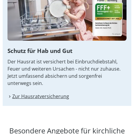
Schutz für Hab und Gut
Der Hausrat ist versichert bei Einbruchdiebstahl,
Feuer und weiteren Ursachen - nicht nur zuhause.
Jetzt umfassend absichern und sorgenfrei
unterwegs sein.
Zur Hausrat­versicherung
Besondere Angebote für kirchliche