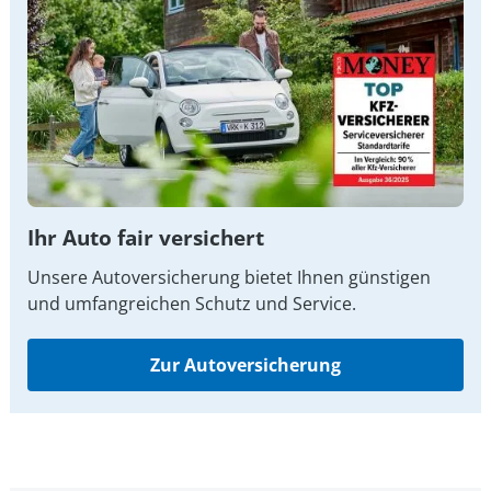
Ihr Auto fair versichert
Unsere Autoversicherung bietet Ihnen günstigen
und umfangreichen Schutz und Service.
Zur Autoversicherung