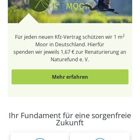
2
Für jeden neuen Kfz-Vertrag schützen wir
1 m
Moor in Deutschland. Hierfür
spenden wir jeweils 1,67 € zur Renaturierung an
Naturefund e. V.
Mehr erfahren
Ihr Fundament für eine sorgenfreie
Zukunft