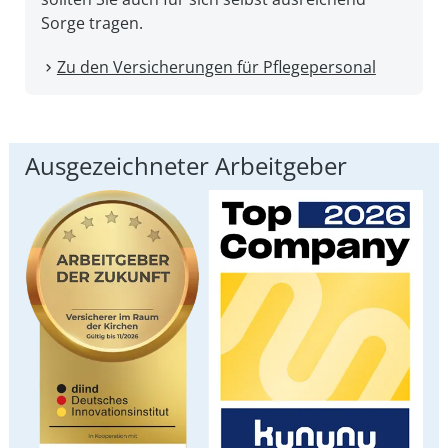
Sorge tragen.
Zu den Versicherungen für Pflegepersonal
Ausgezeichneter Arbeitgeber