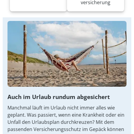
versicherung
Auch im Urlaub rundum abgesichert
Manchmal läuft im Urlaub nicht immer alles wie
geplant. Was passiert, wenn eine Krankheit oder ein
Unfall den Urlaubsplan durchkreuzen? Mit dem
passenden Versicherungsschutz im Gepäck können