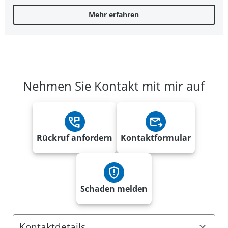
Mehr erfahren
Nehmen Sie Kontakt mit mir auf
Rückruf anfordern
Kontaktformular
Schaden melden
Kontaktdetails