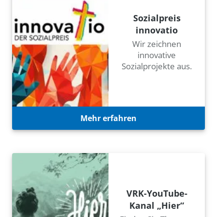
Sozialpreis
innovatio
Wir zeichnen
innovative
Sozialprojekte aus.
Mehr erfahren
VRK-YouTube-
Kanal „Hier“