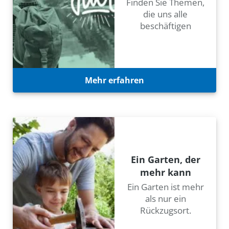
Finden Sie Themen,
die uns alle
beschäftigen
Mehr erfahren
Ein Garten, der
mehr kann
Ein Garten ist mehr
als nur ein
Rückzugsort.