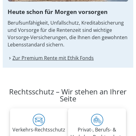
Heute schon für Morgen vorsorgen
Berufsunfähigkeit, Unfallschutz, Kreditabsicherung
und Vorsorge für die Rentenzeit sind wichtige
Vorsorge-Versicherungen, die Ihnen den gewohnten
Lebensstandard sichern.
Zur Premium Rente mit Ethik Fonds
Rechtsschutz – Wir stehen an Ihrer
Seite
Verkehrs-Rechtsschutz
Privat-, Berufs- &