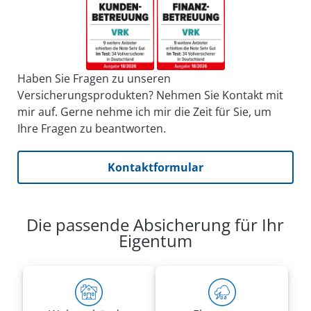
Haben Sie Fragen zu unseren
Versicherungsprodukten? Nehmen Sie Kontakt mit
mir auf. Gerne nehme ich mir die Zeit für Sie, um
Ihre Fragen zu beantworten.
Kontaktformular
Die passende Absicherung für Ihr
Eigentum