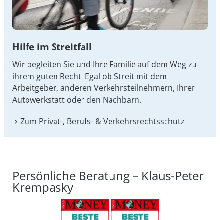
Hilfe im Streitfall
Wir begleiten Sie und Ihre Familie auf dem Weg zu
ihrem guten Recht. Egal ob Streit mit dem
Arbeitgeber, anderen Verkehrsteilnehmern, Ihrer
Autowerkstatt oder den Nachbarn.
Zum Privat-, Berufs- & Verkehrsrechtsschutz
Persönliche Beratung – Klaus-Peter
Krempasky