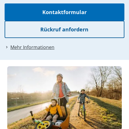
Kontaktformular
Rückruf anfordern
Mehr Informationen