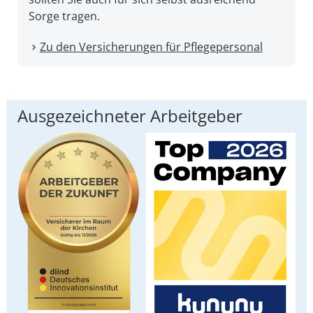
Sorge tragen.
Zu den Versicherungen für Pflegepersonal
Ausgezeichneter Arbeitgeber