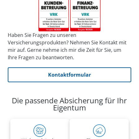
Haben Sie Fragen zu unseren
Versicherungsprodukten? Nehmen Sie Kontakt mit
mir auf. Gerne nehme ich mir die Zeit für Sie, um
Ihre Fragen zu beantworten.
Kontaktformular
Die passende Absicherung für Ihr
Eigentum