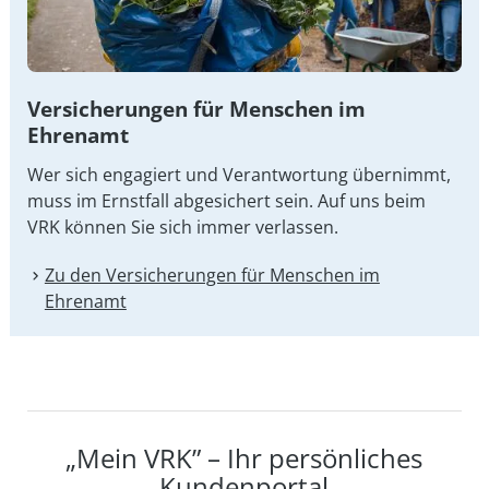
Versicherungen für Menschen im
Ehrenamt
Wer sich engagiert und Verantwortung übernimmt,
muss im Ernstfall abgesichert sein. Auf uns beim
VRK können Sie sich immer verlassen.
Zu den Versicherungen für Menschen im
Ehrenamt
„Mein VRK” – Ihr persönliches
Kundenportal