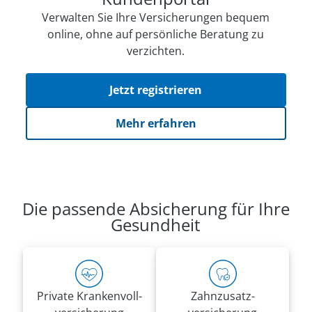
Verwalten Sie Ihre Versicherungen bequem
online, ohne auf persön­li­che Beratung zu
verzichten.
Jetzt registrieren
Mehr erfahren
Die passende Absicherung für Ihre
Gesundheit
Private Kranken­voll­
Zahnzusatz­