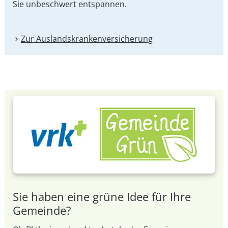
Sie unbeschwert entspannen.
Zur Auslandskranken­versicherung
Sie haben eine grüne Idee für Ihre
Gemeinde?