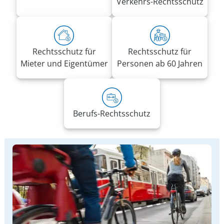
Verkehrs-Rechtsschutz
Rechtsschutz für
Rechtsschutz für
Mieter und Eigentümer
Personen ab 60 Jahren
Berufs-Rechtsschutz