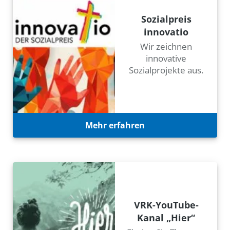
Sozialpreis
innovatio
Wir zeichnen
innovative
Sozialprojekte aus.
Mehr erfahren
VRK-YouTube-
Kanal „Hier“