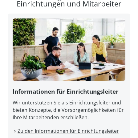
Einrichtungen und Mitarbeiter
Informationen für Einrichtungsleiter
Wir unterstützen Sie als Einrichtungsleiter und
bieten Konzepte, die Vorsorgemöglichkeiten für
Ihre Mitarbeitenden erschließen.
Zu den Informationen für Einrichtungsleiter