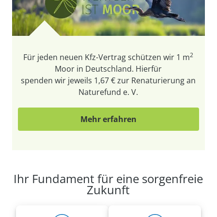
2
Für jeden neuen Kfz-Vertrag schützen wir
1 m
Moor in Deutschland. Hierfür
spenden wir jeweils 1,67 € zur Renaturierung an
Naturefund e. V.
Mehr erfahren
Ihr Fundament für eine sorgenfreie
Zukunft