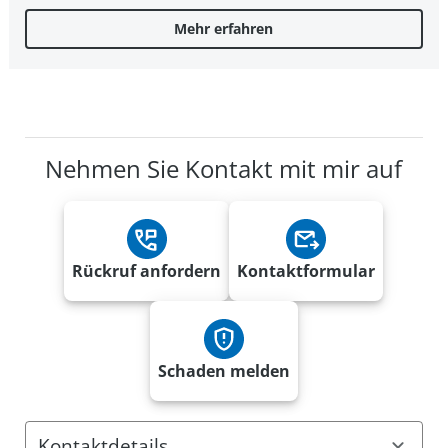
Mehr erfahren
Nehmen Sie Kontakt mit mir auf
Rückruf anfordern
Kontaktformular
Schaden melden
Kontaktdetails