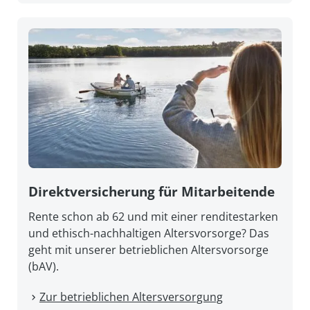
Direkt­versicherung für Mitarbeitende
Rente schon ab 62 und mit einer renditestarken
und ethisch-nachhaltigen Altersvorsorge? Das
geht mit unserer betrieblichen Altersvorsorge
(bAV).
Zur betrieblichen Altersversorgung