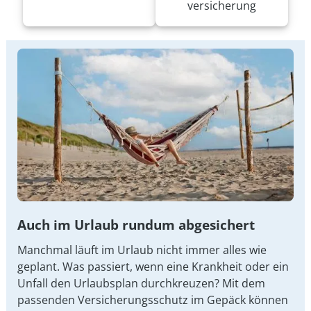
versicherung
Auch im Urlaub rundum abgesichert
Manchmal läuft im Urlaub nicht immer alles wie
geplant. Was passiert, wenn eine Krankheit oder ein
Unfall den Urlaubsplan durchkreuzen? Mit dem
passenden Versicherungsschutz im Gepäck können