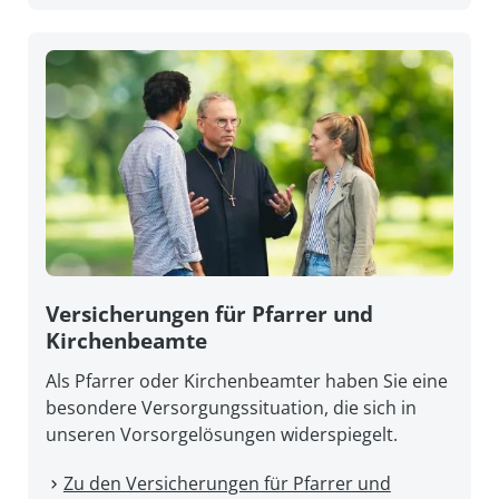
Versicherungen für Pfarrer und
Kirchenbeamte
Als Pfarrer oder Kirchenbeamter haben Sie eine
besondere Versorgungssituation, die sich in
unseren Vorsorgelösungen widerspiegelt.
Zu den Versicherungen für Pfarrer und