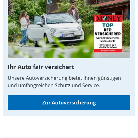
Ihr Auto fair versichert
Unsere Autoversicherung bietet Ihnen günstigen
und umfangreichen Schutz und Service.
Zur Autoversicherung