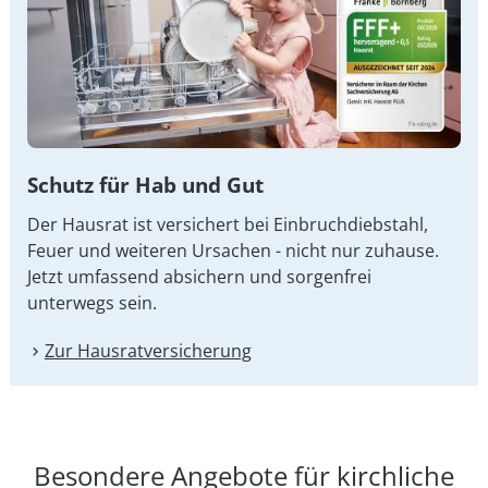
Schutz für Hab und Gut
Der Hausrat ist versichert bei Einbruchdiebstahl,
Feuer und weiteren Ursachen - nicht nur zuhause.
Jetzt umfassend absichern und sorgenfrei
unterwegs sein.
Zur Hausrat­versicherung
Besondere Angebote für kirchliche