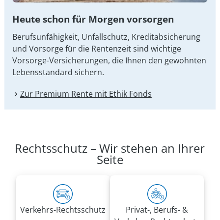
Heute schon für Morgen vorsorgen
Berufsunfähigkeit, Unfallschutz, Kreditabsicherung
und Vorsorge für die Rentenzeit sind wichtige
Vorsorge-Versicherungen, die Ihnen den gewohnten
Lebensstandard sichern.
Zur Premium Rente mit Ethik Fonds
Rechtsschutz – Wir stehen an Ihrer
Seite
Verkehrs-Rechtsschutz
Privat-, Berufs- &