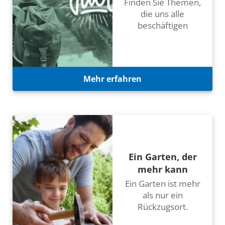
Finden Sie Themen,
die uns alle
beschäftigen
Mehr erfahren
Ein Garten, der
mehr kann
Ein Garten ist mehr
als nur ein
Rückzugsort.