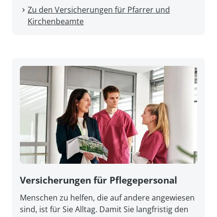
Zu den Versicherungen für Pfarrer und
Kirchenbeamte
Versicherungen für Pflegepersonal
Menschen zu helfen, die auf andere angewiesen
sind, ist für Sie Alltag. Damit Sie lang­fristig den