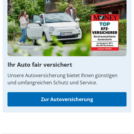
Ihr Auto fair versichert
Unsere Autoversicherung bietet Ihnen günstigen
und umfangreichen Schutz und Service.
Zur Autoversicherung