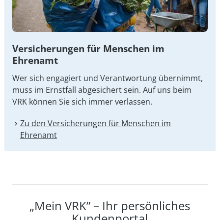
Versicherungen für Menschen im
Ehrenamt
Wer sich engagiert und Verantwortung übernimmt,
muss im Ernstfall abgesichert sein. Auf uns beim
VRK können Sie sich immer verlassen.
Zu den Versicherungen für Menschen im
Ehrenamt
„Mein VRK” – Ihr persönliches
Kundenportal