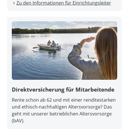
Zu den Informationen für Einrichtungsleiter
Direkt­versicherung für Mitarbeitende
Rente schon ab 62 und mit einer renditestarken
und ethisch-nachhaltigen Altersvorsorge? Das
geht mit unserer betrieblichen Altersvorsorge
(bAV).