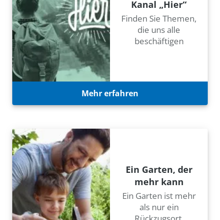
Kanal „Hier“
Finden Sie Themen,
die uns alle
beschäftigen
Mehr erfahren
Ein Garten, der
mehr kann
Ein Garten ist mehr
als nur ein
Rückzugsort.