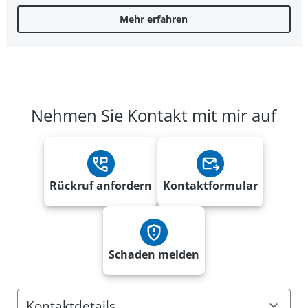
Mehr erfahren
Nehmen Sie Kontakt mit mir auf
Rückruf anfordern
Kontaktformular
Schaden melden
Kontaktdetails