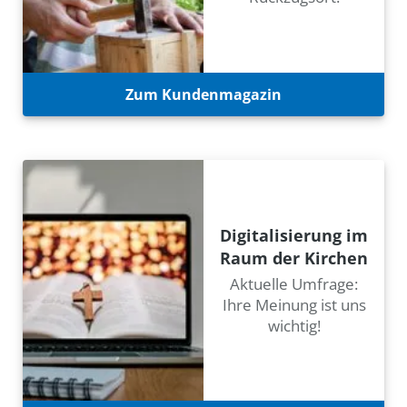
Zum Kundenmagazin
Digitalisierung im
Raum der Kirchen
Aktuelle Umfrage:
Ihre Meinung ist uns
wichtig!