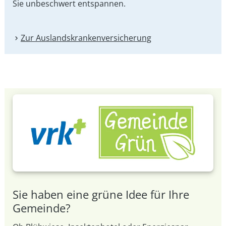
Sie unbeschwert entspannen.
Zur Auslandskranken­versicherung
Sie haben eine grüne Idee für Ihre
Gemeinde?