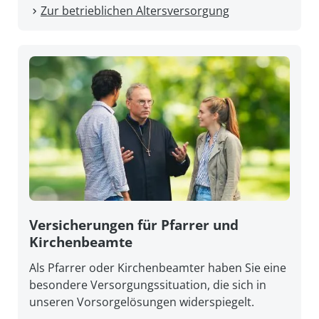
Zur betrieblichen Altersversorgung
Versicherungen für Pfarrer und
Kirchenbeamte
Als Pfarrer oder Kirchenbeamter haben Sie eine
besondere Versorgungssituation, die sich in
unseren Vorsorgelösungen widerspiegelt.