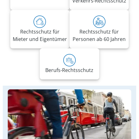
Verkehrs-Rechtsschutz
Rechtsschutz für
Rechtsschutz für
Mieter und Eigentümer
Personen ab 60 Jahren
Berufs-Rechtsschutz