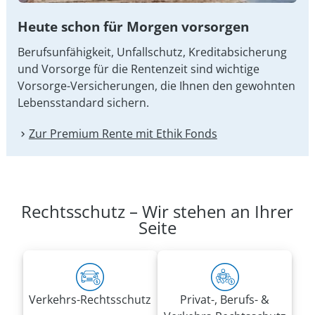
Heute schon für Morgen vorsorgen
Berufsunfähigkeit, Unfallschutz, Kreditabsicherung
und Vorsorge für die Rentenzeit sind wichtige
Vorsorge-Versicherungen, die Ihnen den gewohnten
Lebensstandard sichern.
Zur Premium Rente mit Ethik Fonds
Rechtsschutz – Wir stehen an Ihrer
Seite
Verkehrs-Rechtsschutz
Privat-, Berufs- &