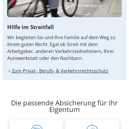
Hilfe im Streitfall
Wir begleiten Sie und Ihre Familie auf dem Weg zu
ihrem guten Recht. Egal ob Streit mit dem
Arbeitgeber, anderen Verkehrsteilnehmern, Ihrer
Autowerkstatt oder den Nachbarn.
Zum Privat-, Berufs- & Verkehrsrechtsschutz
Die passende Absicherung für Ihr
Eigentum