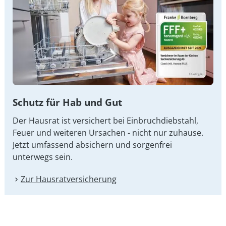
Schutz für Hab und Gut
Der Hausrat ist versichert bei Einbruchdiebstahl,
Feuer und weiteren Ursachen - nicht nur zuhause.
Jetzt umfassend absichern und sorgenfrei
unterwegs sein.
Zur Hausrat­versicherung