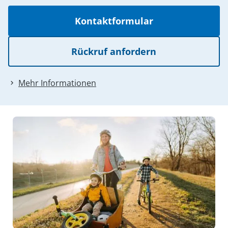
Kontaktformular
Rückruf anfordern
Mehr Informationen