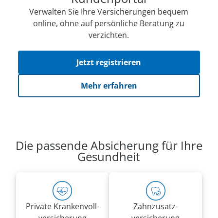
Verwalten Sie Ihre Versicherungen bequem
online, ohne auf persön­li­che Beratung zu
verzichten.
Jetzt registrieren
Mehr erfahren
Die passende Absicherung für Ihre
Gesundheit
Private Kranken­voll­
Zahnzusatz­