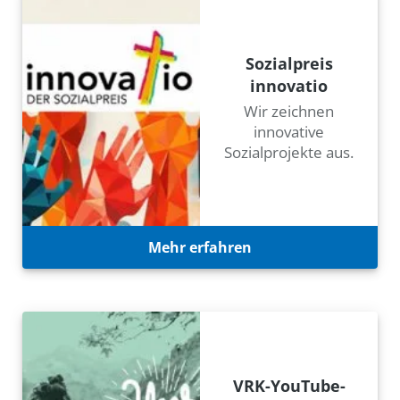
Sozialpreis
innovatio
Wir zeichnen
innovative
Sozialprojekte aus.
Mehr erfahren
VRK-YouTube-