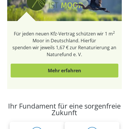
2
Für jeden neuen Kfz-Vertrag schützen wir
1 m
Moor in Deutschland. Hierfür
spenden wir jeweils 1,67 € zur Renaturierung an
Naturefund e. V.
Mehr erfahren
Ihr Fundament für eine sorgenfreie
Zukunft