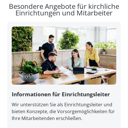
Besondere Angebote für kirchliche
Einrichtungen und Mitarbeiter
Informationen für Einrichtungsleiter
Wir unterstützen Sie als Einrichtungsleiter und
bieten Konzepte, die Vorsorgemöglichkeiten für
Ihre Mitarbeitenden erschließen.