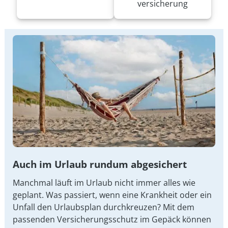
versicherung
Auch im Urlaub rundum abgesichert
Manchmal läuft im Urlaub nicht immer alles wie
geplant. Was passiert, wenn eine Krankheit oder ein
Unfall den Urlaubsplan durchkreuzen? Mit dem
passenden Versicherungsschutz im Gepäck können