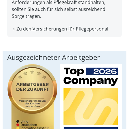
An­forderungen als Pflege­kraft stand­halten,
sollten Sie auch für sich selbst aus­reichend
Sorge tragen.
Zu den Versicherungen für Pflegepersonal
Ausgezeichneter Arbeitgeber