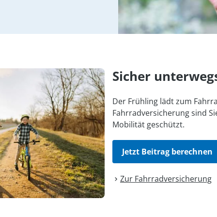
Sicher unterweg
Der Frühling lädt zum Fahrra
Fahrradversicherung sind Sie
Mobilität geschützt.
Jetzt Beitrag berechnen
Zur Fahrrad­versicherung