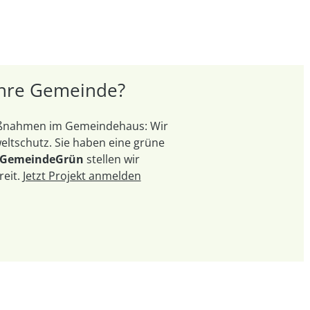
 Ihre Gemeinde?
Maßnahmen im Gemeindehaus: Wir
ltschutz. Sie haben eine grüne
 GemeindeGrün
stellen wir
reit.
Jetzt Projekt anmelden