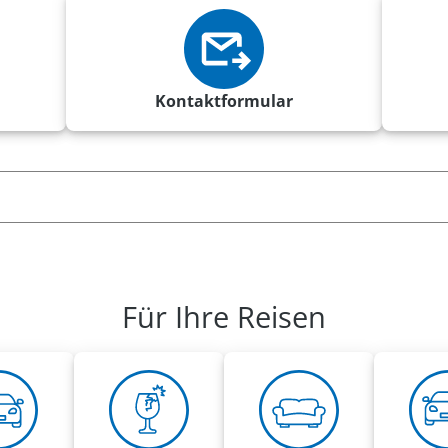
Kontaktformular
Für Ihre Reisen