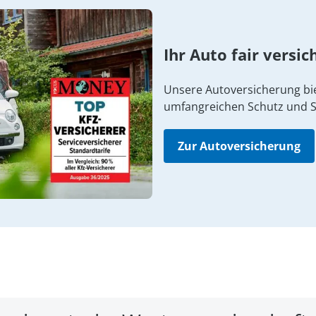
Ihr Auto fair versic
Unsere Autoversicherung bi
umfangreichen Schutz und S
Zur Autoversicherung