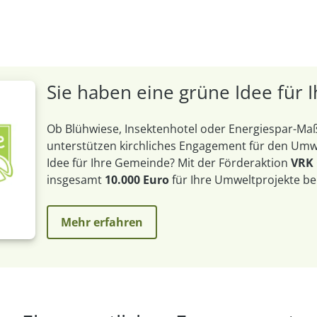
Sie haben eine grüne Idee für
Ob Blühwiese, Insektenhotel oder Energiespar-
unterstützen kirchliches Engagement für den Umwe
Idee für Ihre Gemeinde? Mit der Förderaktion
VRK
insgesamt
10.000 Euro
für Ihre Umweltprojekte be
Mehr erfahren