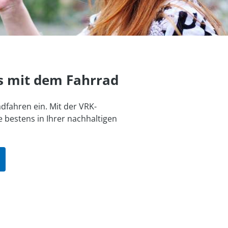
s mit dem Fahrrad
dfahren ein. Mit der VRK-
 bestens in Ihrer nachhaltigen