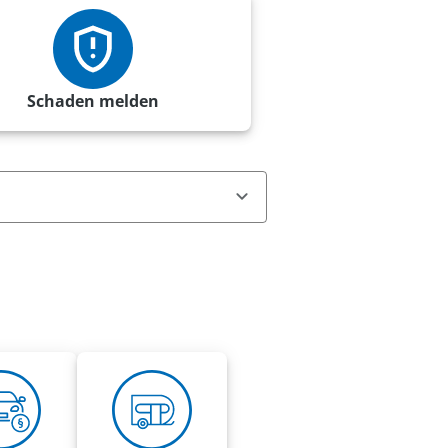
Schaden melden