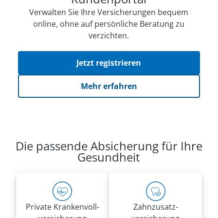
Verwalten Sie Ihre Versicherungen bequem
online, ohne auf persön­li­che Beratung zu
verzichten.
Jetzt registrieren
Mehr erfahren
Die passende Absicherung für Ihre
Gesundheit
Private Kranken­voll­
Zahnzusatz­