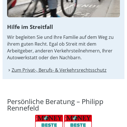
Hilfe im Streitfall
Wir begleiten Sie und Ihre Familie auf dem Weg zu
ihrem guten Recht. Egal ob Streit mit dem
Arbeitgeber, anderen Verkehrsteilnehmern, Ihrer
Autowerkstatt oder den Nachbarn.
Zum Privat-, Berufs- & Verkehrsrechtsschutz
Persönliche Beratung – Philipp
Rennefeld