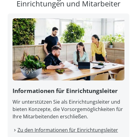
Einrichtungen und Mitarbeiter
Informationen für Einrichtungsleiter
Wir unterstützen Sie als Einrichtungsleiter und
bieten Konzepte, die Vorsorgemöglichkeiten für
Ihre Mitarbeitenden erschließen.
Zu den Informationen für Einrichtungsleiter