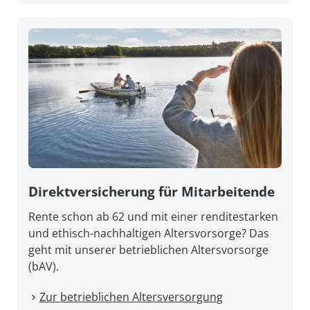
Direkt­versicherung für Mitarbeitende
Rente schon ab 62 und mit einer renditestarken
und ethisch-nachhaltigen Altersvorsorge? Das
geht mit unserer betrieblichen Altersvorsorge
(bAV).
Zur betrieblichen Altersversorgung