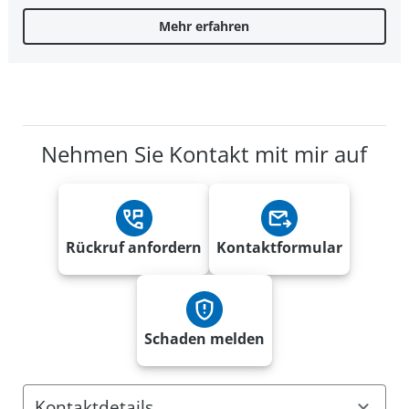
Mehr erfahren
Nehmen Sie Kontakt mit mir auf
Rückruf anfordern
Kontaktformular
Schaden melden
Kontaktdetails