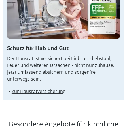
Schutz für Hab und Gut
Der Hausrat ist versichert bei Einbruchdiebstahl,
Feuer und weiteren Ursachen - nicht nur zuhause.
Jetzt umfassend absichern und sorgenfrei
unterwegs sein.
Zur Hausrat­versicherung
Besondere Angebote für kirchliche