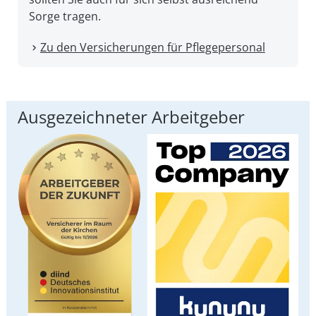
Sorge tragen.
Zu den Versicherungen für Pflegepersonal
Ausgezeichneter Arbeitgeber