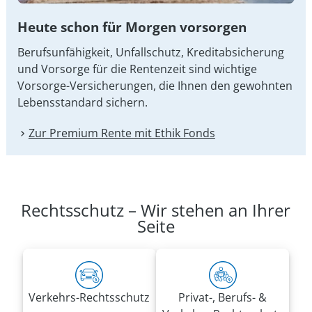
Heute schon für Morgen vorsorgen
Berufsunfähigkeit, Unfallschutz, Kreditabsicherung
und Vorsorge für die Rentenzeit sind wichtige
Vorsorge-Versicherungen, die Ihnen den gewohnten
Lebensstandard sichern.
Zur Premium Rente mit Ethik Fonds
Rechtsschutz – Wir stehen an Ihrer
Seite
Verkehrs-Rechtsschutz
Privat-, Berufs- &