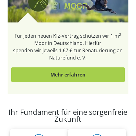
2
Für jeden neuen Kfz-Vertrag schützen wir
1 m
Moor in Deutschland. Hierfür
spenden wir jeweils 1,67 € zur Renaturierung an
Naturefund e. V.
Mehr erfahren
Ihr Fundament für eine sorgenfreie
Zukunft