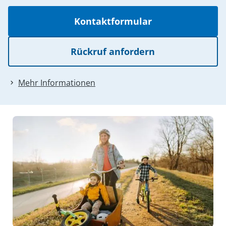
Kontaktformular
Rückruf anfordern
Mehr Informationen