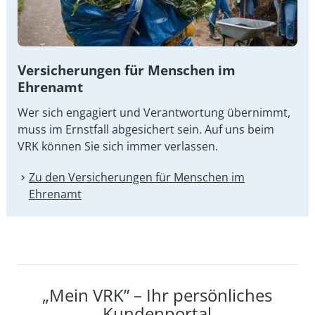
Versicherungen für Menschen im
Ehrenamt
Wer sich engagiert und Verantwortung übernimmt,
muss im Ernstfall abgesichert sein. Auf uns beim
VRK können Sie sich immer verlassen.
Zu den Versicherungen für Menschen im
Ehrenamt
„Mein VRK” – Ihr persönliches
Kundenportal