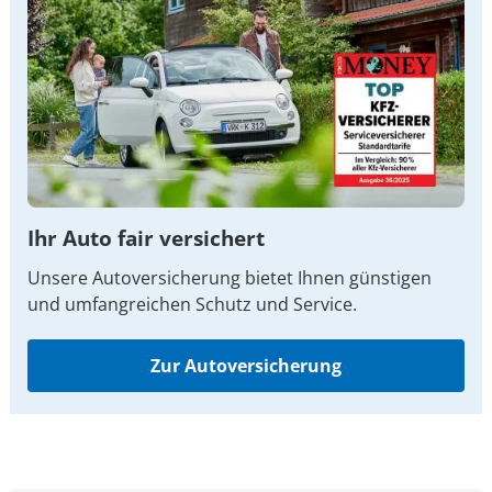
Ihr Auto fair versichert
Unsere Autoversicherung bietet Ihnen günstigen
und umfangreichen Schutz und Service.
Zur Autoversicherung