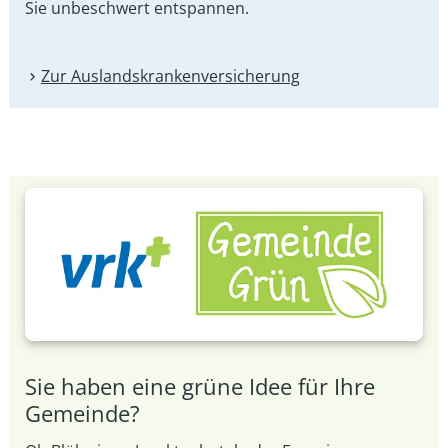
Sie unbeschwert entspannen.
Zur Auslandskranken­versicherung
Sie haben eine grüne Idee für Ihre
Gemeinde?