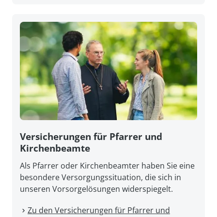
Versicherungen für Pfarrer und
Kirchenbeamte
Als Pfarrer oder Kirchenbeamter haben Sie eine
besondere Versorgungssituation, die sich in
unseren Vorsorgelösungen widerspiegelt.
Zu den Versicherungen für Pfarrer und