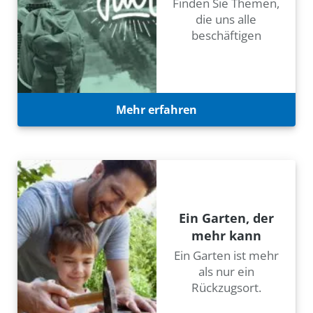
Finden Sie Themen,
die uns alle
beschäftigen
Mehr erfahren
Ein Garten, der
mehr kann
Ein Garten ist mehr
als nur ein
Rückzugsort.