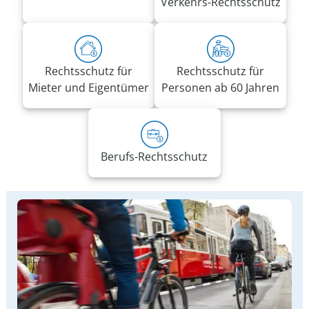
Verkehrs-Rechtsschutz
Rechtsschutz für
Rechtsschutz für
Mieter und Eigentümer
Personen ab 60 Jahren
Berufs-Rechtsschutz