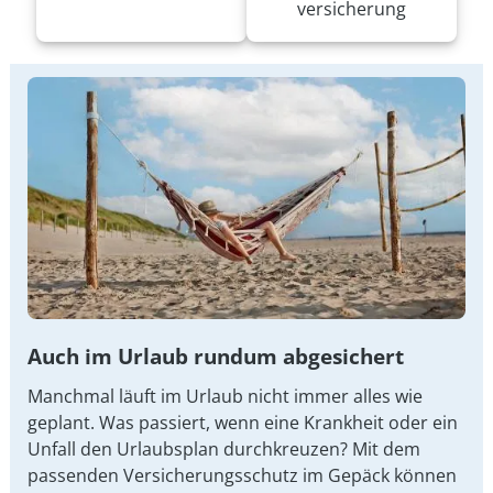
versicherung
Auch im Urlaub rundum abgesichert
Manchmal läuft im Urlaub nicht immer alles wie
geplant. Was passiert, wenn eine Krankheit oder ein
Unfall den Urlaubsplan durchkreuzen? Mit dem
passenden Versicherungsschutz im Gepäck können