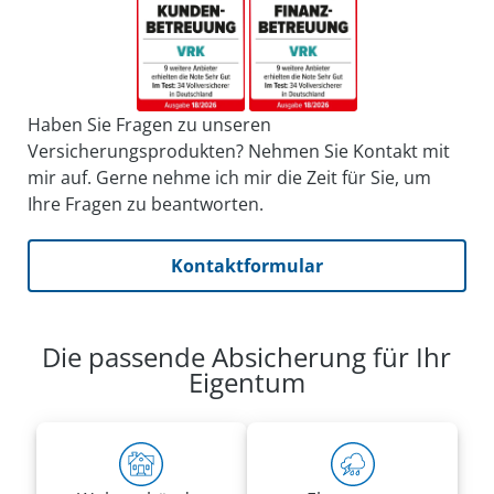
Haben Sie Fragen zu unseren
Versicherungsprodukten? Nehmen Sie Kontakt mit
mir auf. Gerne nehme ich mir die Zeit für Sie, um
Ihre Fragen zu beantworten.
Kontaktformular
Die passende Absicherung für Ihr
Eigentum