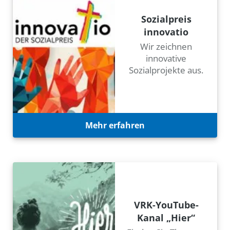
Sozialpreis
innovatio
Wir zeichnen
innovative
Sozialprojekte aus.
Mehr erfahren
VRK-YouTube-
Kanal „Hier“