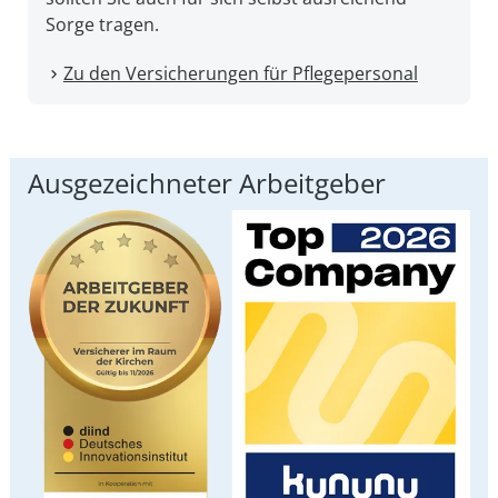
Sorge tragen.
Zu den Versicherungen für Pflegepersonal
Ausgezeichneter Arbeitgeber