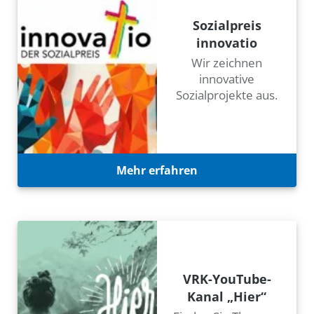
Sozialpreis
innovatio
Wir zeichnen
innovative
Sozialprojekte aus.
Mehr erfahren
VRK-YouTube-
Kanal „Hier“