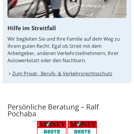
Hilfe im Streitfall
Wir begleiten Sie und Ihre Familie auf dem Weg zu
ihrem guten Recht. Egal ob Streit mit dem
Arbeitgeber, anderen Verkehrsteilnehmern, Ihrer
Autowerkstatt oder den Nachbarn.
Zum Privat-, Berufs- & Verkehrsrechtsschutz
Persönliche Beratung – Ralf
Pochaba