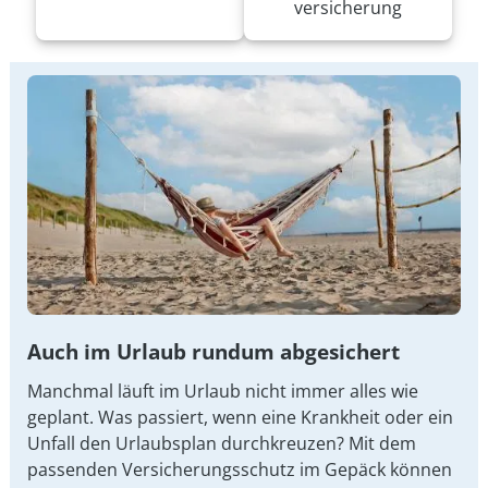
versicherung
Auch im Urlaub rundum abgesichert
Manchmal läuft im Urlaub nicht immer alles wie
geplant. Was passiert, wenn eine Krankheit oder ein
Unfall den Urlaubsplan durchkreuzen? Mit dem
passenden Versicherungsschutz im Gepäck können