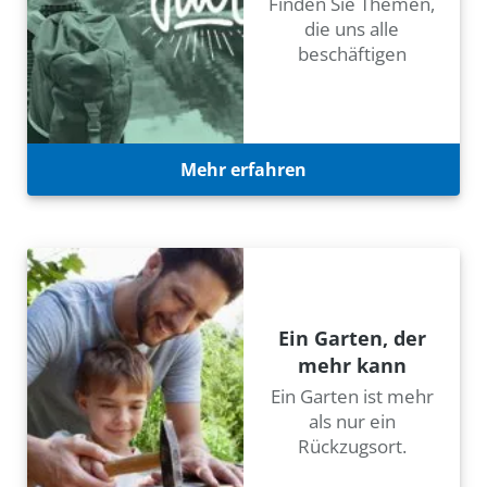
Finden Sie Themen,
die uns alle
beschäftigen
Mehr erfahren
Ein Garten, der
mehr kann
Ein Garten ist mehr
als nur ein
Rückzugsort.