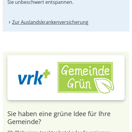
Sie unbeschwert entspannen.
Zur Auslandskranken­versicherung
Sie haben eine grüne Idee für Ihre
Gemeinde?