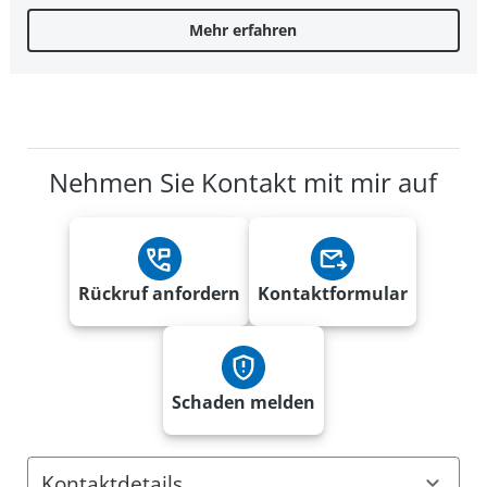
Mehr erfahren
Nehmen Sie Kontakt mit mir auf
Rückruf anfordern
Kontaktformular
Schaden melden
Kontaktdetails