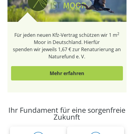
2
Für jeden neuen Kfz-Vertrag schützen wir
1 m
Moor in Deutschland. Hierfür
spenden wir jeweils 1,67 € zur Renaturierung an
Naturefund e. V.
Mehr erfahren
Ihr Fundament für eine sorgenfreie
Zukunft