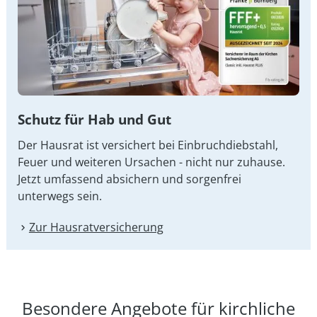
Schutz für Hab und Gut
Der Hausrat ist versichert bei Einbruchdiebstahl,
Feuer und weiteren Ursachen - nicht nur zuhause.
Jetzt umfassend absichern und sorgenfrei
unterwegs sein.
Zur Hausrat­versicherung
Besondere Angebote für kirchliche