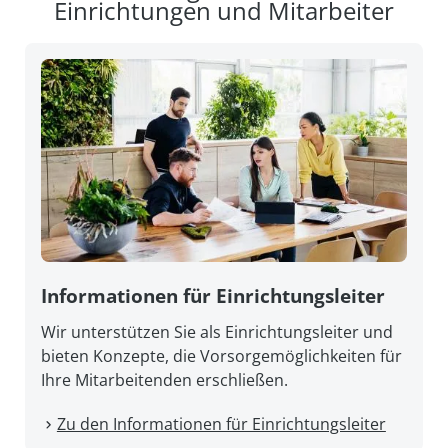
Einrichtungen und Mitarbeiter
Informationen für Einrichtungsleiter
Wir unterstützen Sie als Einrichtungsleiter und
bieten Konzepte, die Vorsorgemöglichkeiten für
Ihre Mitarbeitenden erschließen.
Zu den Informationen für Einrichtungsleiter