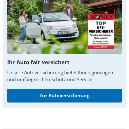
Ihr Auto fair versichert
Unsere Autoversicherung bietet Ihnen günstigen
und umfangreichen Schutz und Service.
Zur Autoversicherung