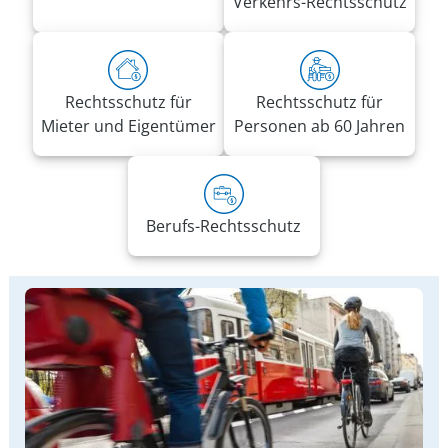
Verkehrs-Rechtsschutz
Rechtsschutz für
Rechtsschutz für
Mieter und Eigentümer
Personen ab 60 Jahren
Berufs-Rechtsschutz