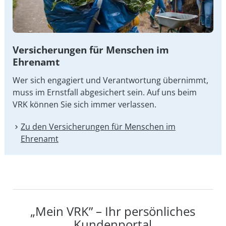
Versicherungen für Menschen im
Ehrenamt
Wer sich engagiert und Verantwortung übernimmt,
muss im Ernstfall abgesichert sein. Auf uns beim
VRK können Sie sich immer verlassen.
Zu den Versicherungen für Menschen im
Ehrenamt
„Mein VRK” – Ihr persönliches
Kundenportal