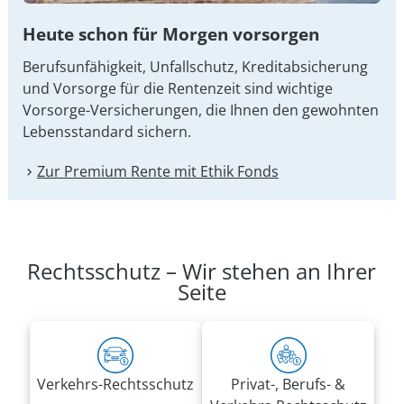
Heute schon für Morgen vorsorgen
Berufsunfähigkeit, Unfallschutz, Kreditabsicherung
und Vorsorge für die Rentenzeit sind wichtige
Vorsorge-Versicherungen, die Ihnen den gewohnten
Lebensstandard sichern.
Zur Premium Rente mit Ethik Fonds
Rechtsschutz – Wir stehen an Ihrer
Seite
Verkehrs-Rechtsschutz
Privat-, Berufs- &