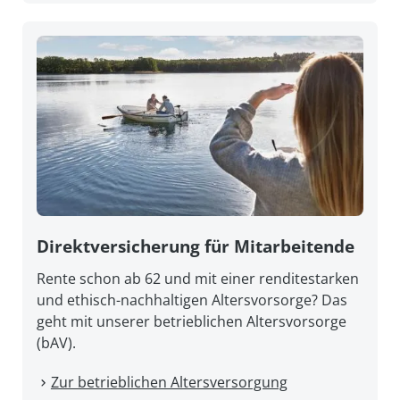
Direkt­versicherung für Mitarbeitende
Rente schon ab 62 und mit einer renditestarken
und ethisch-nachhaltigen Altersvorsorge? Das
geht mit unserer betrieblichen Altersvorsorge
(bAV).
Zur betrieblichen Altersversorgung