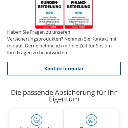
Haben Sie Fragen zu unseren
Versicherungsprodukten? Nehmen Sie Kontakt mit
mir auf. Gerne nehme ich mir die Zeit für Sie, um
Ihre Fragen zu beantworten.
Kontaktformular
Die passende Absicherung für Ihr
Eigentum