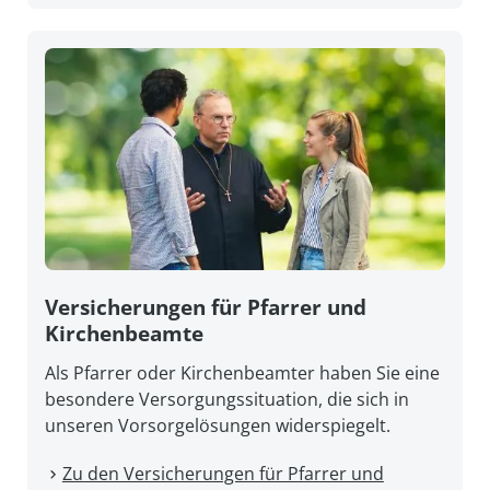
Versicherungen für Pfarrer und
Kirchenbeamte
Als Pfarrer oder Kirchenbeamter haben Sie eine
besondere Versorgungssituation, die sich in
unseren Vorsorgelösungen widerspiegelt.
Zu den Versicherungen für Pfarrer und