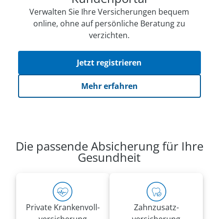
Verwalten Sie Ihre Versicherungen bequem
online, ohne auf persön­li­che Beratung zu
verzichten.
Jetzt registrieren
Mehr erfahren
Die passende Absicherung für Ihre
Gesundheit
Private Kranken­voll­
Zahnzusatz­