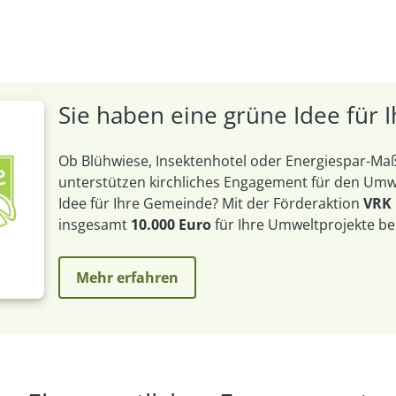
Sie haben eine grüne Idee für
Ob Blühwiese, Insektenhotel oder Energiespar-
unterstützen kirchliches Engagement für den Umwe
Idee für Ihre Gemeinde? Mit der Förderaktion
VRK
insgesamt
10.000 Euro
für Ihre Umweltprojekte be
Mehr erfahren