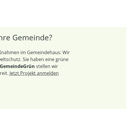
 Ihre Gemeinde?
Maßnahmen im Gemeindehaus: Wir
ltschutz. Sie haben eine grüne
 GemeindeGrün
stellen wir
reit.
Jetzt Projekt anmelden