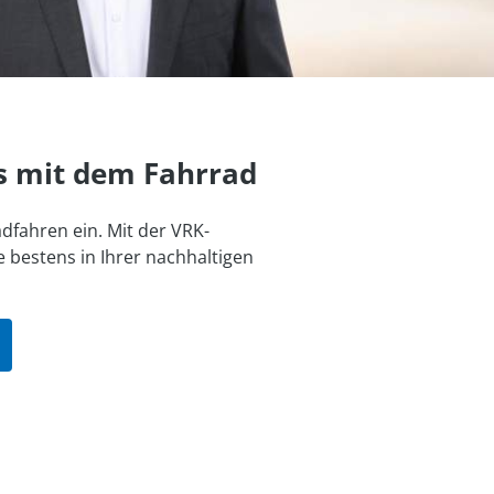
s mit dem Fahrrad
dfahren ein. Mit der VRK-
 bestens in Ihrer nachhaltigen