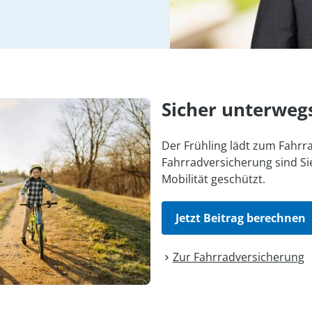
Sicher unterweg
Der Frühling lädt zum Fahrra
Fahrradversicherung sind Sie
Mobilität geschützt.
Jetzt Beitrag berechnen
Zur Fahrrad­versicherung