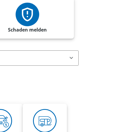
Schaden melden