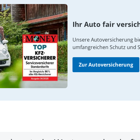
Ihr Auto fair versic
Unsere Autoversicherung bi
umfangreichen Schutz und S
Zur Autoversicherung