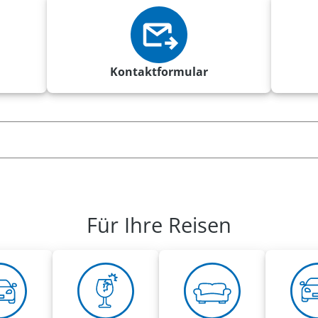
Kontaktformular
Für Ihre Reisen