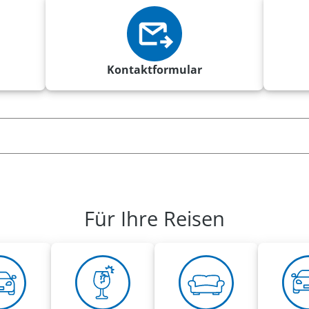
Kontaktformular
Für Ihre Reisen