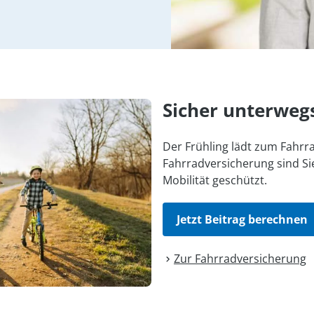
Sicher unterweg
Der Frühling lädt zum Fahrra
Fahrradversicherung sind Sie
Mobilität geschützt.
Jetzt Beitrag berechnen
Zur Fahrrad­versicherung