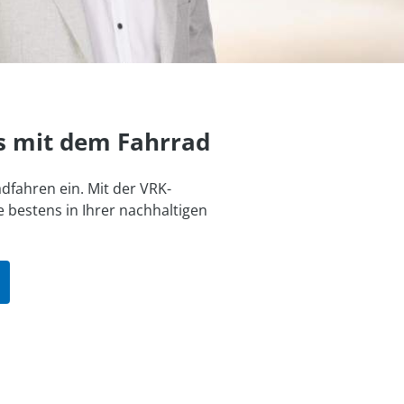
s mit dem Fahrrad
dfahren ein. Mit der VRK-
 bestens in Ihrer nachhaltigen