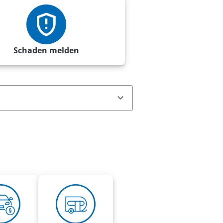
Schaden melden