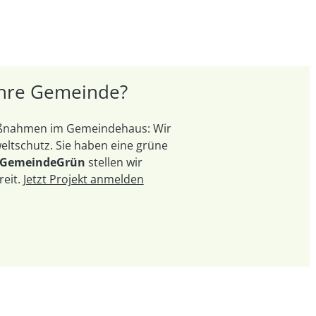
 Ihre Gemeinde?
Maßnahmen im Gemeindehaus: Wir
ltschutz. Sie haben eine grüne
 GemeindeGrün
stellen wir
reit.
Jetzt Projekt anmelden