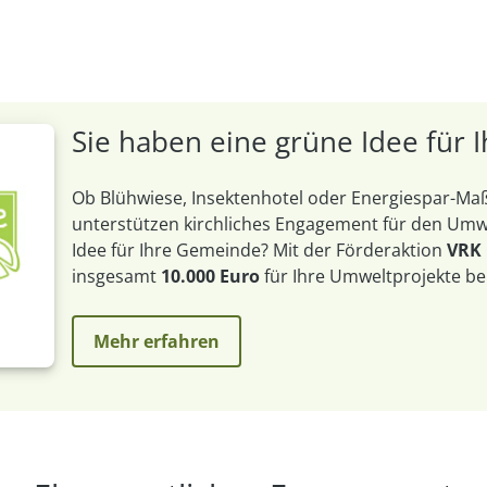
Sie haben eine grüne Idee für
Ob Blühwiese, Insektenhotel oder Energiespar-
unterstützen kirchliches Engagement für den Umwe
Idee für Ihre Gemeinde? Mit der Förderaktion
VRK
insgesamt
10.000 Euro
für Ihre Umweltprojekte be
Mehr erfahren