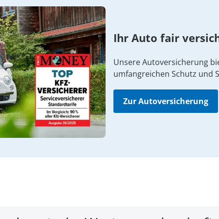
Ihr Auto fair versic
Unsere Autoversicherung bi
umfangreichen Schutz und S
Zur Autoversicherung