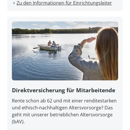
Zu den Informationen für Einrichtungsleiter
Direkt­versicherung für Mitarbeitende
Rente schon ab 62 und mit einer renditestarken
und ethisch-nachhaltigen Altersvorsorge? Das
geht mit unserer betrieblichen Altersvorsorge
(bAV).