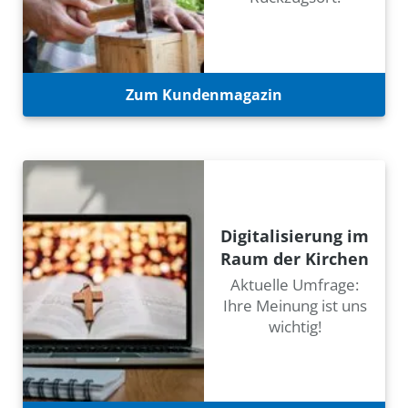
Zum Kundenmagazin
Digitalisierung im
Raum der Kirchen
Aktuelle Umfrage:
Ihre Meinung ist uns
wichtig!