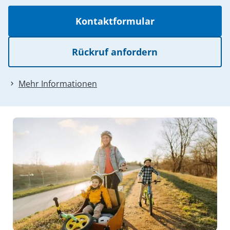
Kontaktformular
Rückruf anfordern
Mehr Informationen