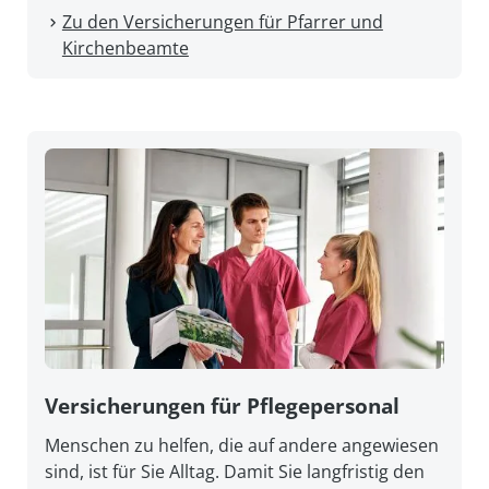
Zu den Versicherungen für Pfarrer und
Kirchenbeamte
Versicherungen für Pflegepersonal
Menschen zu helfen, die auf andere angewiesen
sind, ist für Sie Alltag. Damit Sie lang­fristig den