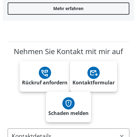
Mehr erfahren
Nehmen Sie Kontakt mit mir auf
Rückruf anfordern
Kontaktformular
Schaden melden
Kontaktdetails