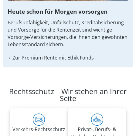
Heute schon für Morgen vorsorgen
Berufsunfähigkeit, Unfallschutz, Kreditabsicherung
und Vorsorge für die Rentenzeit sind wichtige
Vorsorge-Versicherungen, die Ihnen den gewohnten
Lebensstandard sichern.
Zur Premium Rente mit Ethik Fonds
Rechtsschutz – Wir stehen an Ihrer
Seite
Verkehrs-Rechtsschutz
Privat-, Berufs- &