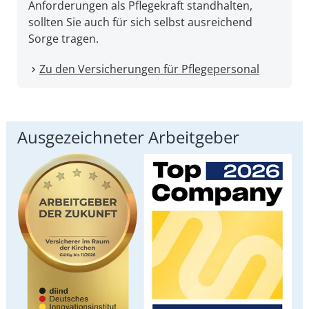
An­forderungen als Pflege­kraft stand­halten,
sollten Sie auch für sich selbst aus­reichend
Sorge tragen.
Zu den Versicherungen für Pflegepersonal
Ausgezeichneter Arbeitgeber