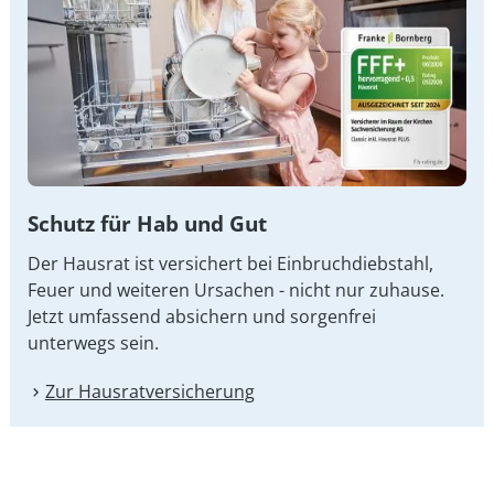
Schutz für Hab und Gut
Der Hausrat ist versichert bei Einbruchdiebstahl,
Feuer und weiteren Ursachen - nicht nur zuhause.
Jetzt umfassend absichern und sorgenfrei
unterwegs sein.
Zur Hausrat­versicherung