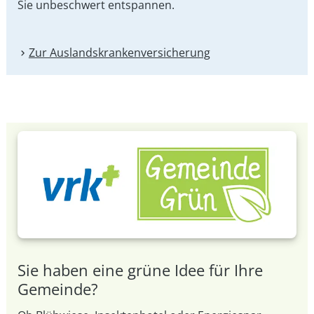
Sie unbeschwert entspannen.
Zur Auslandskranken­versicherung
Sie haben eine grüne Idee für Ihre
Gemeinde?