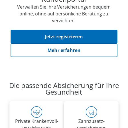
Verwalten Sie Ihre Versicherungen bequem
online, ohne auf persön­li­che Beratung zu
verzichten.
Jetzt registrieren
Mehr erfahren
Die passende Absicherung für Ihre
Gesundheit
Private Kranken­voll­
Zahnzusatz­