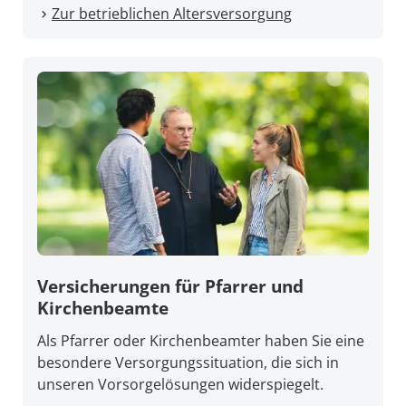
Zur betrieblichen Altersversorgung
Versicherungen für Pfarrer und
Kirchenbeamte
Als Pfarrer oder Kirchenbeamter haben Sie eine
besondere Versorgungssituation, die sich in
unseren Vorsorgelösungen widerspiegelt.