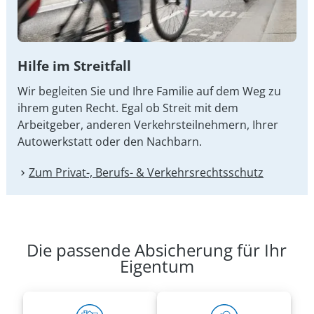
Hilfe im Streitfall
Wir begleiten Sie und Ihre Familie auf dem Weg zu
ihrem guten Recht. Egal ob Streit mit dem
Arbeitgeber, anderen Verkehrsteilnehmern, Ihrer
Autowerkstatt oder den Nachbarn.
Zum Privat-, Berufs- & Verkehrsrechtsschutz
Die passende Absicherung für Ihr
Eigentum