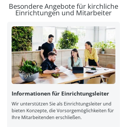
Besondere Angebote für kirchliche
Einrichtungen und Mitarbeiter
Informationen für Einrichtungsleiter
Wir unterstützen Sie als Einrichtungsleiter und
bieten Konzepte, die Vorsorgemöglichkeiten für
Ihre Mitarbeitenden erschließen.