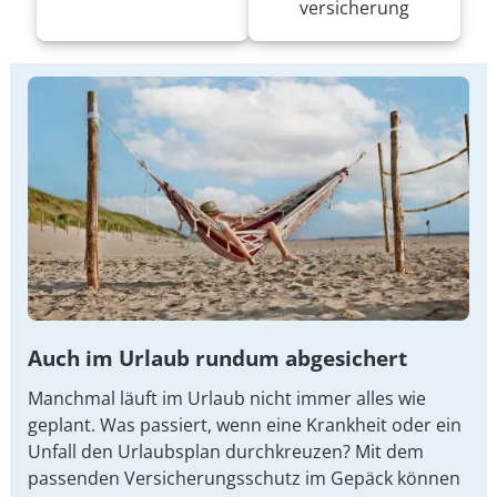
versicherung
Auch im Urlaub rundum abgesichert
Manchmal läuft im Urlaub nicht immer alles wie
geplant. Was passiert, wenn eine Krankheit oder ein
Unfall den Urlaubsplan durchkreuzen? Mit dem
passenden Versicherungsschutz im Gepäck können