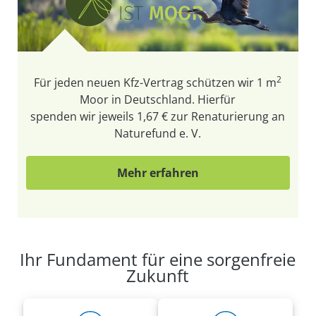
2
Für jeden neuen Kfz-Vertrag schützen wir
1 m
Moor in Deutschland. Hierfür
spenden wir jeweils 1,67 € zur Renaturierung an
Naturefund e. V.
Mehr erfahren
Ihr Fundament für eine sorgenfreie
Zukunft