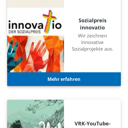
Sozialpreis
innovatio
Wir zeichnen
innovative
Sozialprojekte aus.
Mehr erfahren
VRK-YouTube-