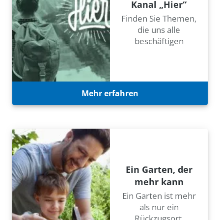
Kanal „Hier“
Finden Sie Themen,
die uns alle
beschäftigen
Mehr erfahren
Ein Garten, der
mehr kann
Ein Garten ist mehr
als nur ein
Rückzugsort.