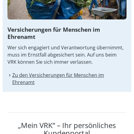
Versicherungen für Menschen im
Ehrenamt
Wer sich engagiert und Verantwortung übernimmt,
muss im Ernstfall abgesichert sein. Auf uns beim
VRK können Sie sich immer verlassen.
Zu den Versicherungen für Menschen im
Ehrenamt
„Mein VRK” – Ihr persönliches
Kundenportal