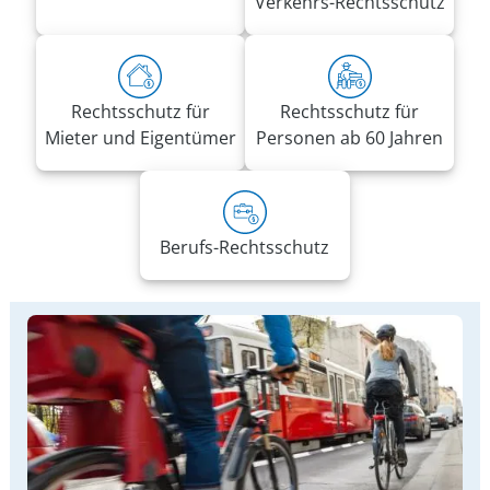
Verkehrs-Rechtsschutz
Rechtsschutz für
Rechtsschutz für
Mieter und Eigentümer
Personen ab 60 Jahren
Berufs-Rechtsschutz