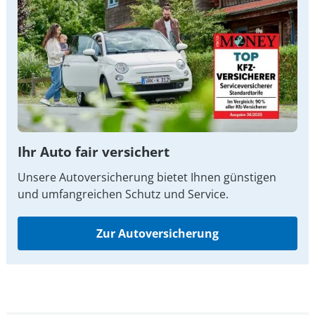
Ihr Auto fair versichert
Unsere Autoversicherung bietet Ihnen günstigen
und umfangreichen Schutz und Service.
Zur Autoversicherung